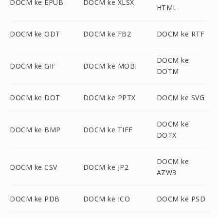
DOCM ke EPUB
DOCM ke XLSX
HTML
DOCM ke ODT
DOCM ke FB2
DOCM ke RTF
DOCM ke
DOCM ke GIF
DOCM ke MOBI
DOTM
DOCM ke DOT
DOCM ke PPTX
DOCM ke SVG
DOCM ke
DOCM ke BMP
DOCM ke TIFF
DOTX
DOCM ke
DOCM ke CSV
DOCM ke JP2
AZW3
DOCM ke PDB
DOCM ke ICO
DOCM ke PSD