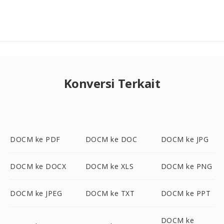
Konversi Terkait
DOCM ke PDF
DOCM ke DOC
DOCM ke JPG
DOCM ke DOCX
DOCM ke XLS
DOCM ke PNG
DOCM ke JPEG
DOCM ke TXT
DOCM ke PPT
DOCM ke