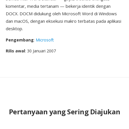
komentar, media tertanam — bekerja identik dengan
DOCX. DOCM didukung oleh Microsoft Word di Windows
dan macOS, dengan eksekusi makro terbatas pada aplikasi
desktop.
Pengembang
:
Microsoft
Rilis awal
: 30 Januari 2007
Pertanyaan yang Sering Diajukan