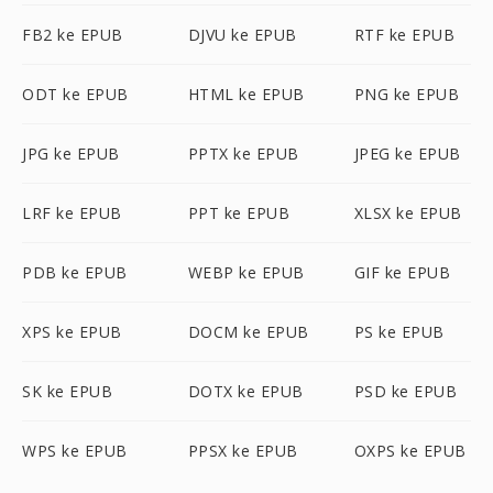
FB2 ke EPUB
DJVU ke EPUB
RTF ke EPUB
ODT ke EPUB
HTML ke EPUB
PNG ke EPUB
JPG ke EPUB
PPTX ke EPUB
JPEG ke EPUB
LRF ke EPUB
PPT ke EPUB
XLSX ke EPUB
PDB ke EPUB
WEBP ke EPUB
GIF ke EPUB
XPS ke EPUB
DOCM ke EPUB
PS ke EPUB
SK ke EPUB
DOTX ke EPUB
PSD ke EPUB
WPS ke EPUB
PPSX ke EPUB
OXPS ke EPUB