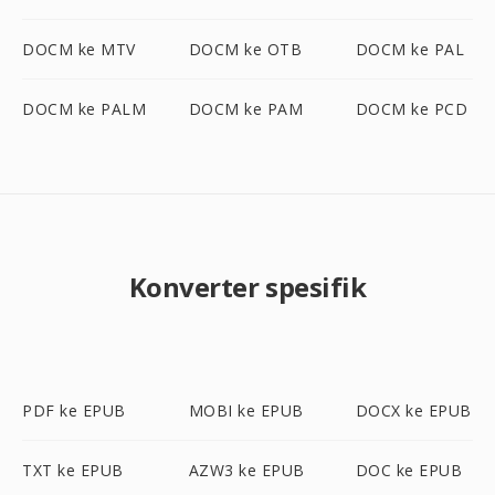
DOCM ke MTV
DOCM ke OTB
DOCM ke PAL
DOCM ke PALM
DOCM ke PAM
DOCM ke PCD
Konverter spesifik
PDF ke EPUB
MOBI ke EPUB
DOCX ke EPUB
TXT ke EPUB
AZW3 ke EPUB
DOC ke EPUB