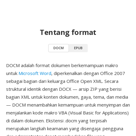
Tentang format
DOCM
EPUB
DOCM adalah format dokumen berkemampuan makro
untuk
Microsoft Word
, diperkenalkan dengan Office 2007
sebagai bagian dari keluarga Office Open XML. Secara
struktural identik dengan DOCX — arsip ZIP yang berisi
bagian XML untuk konten dokumen, gaya, tema, dan media
— DOCM menambahkan kemampuan untuk menyimpan dan
menjalankan kode makro VBA (Visual Basic for Applications)
di dalam dokumen. Ekstensi .docm yang terpisah
merupakan langkah keamanan yang disengaja: pengguna