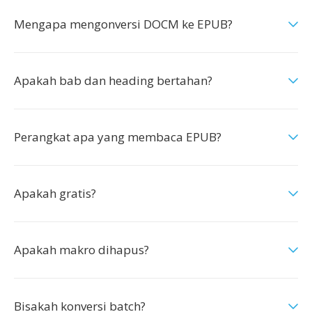
Mengapa mengonversi DOCM ke EPUB?
Apakah bab dan heading bertahan?
Perangkat apa yang membaca EPUB?
Apakah gratis?
Apakah makro dihapus?
Bisakah konversi batch?