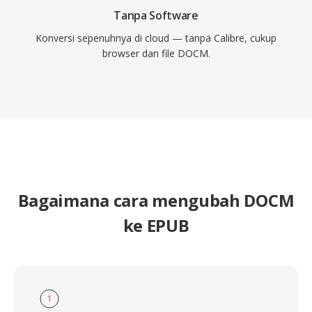
Tanpa Software
Konversi sepenuhnya di cloud — tanpa Calibre, cukup
browser dan file DOCM.
Bagaimana cara mengubah DOCM
ke EPUB
1