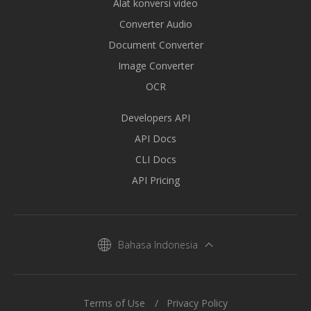
Alat konversi video
Converter Audio
Document Converter
Image Converter
OCR
Developers API
API Docs
CLI Docs
API Pricing
Bahasa Indonesia
Terms of Use
Privacy Policy