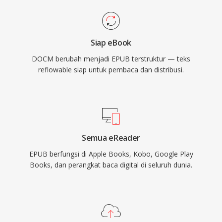
Siap eBook
DOCM berubah menjadi EPUB terstruktur — teks
reflowable siap untuk pembaca dan distribusi.
Semua eReader
EPUB berfungsi di Apple Books, Kobo, Google Play
Books, dan perangkat baca digital di seluruh dunia.