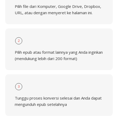
Pilih file dari Komputer, Google Drive, Dropbox,
URL, atau dengan menyeret ke halaman ini.
2
Pilih epub atau format lainnya yang Anda inginkan
(mendukung lebih dari 200 format)
3
Tunggu proses konversi selesai dan Anda dapat
mengunduh epub setelahnya