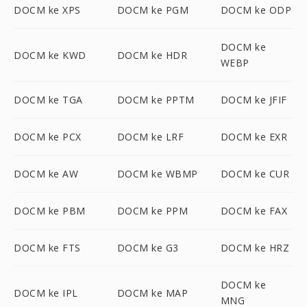
DOCM ke XPS
DOCM ke PGM
DOCM ke ODP
DOCM ke
DOCM ke KWD
DOCM ke HDR
WEBP
DOCM ke TGA
DOCM ke PPTM
DOCM ke JFIF
DOCM ke PCX
DOCM ke LRF
DOCM ke EXR
DOCM ke AW
DOCM ke WBMP
DOCM ke CUR
DOCM ke PBM
DOCM ke PPM
DOCM ke FAX
DOCM ke FTS
DOCM ke G3
DOCM ke HRZ
DOCM ke
DOCM ke IPL
DOCM ke MAP
MNG