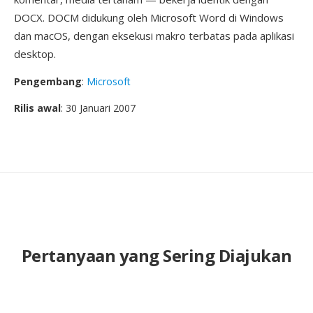
DOCX. DOCM didukung oleh Microsoft Word di Windows
dan macOS, dengan eksekusi makro terbatas pada aplikasi
desktop.
Pengembang
:
Microsoft
Rilis awal
: 30 Januari 2007
Pertanyaan yang Sering Diajukan