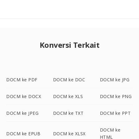
Konversi Terkait
DOCM ke PDF
DOCM ke DOC
DOCM ke JPG
DOCM ke DOCX
DOCM ke XLS
DOCM ke PNG
DOCM ke JPEG
DOCM ke TXT
DOCM ke PPT
DOCM ke
DOCM ke EPUB
DOCM ke XLSX
HTML