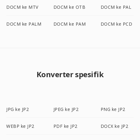
DOCM ke MTV
DOCM ke OTB
DOCM ke PAL
DOCM ke PALM
DOCM ke PAM
DOCM ke PCD
Konverter spesifik
JPG ke JP2
JPEG ke JP2
PNG ke JP2
WEBP ke JP2
PDF ke JP2
DOCX ke JP2