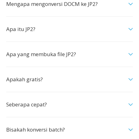
Mengapa mengonversi DOCM ke JP2?
Apa itu JP2?
Apa yang membuka file JP2?
Apakah gratis?
Seberapa cepat?
Bisakah konversi batch?