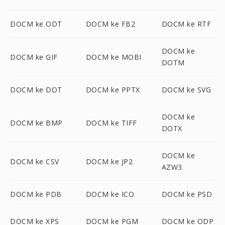
DOCM ke ODT
DOCM ke FB2
DOCM ke RTF
DOCM ke
DOCM ke GIF
DOCM ke MOBI
DOTM
DOCM ke DOT
DOCM ke PPTX
DOCM ke SVG
DOCM ke
DOCM ke BMP
DOCM ke TIFF
DOTX
DOCM ke
DOCM ke CSV
DOCM ke JP2
AZW3
DOCM ke PDB
DOCM ke ICO
DOCM ke PSD
DOCM ke XPS
DOCM ke PGM
DOCM ke ODP