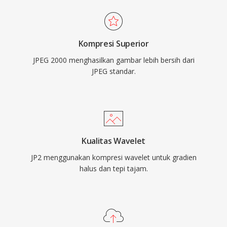
Kompresi Superior
JPEG 2000 menghasilkan gambar lebih bersih dari
JPEG standar.
Kualitas Wavelet
JP2 menggunakan kompresi wavelet untuk gradien
halus dan tepi tajam.