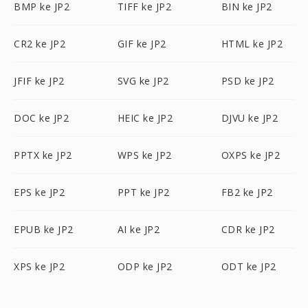
BMP ke JP2
TIFF ke JP2
BIN ke JP2
CR2 ke JP2
GIF ke JP2
HTML ke JP2
JFIF ke JP2
SVG ke JP2
PSD ke JP2
DOC ke JP2
HEIC ke JP2
DJVU ke JP2
PPTX ke JP2
WPS ke JP2
OXPS ke JP2
EPS ke JP2
PPT ke JP2
FB2 ke JP2
EPUB ke JP2
AI ke JP2
CDR ke JP2
XPS ke JP2
ODP ke JP2
ODT ke JP2