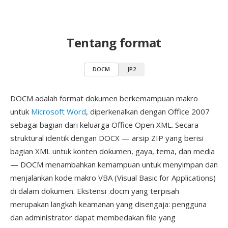
Tentang format
DOCM
JP2
DOCM adalah format dokumen berkemampuan makro
untuk
Microsoft Word
, diperkenalkan dengan Office 2007
sebagai bagian dari keluarga Office Open XML. Secara
struktural identik dengan DOCX — arsip ZIP yang berisi
bagian XML untuk konten dokumen, gaya, tema, dan media
— DOCM menambahkan kemampuan untuk menyimpan dan
menjalankan kode makro VBA (Visual Basic for Applications)
di dalam dokumen. Ekstensi .docm yang terpisah
merupakan langkah keamanan yang disengaja: pengguna
dan administrator dapat membedakan file yang