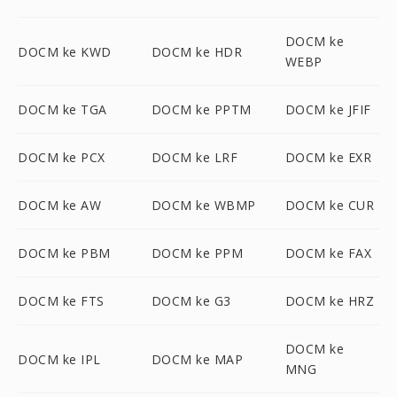
DOCM ke
DOCM ke KWD
DOCM ke HDR
WEBP
DOCM ke TGA
DOCM ke PPTM
DOCM ke JFIF
DOCM ke PCX
DOCM ke LRF
DOCM ke EXR
DOCM ke AW
DOCM ke WBMP
DOCM ke CUR
DOCM ke PBM
DOCM ke PPM
DOCM ke FAX
DOCM ke FTS
DOCM ke G3
DOCM ke HRZ
DOCM ke
DOCM ke IPL
DOCM ke MAP
MNG