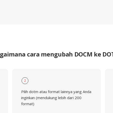
gaimana cara mengubah DOCM ke D
2
Pilih dotm atau format lainnya yang Anda
inginkan (mendukung lebih dari 200
format)