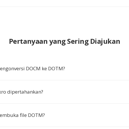
Pertanyaan yang Sering Diajukan
engonversi DOCM ke DOTM?
ro dipertahankan?
embuka file DOTM?