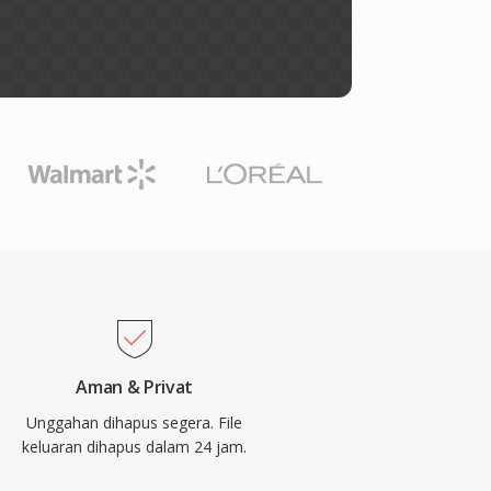
Aman & Privat
Unggahan dihapus segera. File
keluaran dihapus dalam 24 jam.