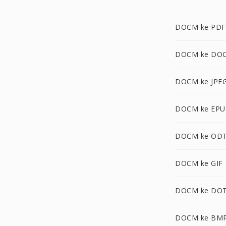
DOCM ke PDF
DOCM ke DO
DOCM ke JPE
DOCM ke EPU
DOCM ke OD
DOCM ke GIF
DOCM ke DO
DOCM ke BM