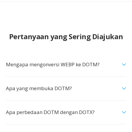
Pertanyaan yang Sering Diajukan
Mengapa mengonversi WEBP ke DOTM?
Apa yang membuka DOTM?
Apa perbedaan DOTM dengan DOTX?