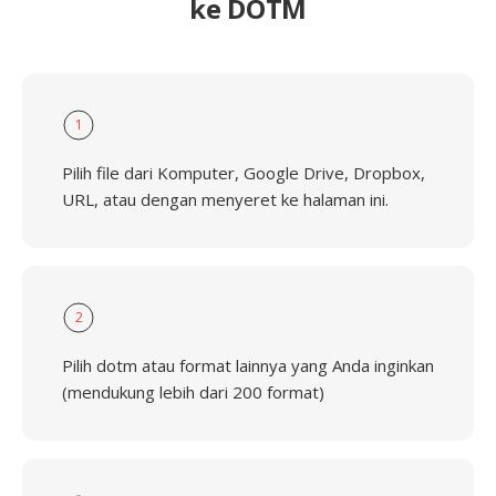
ke DOTM
1
Pilih file dari Komputer, Google Drive, Dropbox,
URL, atau dengan menyeret ke halaman ini.
2
Pilih dotm atau format lainnya yang Anda inginkan
(mendukung lebih dari 200 format)