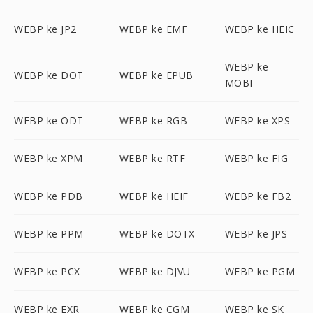
WEBP ke JP2
WEBP ke EMF
WEBP ke HEIC
WEBP ke
WEBP ke DOT
WEBP ke EPUB
MOBI
WEBP ke ODT
WEBP ke RGB
WEBP ke XPS
WEBP ke XPM
WEBP ke RTF
WEBP ke FIG
WEBP ke PDB
WEBP ke HEIF
WEBP ke FB2
WEBP ke PPM
WEBP ke DOTX
WEBP ke JPS
WEBP ke PCX
WEBP ke DJVU
WEBP ke PGM
WEBP ke EXR
WEBP ke CGM
WEBP ke SK