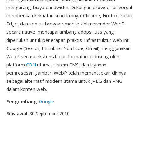
mengurangi biaya bandwidth. Dukungan browser universal
memberikan kekuatan kunci lainnya: Chrome, Firefox, Safari,
Edge, dan semua browser mobile kini merender WebP
secara native, mencapai ambang adopsi luas yang
diperlukan untuk penerapan praktis. Infrastruktur web inti
Google (Search, thumbnail YouTube, Gmail) menggunakan
WebP secara ekstensif, dan format ini didukung oleh
platform
CDN
utama, sistem CMS, dan layanan
pemrosesan gambar. WebP telah memantapkan dirinya
sebagai alternatif modern utama untuk JPEG dan PNG
dalam konten web.
Pengembang
:
Google
Rilis awal
: 30 September 2010