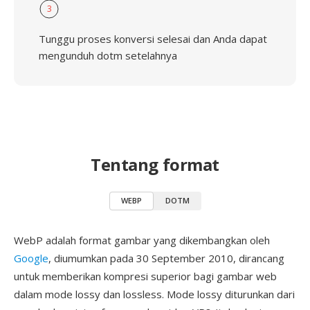
3
Tunggu proses konversi selesai dan Anda dapat
mengunduh dotm setelahnya
Tentang format
WEBP
DOTM
WebP adalah format gambar yang dikembangkan oleh
Google
, diumumkan pada 30 September 2010, dirancang
untuk memberikan kompresi superior bagi gambar web
dalam mode lossy dan lossless. Mode lossy diturunkan dari