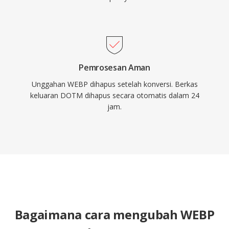
Pemrosesan Aman
Unggahan WEBP dihapus setelah konversi. Berkas
keluaran DOTM dihapus secara otomatis dalam 24
jam.
Bagaimana cara mengubah WEBP