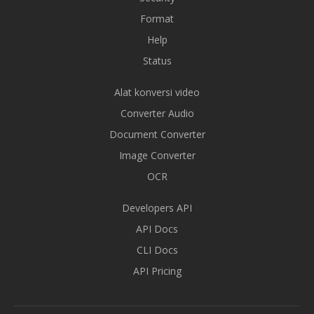
Format
Help
Status
Alat konversi video
Converter Audio
Document Converter
Image Converter
OCR
Developers API
API Docs
CLI Docs
API Pricing