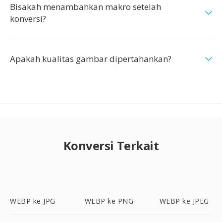
Bisakah menambahkan makro setelah
konversi?
Apakah kualitas gambar dipertahankan?
Konversi Terkait
WEBP ke JPG
WEBP ke PNG
WEBP ke JPEG