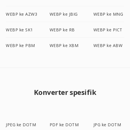
WEBP ke AZW3
WEBP ke JBIG
WEBP ke MNG
WEBP ke SK1
WEBP ke RB
WEBP ke PICT
WEBP ke PBM
WEBP ke XBM
WEBP ke ABW
Konverter spesifik
JPEG ke DOTM
PDF ke DOTM
JPG ke DOTM