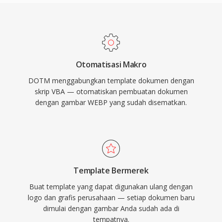
Otomatisasi Makro
DOTM menggabungkan template dokumen dengan
skrip VBA — otomatiskan pembuatan dokumen
dengan gambar WEBP yang sudah disematkan.
Template Bermerek
Buat template yang dapat digunakan ulang dengan
logo dan grafis perusahaan — setiap dokumen baru
dimulai dengan gambar Anda sudah ada di
tempatnya.