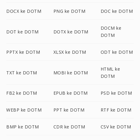
DOCX ke DOTM
PNG ke DOTM
DOC ke DOTM
DOCM ke
DOT ke DOTM
DOTX ke DOTM
DOTM
PPTX ke DOTM
XLSX ke DOTM
ODT ke DOTM
HTML ke
TXT ke DOTM
MOBI ke DOTM
DOTM
FB2 ke DOTM
EPUB ke DOTM
PSD ke DOTM
WEBP ke DOTM
PPT ke DOTM
RTF ke DOTM
BMP ke DOTM
CDR ke DOTM
CSV ke DOTM