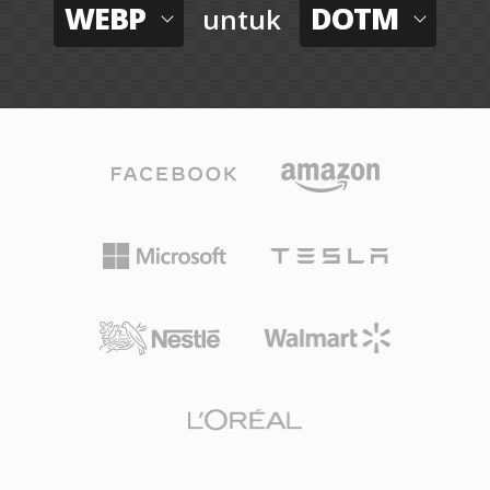
WEBP
DOTM
untuk