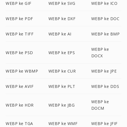
WEBP ke GIF
WEBP ke SVG
WEBP ke ICO
WEBP ke PDF
WEBP ke DXF
WEBP ke DOC
WEBP ke TIFF
WEBP ke AI
WEBP ke BMP
WEBP ke
WEBP ke PSD
WEBP ke EPS
DOCX
WEBP ke WBMP
WEBP ke CUR
WEBP ke JPE
WEBP ke AVIF
WEBP ke PLT
WEBP ke DDS
WEBP ke
WEBP ke HDR
WEBP ke JBG
DOCM
WEBP ke TGA
WEBP ke WMF
WEBP ke JFIF