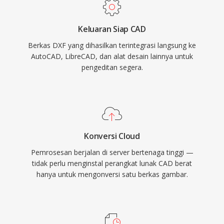
Keluaran Siap CAD
Berkas DXF yang dihasilkan terintegrasi langsung ke
AutoCAD, LibreCAD, dan alat desain lainnya untuk
pengeditan segera.
Konversi Cloud
Pemrosesan berjalan di server bertenaga tinggi —
tidak perlu menginstal perangkat lunak CAD berat
hanya untuk mengonversi satu berkas gambar.