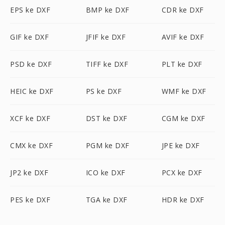
EPS ke DXF
BMP ke DXF
CDR ke DXF
GIF ke DXF
JFIF ke DXF
AVIF ke DXF
PSD ke DXF
TIFF ke DXF
PLT ke DXF
HEIC ke DXF
PS ke DXF
WMF ke DXF
XCF ke DXF
DST ke DXF
CGM ke DXF
CMX ke DXF
PGM ke DXF
JPE ke DXF
JP2 ke DXF
ICO ke DXF
PCX ke DXF
PES ke DXF
TGA ke DXF
HDR ke DXF