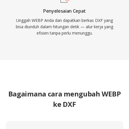
Penyelesaian Cepat
Unggah WEBP Anda dan dapatkan berkas DXF yang
bisa diunduh dalam hitungan detik — alur kerja yang
efisien tanpa perlu menunggu.
Bagaimana cara mengubah WEBP
ke DXF