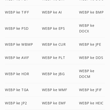
WEBP ke TIFF
WEBP ke AI
WEBP ke BMP
WEBP ke
WEBP ke PSD
WEBP ke EPS
DOCX
WEBP ke WBMP
WEBP ke CUR
WEBP ke JPE
WEBP ke AVIF
WEBP ke PLT
WEBP ke DDS
WEBP ke
WEBP ke HDR
WEBP ke JBG
DOCM
WEBP ke TGA
WEBP ke WMF
WEBP ke JFIF
WEBP ke JP2
WEBP ke EMF
WEBP ke HEIC