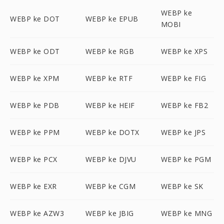
WEBP ke
WEBP ke DOT
WEBP ke EPUB
MOBI
WEBP ke ODT
WEBP ke RGB
WEBP ke XPS
WEBP ke XPM
WEBP ke RTF
WEBP ke FIG
WEBP ke PDB
WEBP ke HEIF
WEBP ke FB2
WEBP ke PPM
WEBP ke DOTX
WEBP ke JPS
WEBP ke PCX
WEBP ke DJVU
WEBP ke PGM
WEBP ke EXR
WEBP ke CGM
WEBP ke SK
WEBP ke AZW3
WEBP ke JBIG
WEBP ke MNG