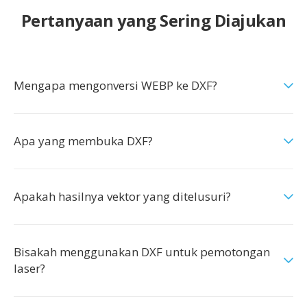
Pertanyaan yang Sering Diajukan
Mengapa mengonversi WEBP ke DXF?
Apa yang membuka DXF?
Apakah hasilnya vektor yang ditelusuri?
Bisakah menggunakan DXF untuk pemotongan
laser?