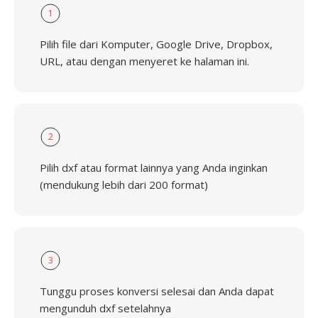
1
Pilih file dari Komputer, Google Drive, Dropbox,
URL, atau dengan menyeret ke halaman ini.
2
Pilih dxf atau format lainnya yang Anda inginkan
(mendukung lebih dari 200 format)
3
Tunggu proses konversi selesai dan Anda dapat
mengunduh dxf setelahnya