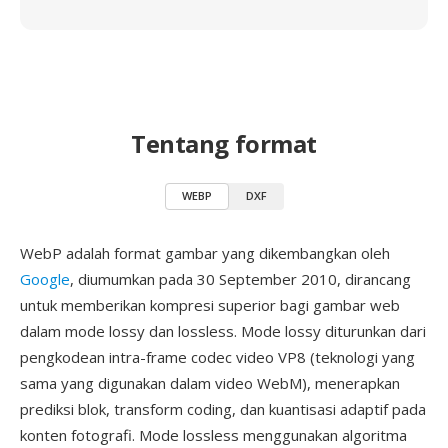
Tentang format
WEBP
DXF
WebP adalah format gambar yang dikembangkan oleh
Google
, diumumkan pada 30 September 2010, dirancang
untuk memberikan kompresi superior bagi gambar web
dalam mode lossy dan lossless. Mode lossy diturunkan dari
pengkodean intra-frame codec video VP8 (teknologi yang
sama yang digunakan dalam video WebM), menerapkan
prediksi blok, transform coding, dan kuantisasi adaptif pada
konten fotografi. Mode lossless menggunakan algoritma