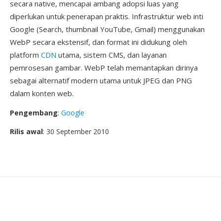
secara native, mencapai ambang adopsi luas yang
diperlukan untuk penerapan praktis. Infrastruktur web inti
Google (Search, thumbnail YouTube, Gmail) menggunakan
WebP secara ekstensif, dan format ini didukung oleh
platform
CDN
utama, sistem CMS, dan layanan
pemrosesan gambar. WebP telah memantapkan dirinya
sebagai alternatif modern utama untuk JPEG dan PNG
dalam konten web.
Pengembang
:
Google
Rilis awal
: 30 September 2010