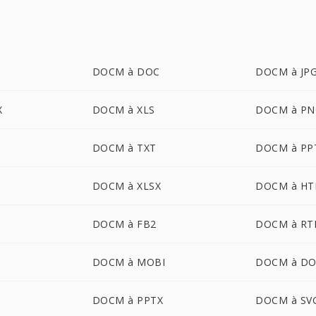
DOCM à DOC
DOCM à JP
X
DOCM à XLS
DOCM à PN
DOCM à TXT
DOCM à PP
B
DOCM à XLSX
DOCM à H
DOCM à FB2
DOCM à RT
DOCM à MOBI
DOCM à D
DOCM à PPTX
DOCM à SV