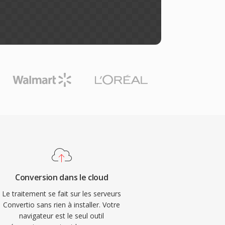
Conversion dans le cloud
Le traitement se fait sur les serveurs
Convertio sans rien à installer. Votre
navigateur est le seul outil