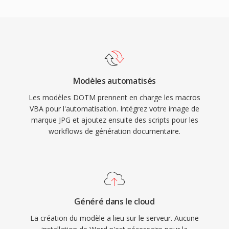
Modèles automatisés
Les modèles DOTM prennent en charge les macros
VBA pour l'automatisation. Intégrez votre image de
marque JPG et ajoutez ensuite des scripts pour les
workflows de génération documentaire.
Généré dans le cloud
La création du modèle a lieu sur le serveur. Aucune