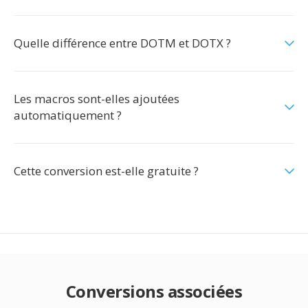
Quelle différence entre DOTM et DOTX ?
Les macros sont-elles ajoutées
automatiquement ?
Cette conversion est-elle gratuite ?
Conversions associées