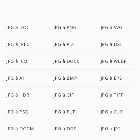
JPG à DOC
JPG à PNG
JPG à SVG
JPG à JPEG
JPG à PDF
JPG à DXF
JPG à ICO
JPG à DOCX
JPG à WEBP
JPG à AI
JPG à BMP
JPG à EPS
JPG à HDR
JPG à GIF
JPG à TIFF
JPG à PSD
JPG à PLT
JPG à CUR
JPG à DOCM
JPG à DDS
JPG à JP2