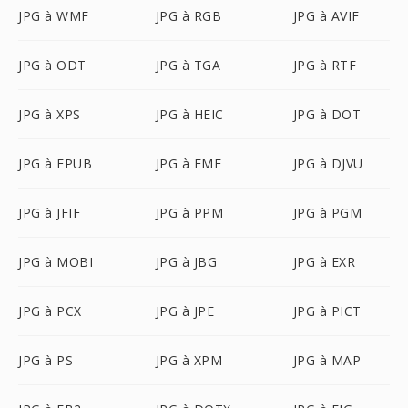
JPG à WMF
JPG à RGB
JPG à AVIF
JPG à ODT
JPG à TGA
JPG à RTF
JPG à XPS
JPG à HEIC
JPG à DOT
JPG à EPUB
JPG à EMF
JPG à DJVU
JPG à JFIF
JPG à PPM
JPG à PGM
JPG à MOBI
JPG à JBG
JPG à EXR
JPG à PCX
JPG à JPE
JPG à PICT
JPG à PS
JPG à XPM
JPG à MAP