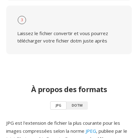
3
Laissez le fichier convertir et vous pourrez
télécharger votre fichier dotm juste après
À propos des formats
JPG
DOTM
JPG est l'extension de fichier la plus courante pour les
images compressées selon la norme
JPEG
, publiee par le