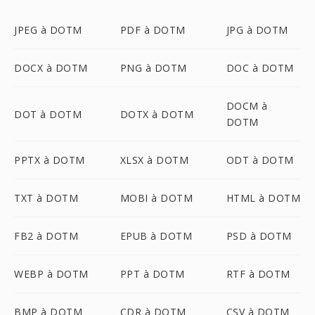
JPEG à DOTM
PDF à DOTM
JPG à DOTM
DOCX à DOTM
PNG à DOTM
DOC à DOTM
DOCM à
DOT à DOTM
DOTX à DOTM
DOTM
PPTX à DOTM
XLSX à DOTM
ODT à DOTM
TXT à DOTM
MOBI à DOTM
HTML à DOTM
FB2 à DOTM
EPUB à DOTM
PSD à DOTM
WEBP à DOTM
PPT à DOTM
RTF à DOTM
BMP à DOTM
CDR à DOTM
CSV à DOTM