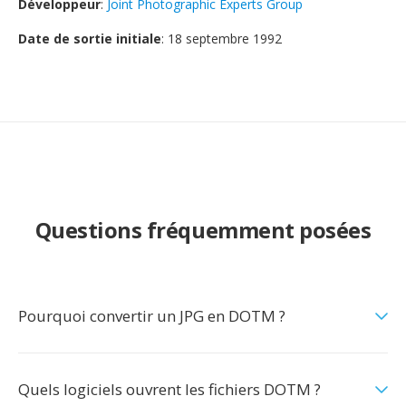
Développeur
:
Joint Photographic Experts Group
Date de sortie initiale
: 18 septembre 1992
Questions fréquemment posées
Pourquoi convertir un JPG en DOTM ?
Quels logiciels ouvrent les fichiers DOTM ?