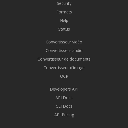
Security
Formats
Help
Status
Convertisseur vidéo
Convertisseur audio
Convertisseur de documents
Convertisseur d'image
OCR
Developers API
API Docs
CLI Docs
API Pricing