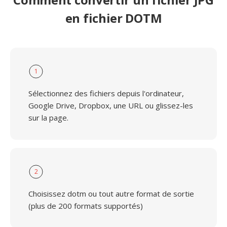
en fichier DOTM
1
Sélectionnez des fichiers depuis l'ordinateur,
Google Drive, Dropbox, une URL ou glissez-les
sur la page.
2
Choisissez dotm ou tout autre format de sortie
(plus de 200 formats supportés)