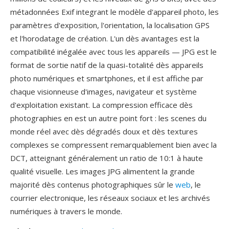
métadonnées Exif integrant le modèle d'appareil photo, les
paramètres d'exposition, l'orientation, la localisation GPS
et l'horodatage de création. L'un dès avantages est la
compatibilité inégalée avec tous les appareils — JPG est le
format de sortie natif de la quasi-totalité dès appareils
photo numériques et smartphones, et il est affiche par
chaque visionneuse d'images, navigateur et système
d'exploitation existant. La compression efficace dès
photographies en est un autre point fort : les scenes du
monde réel avec dès dégradés doux et dès textures
complexes se compressent remarquablement bien avec la
DCT, atteignant généralement un ratio de 10:1 à haute
qualité visuelle. Les images JPG alimentent la grande
majorité dès contenus photographiques sûr le
web
, le
courrier electronique, les réseaux sociaux et les archivés
numériques à travers le monde.