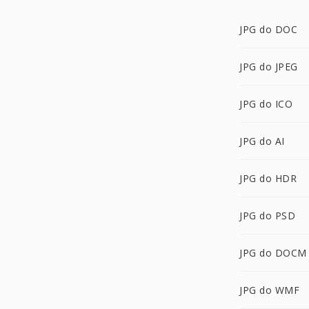
JPG do DOC
JPG do JPEG
JPG do ICO
JPG do AI
JPG do HDR
JPG do PSD
JPG do DOCM
JPG do WMF