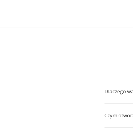
Dlaczego w
Czym otwor