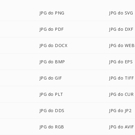
JPG do PNG
JPG do SVG
JPG do PDF
JPG do DXF
JPG do DOCX
JPG do WEB
JPG do BMP
JPG do EPS
JPG do GIF
JPG do TIFF
JPG do PLT
JPG do CUR
JPG do DDS
JPG do JP2
JPG do RGB
JPG do AVIF