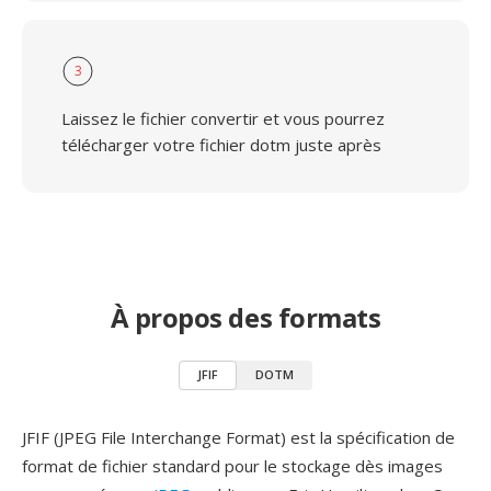
3
Laissez le fichier convertir et vous pourrez
télécharger votre fichier dotm juste après
À propos des formats
JFIF
DOTM
JFIF (JPEG File Interchange Format) est la spécification de
format de fichier standard pour le stockage dès images