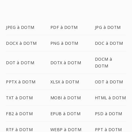
JPEG à DOTM
PDF à DOTM
JPG à DOTM
DOCX à DOTM
PNG à DOTM
DOC à DOTM
DOCM à
DOT à DOTM
DOTX à DOTM
DOTM
PPTX à DOTM
XLSX à DOTM
ODT à DOTM
TXT à DOTM
MOBI à DOTM
HTML à DOTM
FB2 à DOTM
EPUB à DOTM
PSD à DOTM
RTF à DOTM
WEBP à DOTM
PPT à DOTM