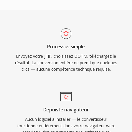
Processus simple
Envoyez votre JFIF, choisissez DOTM, téléchargez le
résultat. La conversion entière ne prend que quelques
clics — aucune compétence technique requise.
Depuis le navigateur
Aucun logiciel à installer — le convertisseur
fonctionne entièrement dans votre navigateur web.