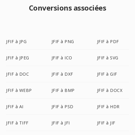
Conversions associées
JFIF à JPG
JFIF à PNG
JFIF à PDF
JFIF à JPEG
JFIF à ICO
JFIF à SVG
JFIF à DOC
JFIF à DXF
JFIF à GIF
JFIF à WEBP
JFIF à BMP
JFIF à DOCX
JFIF à AI
JFIF à PSD
JFIF à HDR
JFIF à TIFF
JFIF à JFI
JFIF à JIF