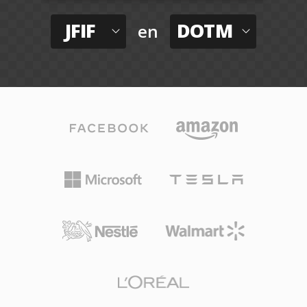
JFIF
DOTM
en