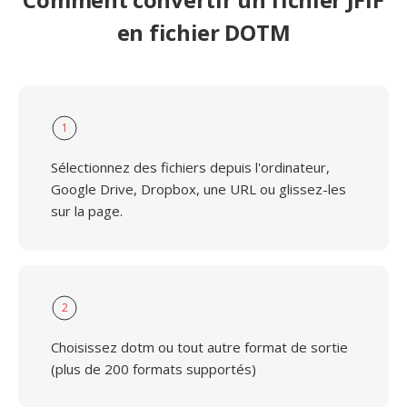
en fichier DOTM
1
Sélectionnez des fichiers depuis l'ordinateur,
Google Drive, Dropbox, une URL ou glissez-les
sur la page.
2
Choisissez dotm ou tout autre format de sortie
(plus de 200 formats supportés)