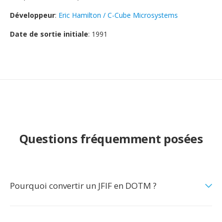
Développeur
:
Eric Hamilton / C-Cube Microsystems
Date de sortie initiale
: 1991
Questions fréquemment posées
Pourquoi convertir un JFIF en DOTM ?