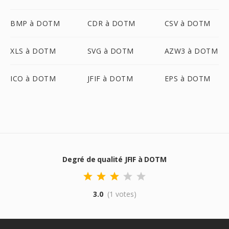
BMP à DOTM
CDR à DOTM
CSV à DOTM
XLS à DOTM
SVG à DOTM
AZW3 à DOTM
ICO à DOTM
JFIF à DOTM
EPS à DOTM
Degré de qualité JFIF à DOTM
3.0
(1 votes)