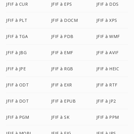
JFIF à CUR
JFIF à EPS
JFIF à DDS
JFIF à PLT
JFIF à DOCM
JFIF à XPS
JFIF à TGA
JFIF à PDB
JFIF à WMF
JFIF à JBG
JFIF à EMF
JFIF à AVIF
JFIF à JPE
JFIF à RGB
JFIF à HEIC
JFIF à ODT
JFIF à EXR
JFIF à RTF
JFIF à DOT
JFIF à EPUB
JFIF à JP2
JFIF à PGM
JFIF à SK
JFIF à PPM
JFIF à MOBI
JFIF à FIG
JFIF à JPS