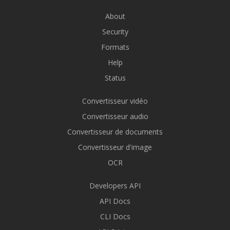
About
Security
Formats
Help
Status
Convertisseur vidéo
Convertisseur audio
Convertisseur de documents
Convertisseur d'image
OCR
Developers API
API Docs
CLI Docs