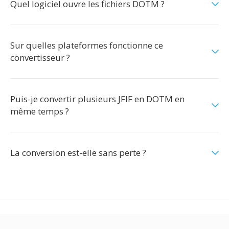
Quel logiciel ouvre les fichiers DOTM ?
Sur quelles plateformes fonctionne ce
convertisseur ?
Puis-je convertir plusieurs JFIF en DOTM en
même temps ?
La conversion est-elle sans perte ?