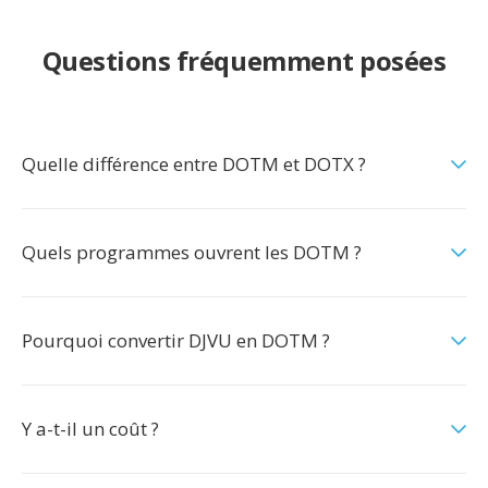
Questions fréquemment posées
Quelle différence entre DOTM et DOTX ?
Quels programmes ouvrent les DOTM ?
Pourquoi convertir DJVU en DOTM ?
Y a-t-il un coût ?