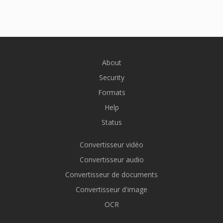
About
Security
Formats
Help
Status
Convertisseur vidéo
Convertisseur audio
Convertisseur de documents
Convertisseur d'image
OCR