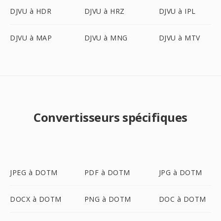
DJVU à HDR
DJVU à HRZ
DJVU à IPL
DJVU à MAP
DJVU à MNG
DJVU à MTV
Convertisseurs spécifiques
JPEG à DOTM
PDF à DOTM
JPG à DOTM
DOCX à DOTM
PNG à DOTM
DOC à DOTM