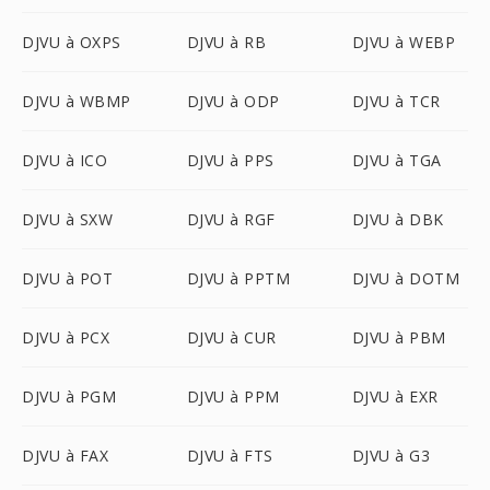
DJVU à OXPS
DJVU à RB
DJVU à WEBP
DJVU à WBMP
DJVU à ODP
DJVU à TCR
DJVU à ICO
DJVU à PPS
DJVU à TGA
DJVU à SXW
DJVU à RGF
DJVU à DBK
DJVU à POT
DJVU à PPTM
DJVU à DOTM
DJVU à PCX
DJVU à CUR
DJVU à PBM
DJVU à PGM
DJVU à PPM
DJVU à EXR
DJVU à FAX
DJVU à FTS
DJVU à G3