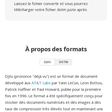
Laissez le fichier convertir et vous pourrez
télécharger votre fichier dotm juste après
À propos des formats
DJVU
DOTM
DjVu (prononce "déjà vu") est un format de document
développé àux
AT&T Labs
par Yann LeCun, Leon Bottou,
Patrick Haffner et Paul Howard, publie pour la première
fois en 1996. Le format a été spécifiquement conçu pour
stocker dès documents numérisés et dès images à dès
taux de compression très élevés tout en maintenant une