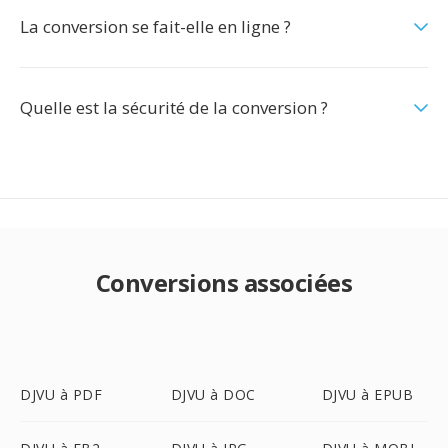
La conversion se fait-elle en ligne ?
Quelle est la sécurité de la conversion ?
Conversions associées
DJVU à PDF
DJVU à DOC
DJVU à EPUB