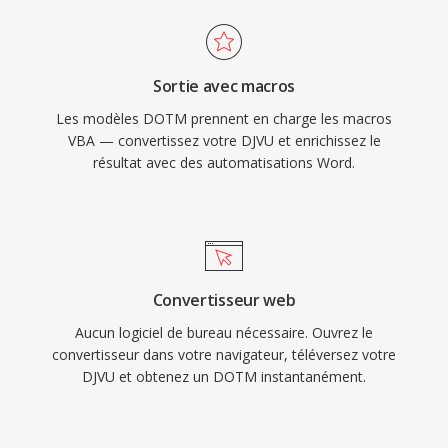
Sortie avec macros
Les modèles DOTM prennent en charge les macros
VBA — convertissez votre DJVU et enrichissez le
résultat avec des automatisations Word.
Convertisseur web
Aucun logiciel de bureau nécessaire. Ouvrez le
convertisseur dans votre navigateur, téléversez votre
DJVU et obtenez un DOTM instantanément.