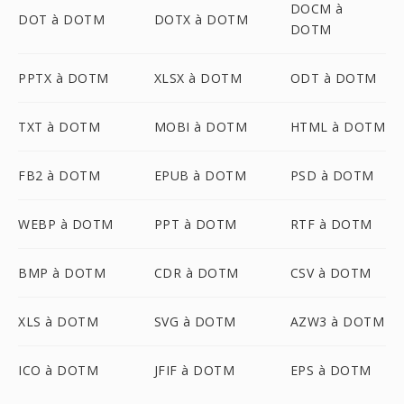
DOCM à
DOT à DOTM
DOTX à DOTM
DOTM
PPTX à DOTM
XLSX à DOTM
ODT à DOTM
TXT à DOTM
MOBI à DOTM
HTML à DOTM
FB2 à DOTM
EPUB à DOTM
PSD à DOTM
WEBP à DOTM
PPT à DOTM
RTF à DOTM
BMP à DOTM
CDR à DOTM
CSV à DOTM
XLS à DOTM
SVG à DOTM
AZW3 à DOTM
ICO à DOTM
JFIF à DOTM
EPS à DOTM