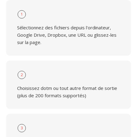
1
Sélectionnez des fichiers depuis l'ordinateur,
Google Drive, Dropbox, une URL ou glissez-les
sur la page.
2
Choisissez dotm ou tout autre format de sortie
(plus de 200 formats supportés)
3