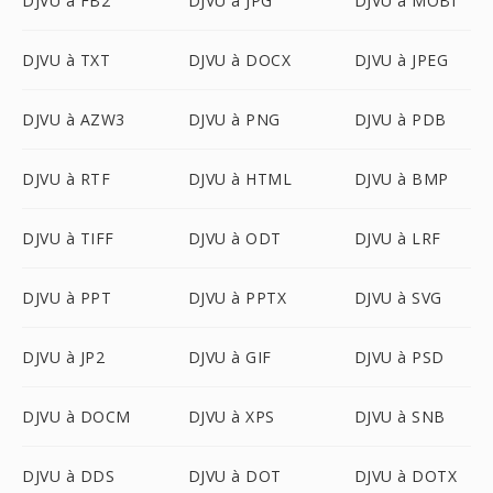
DJVU à FB2
DJVU à JPG
DJVU à MOBI
DJVU à TXT
DJVU à DOCX
DJVU à JPEG
DJVU à AZW3
DJVU à PNG
DJVU à PDB
DJVU à RTF
DJVU à HTML
DJVU à BMP
DJVU à TIFF
DJVU à ODT
DJVU à LRF
DJVU à PPT
DJVU à PPTX
DJVU à SVG
DJVU à JP2
DJVU à GIF
DJVU à PSD
DJVU à DOCM
DJVU à XPS
DJVU à SNB
DJVU à DDS
DJVU à DOT
DJVU à DOTX