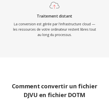
Traitement distant
La conversion est gérée par l'infrastructure cloud —
les ressources de votre ordinateur restent libres tout
au long du processus.
Comment convertir un fichier
DJVU en fichier DOTM