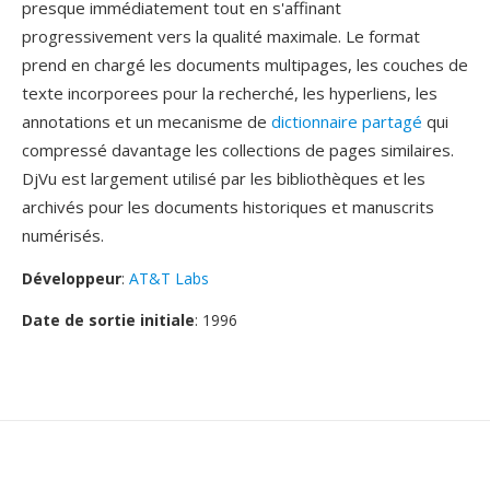
presque immédiatement tout en s'affinant
progressivement vers la qualité maximale. Le format
prend en chargé les documents multipages, les couches de
texte incorporees pour la recherché, les hyperliens, les
annotations et un mecanisme de
dictionnaire partagé
qui
compressé davantage les collections de pages similaires.
DjVu est largement utilisé par les bibliothèques et les
archivés pour les documents historiques et manuscrits
numérisés.
Développeur
:
AT&T Labs
Date de sortie initiale
: 1996