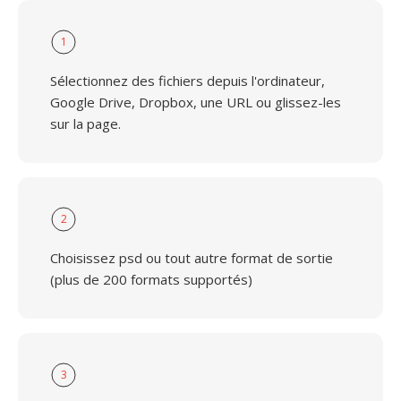
1
Sélectionnez des fichiers depuis l'ordinateur,
Google Drive, Dropbox, une URL ou glissez-les
sur la page.
2
Choisissez psd ou tout autre format de sortie
(plus de 200 formats supportés)
3