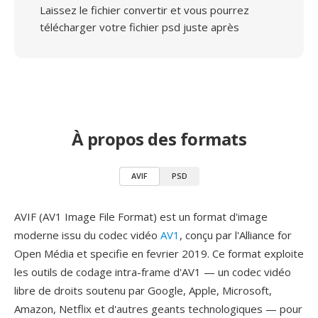
Laissez le fichier convertir et vous pourrez
télécharger votre fichier psd juste après
À propos des formats
AVIF
PSD
AVIF (AV1 Image File Format) est un format d'image
moderne issu du codec vidéo
AV1
, conçu par l'Alliance for
Open Média et specifie en fevrier 2019. Ce format exploite
les outils de codage intra-frame d'AV1 — un codec vidéo
libre de droits soutenu par Google, Apple, Microsoft,
Amazon, Netflix et d'autres geants technologiques — pour