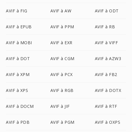
AVIF à FIG
AVIF à AW
AVIF à ODT
AVIF à EPUB
AVIF à PPM
AVIF à RB
AVIF à MOBI
AVIF à EXR
AVIF à VIFF
AVIF à DOT
AVIF à CGM
AVIF à AZW3
AVIF à XPM
AVIF à PCX
AVIF à FB2
AVIF à XPS
AVIF à RGB
AVIF à DOTX
AVIF à DOCM
AVIF à JIF
AVIF à RTF
AVIF à PDB
AVIF à PGM
AVIF à OXPS