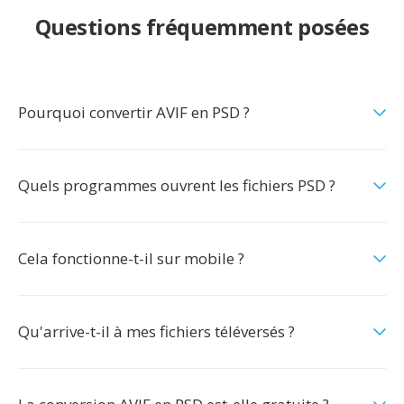
Questions fréquemment posées
Pourquoi convertir AVIF en PSD ?
Quels programmes ouvrent les fichiers PSD ?
Cela fonctionne-t-il sur mobile ?
Qu'arrive-t-il à mes fichiers téléversés ?