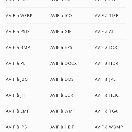
AVIF à WEBP
AVIF à ICO
AVIF à TIFF
AVIF à PSD
AVIF à GIF
AVIF à AI
AVIF à BMP
AVIF à EPS
AVIF à DOC
AVIF à PLT
AVIF à DOCX
AVIF à HDR
AVIF à JBG
AVIF à DDS
AVIF à JPE
AVIF à JFIF
AVIF à CUR
AVIF à HEIC
AVIF à EMF
AVIF à WMF
AVIF à TGA
AVIF à JPS
AVIF à HEIF
AVIF à WBMP