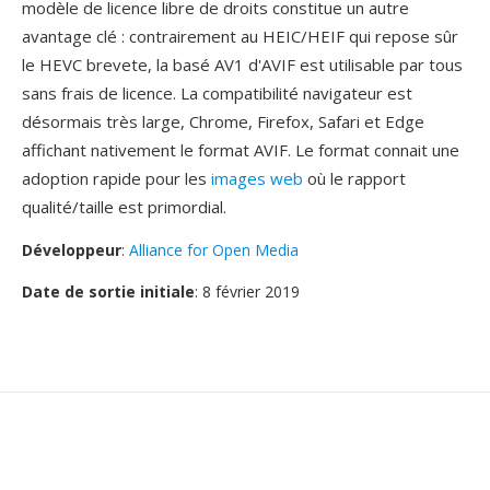
modèle de licence libre de droits constitue un autre
avantage clé : contrairement au HEIC/HEIF qui repose sûr
le HEVC brevete, la basé AV1 d'AVIF est utilisable par tous
sans frais de licence. La compatibilité navigateur est
désormais très large, Chrome, Firefox, Safari et Edge
affichant nativement le format AVIF. Le format connait une
adoption rapide pour les
images web
où le rapport
qualité/taille est primordial.
Développeur
:
Alliance for Open Media
Date de sortie initiale
: 8 février 2019