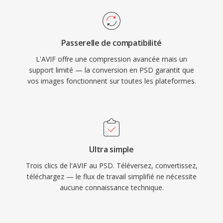
Passerelle de compatibilité
L'AVIF offre une compression avancée mais un
support limité — la conversion en PSD garantit que
vos images fonctionnent sur toutes les plateformes.
Ultra simple
Trois clics de l'AVIF au PSD. Téléversez, convertissez,
téléchargez — le flux de travail simplifié ne nécessite
aucune connaissance technique.