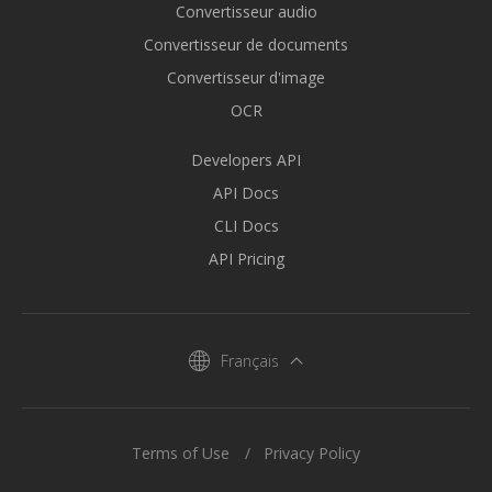
Convertisseur audio
Convertisseur de documents
Convertisseur d'image
OCR
Developers API
API Docs
CLI Docs
API Pricing
Français
Terms of Use
Privacy Policy