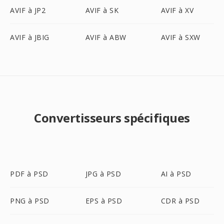
AVIF à JP2
AVIF à SK
AVIF à XV
AVIF à JBIG
AVIF à ABW
AVIF à SXW
Convertisseurs spécifiques
PDF à PSD
JPG à PSD
AI à PSD
PNG à PSD
EPS à PSD
CDR à PSD