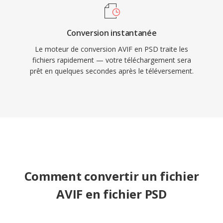
Conversion instantanée
Le moteur de conversion AVIF en PSD traite les
fichiers rapidement — votre téléchargement sera
prêt en quelques secondes après le téléversement.
Comment convertir un fichier
AVIF en fichier PSD