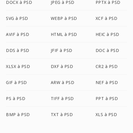
DOCX à PSD
JPEG à PSD
PPTX à PSD
SVG à PSD
WEBP à PSD
XCF à PSD
AVIF à PSD
HTML à PSD
HEIC à PSD
DDS à PSD
JFIF à PSD
DOC à PSD
XLSX à PSD
DXF à PSD
CR2 à PSD
GIF à PSD
ARW à PSD
NEF à PSD
PS à PSD
TIFF à PSD
PPT à PSD
BMP à PSD
TXT à PSD
XLS à PSD