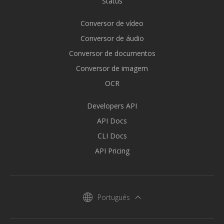
Status
Conversor de vídeo
Conversor de áudio
Conversor de documentos
Conversor de imagem
OCR
Developers API
API Docs
CLI Docs
API Pricing
Português