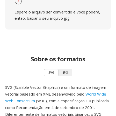
3
Espere o arquivo ser convertido e você poderá,
então, baixar o seu arquivo jpg
Sobre os formatos
SVG
JPG
SVG (Scalable Vector Graphics) é um formato de imagem
vetorial baseado em XML desenvolvido pelo
World Wide
Web Consortium
(W3C), com a especificação 1.0 publicada
como Recomendação em 4 de setembro de 2001.
Diferentemente de formatos vetoriais binarios, o SVG