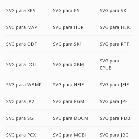
SVG para XPS
SVG para PS
SVG para SK
SVG para MAP
SVG para HDR
SVG para HEIC
SVG para ODT
SVG para SK1
SVG para RTF
SVG para
SVG para DOT
SVG para XBM
EPUB
SVG para WBMP
SVG para HEIF
SVG para JFIF
SVG para JP2
SVG para PGM
SVG para JPE
SVG para SGI
SVG para DOCM
SVG para PDB
SVG para PCX
SVG para MOBI
SVG para JBG