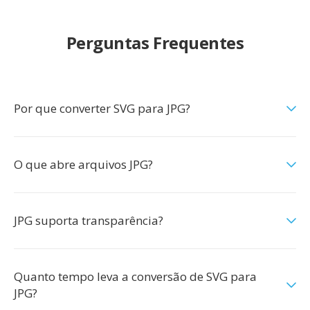
Perguntas Frequentes
Por que converter SVG para JPG?
O que abre arquivos JPG?
JPG suporta transparência?
Quanto tempo leva a conversão de SVG para
JPG?