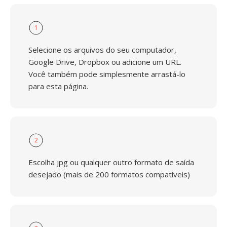
1
Selecione os arquivos do seu computador,
Google Drive, Dropbox ou adicione um URL.
Você também pode simplesmente arrastá-lo
para esta página.
2
Escolha jpg ou qualquer outro formato de saída
desejado (mais de 200 formatos compatíveis)