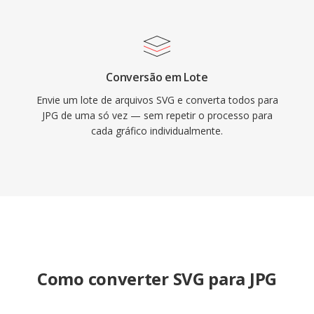
Conversão em Lote
Envie um lote de arquivos SVG e converta todos para
JPG de uma só vez — sem repetir o processo para
cada gráfico individualmente.
Como converter SVG para JPG