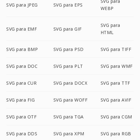
SVG para
SVG para JPEG
SVG para EPS
WEBP
SVG para
SVG para EMF
SVG para GIF
HTML
SVG para BMP
SVG para PSD
SVG para TIFF
SVG para DOC
SVG para PLT
SVG para WMF
SVG para CUR
SVG para DOCX
SVG para TTF
SVG para FIG
SVG para WOFF
SVG para AVIF
SVG para OTF
SVG para TGA
SVG para CGM
SVG para DDS
SVG para XPM
SVG para RGB