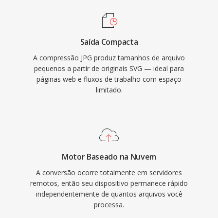
Saída Compacta
A compressão JPG produz tamanhos de arquivo
pequenos a partir de originais SVG — ideal para
páginas web e fluxos de trabalho com espaço
limitado.
Motor Baseado na Nuvem
A conversão ocorre totalmente em servidores
remotos, então seu dispositivo permanece rápido
independentemente de quantos arquivos você
processa.