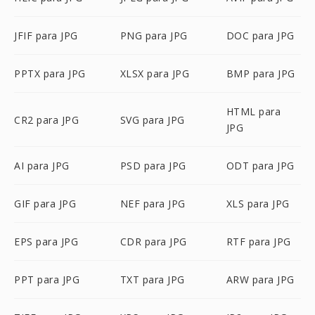
JFIF para JPG
PNG para JPG
DOC para JPG
PPTX para JPG
XLSX para JPG
BMP para JPG
HTML para
CR2 para JPG
SVG para JPG
JPG
AI para JPG
PSD para JPG
ODT para JPG
GIF para JPG
NEF para JPG
XLS para JPG
EPS para JPG
CDR para JPG
RTF para JPG
PPT para JPG
TXT para JPG
ARW para JPG