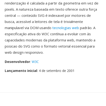
renderização é calculada a partir da geometria em vez de
pixels. A natureza baseada em texto oferece outra força
central — conteúdo SVG é indexavel por motores de
busca, acessível a leitores de tela é trivialmente
manipulavel via DOM usando
tecnologias web
padrão. A
especificação ativa do W3C contínua a evoluir com às
capacidades modernas da plataforma web, mantendo a
posicao do SVG como o formato vetorial essencial para
web design responsivo.
Desenvolvedor
:
W3C
Lançamento inicial
: 4 de setembro de 2001