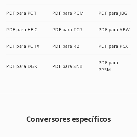
PDF para POT
PDF para PGM
PDF para JBG
PDF para HEIC
PDF para TCR
PDF para ABW
PDF para POTX
PDF para RB
PDF para PCX
PDF para
PDF para DBK
PDF para SNB
PPSM
Conversores específicos