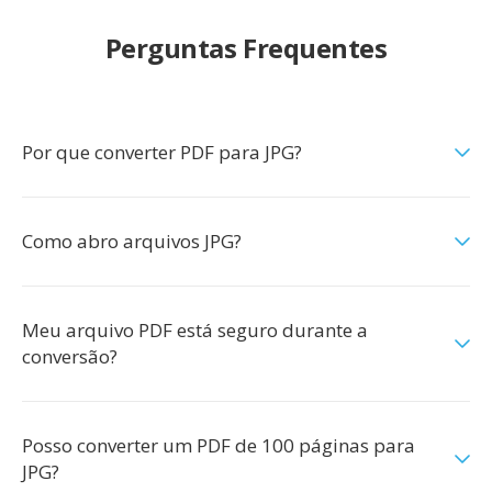
Perguntas Frequentes
Por que converter PDF para JPG?
Como abro arquivos JPG?
Meu arquivo PDF está seguro durante a
conversão?
Posso converter um PDF de 100 páginas para
JPG?