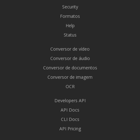
Security
Formatos
Help
Status
Conversor de vídeo
Conversor de áudio
Conversor de documentos
Conversor de imagem
OCR
Developers API
API Docs
CLI Docs
API Pricing