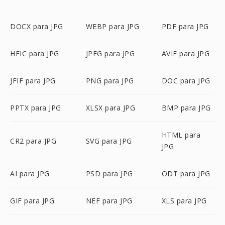
DOCX para JPG
WEBP para JPG
PDF para JPG
HEIC para JPG
JPEG para JPG
AVIF para JPG
JFIF para JPG
PNG para JPG
DOC para JPG
PPTX para JPG
XLSX para JPG
BMP para JPG
HTML para
CR2 para JPG
SVG para JPG
JPG
AI para JPG
PSD para JPG
ODT para JPG
GIF para JPG
NEF para JPG
XLS para JPG