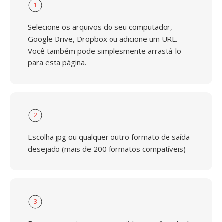
1
Selecione os arquivos do seu computador,
Google Drive, Dropbox ou adicione um URL.
Você também pode simplesmente arrastá-lo
para esta página.
2
Escolha jpg ou qualquer outro formato de saída
desejado (mais de 200 formatos compatíveis)
3