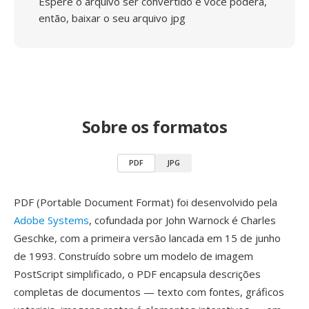
Espere o arquivo ser convertido e você poderá,
então, baixar o seu arquivo jpg
Sobre os formatos
PDF
JPG
PDF (Portable Document Format) foi desenvolvido pela
Adobe Systems
, cofundada por John Warnock é Charles
Geschke, com a primeira versão lancada em 15 de junho
de 1993. Construído sobre um modelo de imagem
PostScript simplificado, o PDF encapsula descrições
completas de documentos — texto com fontes, gráficos