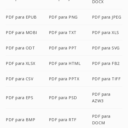
DOCX
PDF para EPUB
PDF para PNG
PDF para JPEG
PDF para MOBI
PDF para TXT
PDF para XLS
PDF para ODT
PDF para PPT
PDF para SVG
PDF para XLSX
PDF para HTML
PDF para FB2
PDF para CSV
PDF para PPTX
PDF para TIFF
PDF para
PDF para EPS
PDF para PSD
AZW3
PDF para
PDF para BMP
PDF para RTF
DOCM