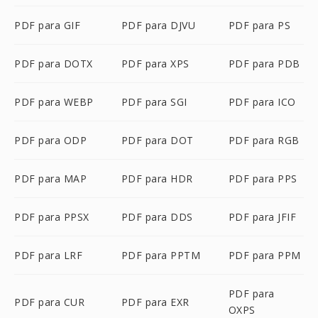
PDF para GIF
PDF para DJVU
PDF para PS
PDF para DOTX
PDF para XPS
PDF para PDB
PDF para WEBP
PDF para SGI
PDF para ICO
PDF para ODP
PDF para DOT
PDF para RGB
PDF para MAP
PDF para HDR
PDF para PPS
PDF para PPSX
PDF para DDS
PDF para JFIF
PDF para LRF
PDF para PPTM
PDF para PPM
PDF para
PDF para CUR
PDF para EXR
OXPS