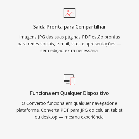
Saída Pronta para Compartilhar
Imagens JPG das suas páginas PDF estão prontas
para redes sociais, e-mail, sites e apresentações —
sem edição extra necessária.
Funciona em Qualquer Dispositivo
O Convertio funciona em qualquer navegador e
plataforma. Converta PDF para JPG do celular, tablet
ou desktop — mesma experiência.