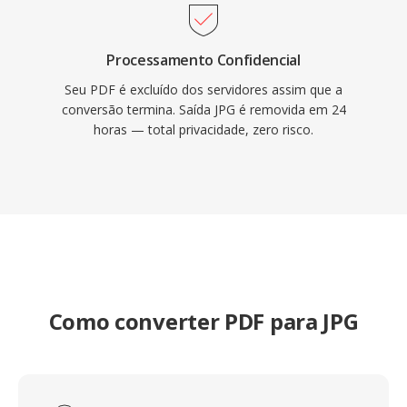
Processamento Confidencial
Seu PDF é excluído dos servidores assim que a
conversão termina. Saída JPG é removida em 24
horas — total privacidade, zero risco.
Como converter PDF para JPG