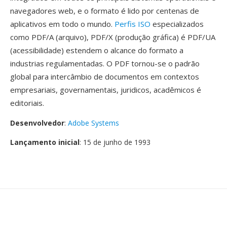
navegadores web, e o formato é lido por centenas de
aplicativos em todo o mundo.
Perfis ISO
especializados
como PDF/A (arquivo), PDF/X (produção gráfica) é PDF/UA
(acessibilidade) estendem o alcance do formato a
industrias regulamentadas. O PDF tornou-se o padrão
global para intercâmbio de documentos em contextos
empresariais, governamentais, juridicos, acadêmicos é
editoriais.
Desenvolvedor
:
Adobe Systems
Lançamento inicial
: 15 de junho de 1993