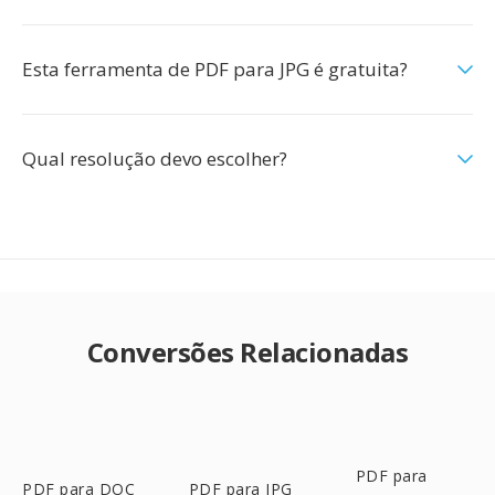
Esta ferramenta de PDF para JPG é gratuita?
Qual resolução devo escolher?
Conversões Relacionadas
PDF para
PDF para DOC
PDF para JPG