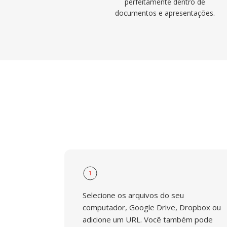
perfeitamente dentro de
documentos e apresentações.
1
Selecione os arquivos do seu
computador, Google Drive, Dropbox ou
adicione um URL. Você também pode