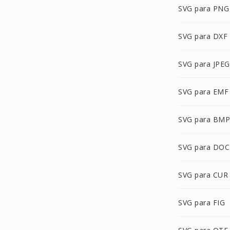
SVG para PNG
SVG para DXF
SVG para JPEG
SVG para EMF
SVG para BMP
SVG para DOC
SVG para CUR
SVG para FIG