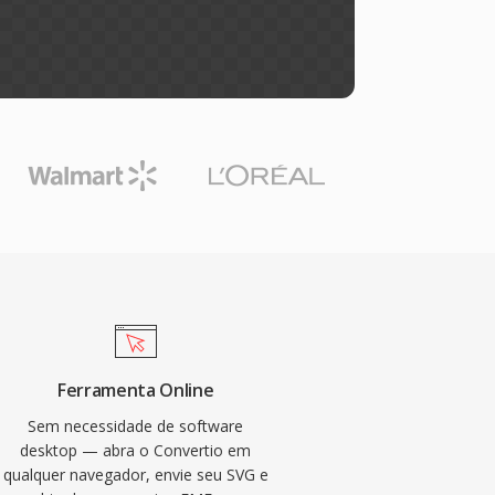
Ferramenta Online
Sem necessidade de software
desktop — abra o Convertio em
qualquer navegador, envie seu SVG e