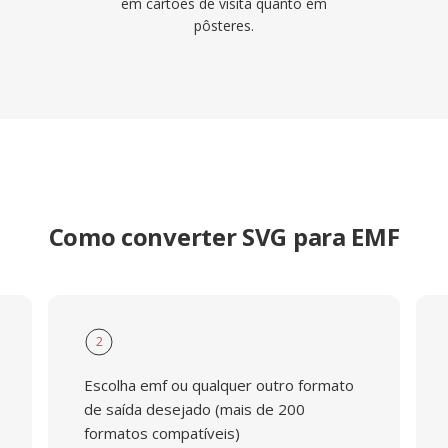
em cartões de visita quanto em
pôsteres.
Como converter SVG para EMF
2
Escolha emf ou qualquer outro formato
de saída desejado (mais de 200
formatos compatíveis)