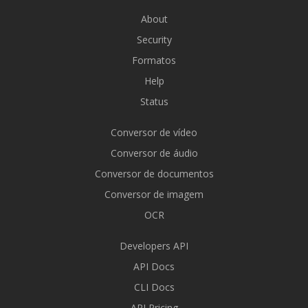
About
Security
Formatos
Help
Status
Conversor de vídeo
Conversor de áudio
Conversor de documentos
Conversor de imagem
OCR
Developers API
API Docs
CLI Docs
API Pricing