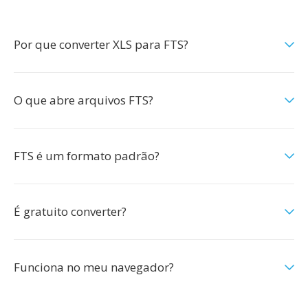
Por que converter XLS para FTS?
O que abre arquivos FTS?
FTS é um formato padrão?
É gratuito converter?
Funciona no meu navegador?