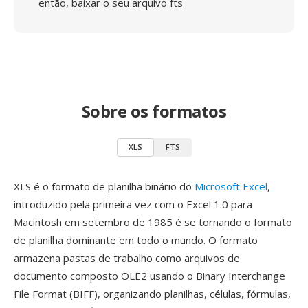
então, baixar o seu arquivo fts
Sobre os formatos
XLS
FTS
XLS é o formato de planilha binário do
Microsoft Excel
,
introduzido pela primeira vez com o Excel 1.0 para
Macintosh em setembro de 1985 é se tornando o formato
de planilha dominante em todo o mundo. O formato
armazena pastas de trabalho como arquivos de
documento composto OLE2 usando o Binary Interchange
File Format (BIFF), organizando planilhas, células, fórmulas,