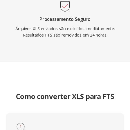
Processamento Seguro
Arquivos XLS enviados são excluídos imediatamente.
Resultados FTS são removidos em 24 horas.
Como converter XLS para FTS
1