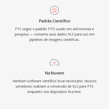
Padrão Científico
FTS segue o padrão FITS usado em astronomia e
pesquisa — converta seus dados XLS para uso em
pipelines de imagens científicas.
Na Nuvem
Nenhum software científico local necessário. Nossos
servidores realizam a conversão de XLS para FTS
enquanto seu dispositivo fica livre.