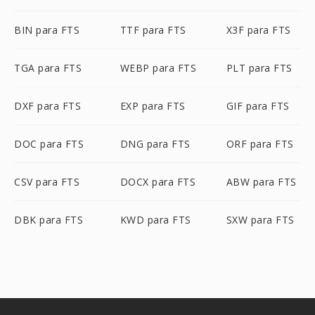
BIN para FTS
TTF para FTS
X3F para FTS
TGA para FTS
WEBP para FTS
PLT para FTS
DXF para FTS
EXP para FTS
GIF para FTS
DOC para FTS
DNG para FTS
ORF para FTS
CSV para FTS
DOCX para FTS
ABW para FTS
DBK para FTS
KWD para FTS
SXW para FTS