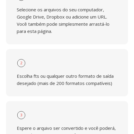
Selecione os arquivos do seu computador,
Google Drive, Dropbox ou adicione um URL.
Você também pode simplesmente arrastá-lo
para esta página.
2
Escolha fts ou qualquer outro formato de saída
desejado (mais de 200 formatos compatíveis)
3
Espere o arquivo ser convertido e você poderá,