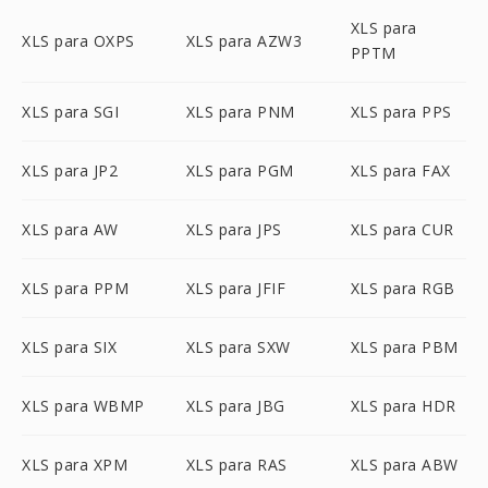
XLS para
XLS para OXPS
XLS para AZW3
PPTM
XLS para SGI
XLS para PNM
XLS para PPS
XLS para JP2
XLS para PGM
XLS para FAX
XLS para AW
XLS para JPS
XLS para CUR
XLS para PPM
XLS para JFIF
XLS para RGB
XLS para SIX
XLS para SXW
XLS para PBM
XLS para WBMP
XLS para JBG
XLS para HDR
XLS para XPM
XLS para RAS
XLS para ABW