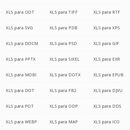
XLS para ODT
XLS para TIFF
XLS para RTF
XLS para SVG
XLS para PDB
XLS para XPS
XLS para DOCM
XLS para PSD
XLS para GIF
XLS para PPTX
XLS para SIXEL
XLS para EXR
XLS para MOBI
XLS para DOTX
XLS para EPUB
XLS para DOT
XLS para FB2
XLS para DJVU
XLS para POT
XLS para ODP
XLS para DDS
XLS para WEBP
XLS para MAP
XLS para ICO