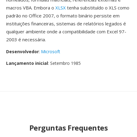
macros VBA. Embora o
XLSX
tenha substituído o XLS como
padrão no Office 2007, o formato binário persiste em
instituições financeiras, sistemas de relatórios legados é
qualquer ambiente onde a compatibilidade com Excel 97-
2003 é necessária.
Desenvolvedor
:
Microsoft
Lançamento inicial
: Setembro 1985
Perguntas Frequentes