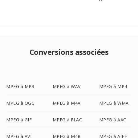
Conversions associées
MPEG à MP3
MPEG à WAV
MPEG à MP4
MPEG à OGG
MPEG à M4A
MPEG à WMA
MPEG à GIF
MPEG à FLAC
MPEG à AAC
MPEG à AVI
MPEG à M4R
MPEG à AIFF