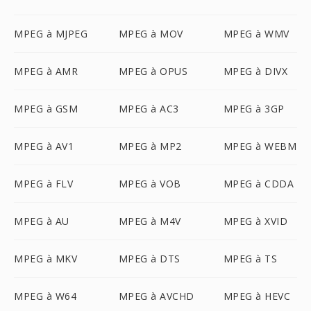
MPEG à MJPEG
MPEG à MOV
MPEG à WMV
MPEG à AMR
MPEG à OPUS
MPEG à DIVX
MPEG à GSM
MPEG à AC3
MPEG à 3GP
MPEG à AV1
MPEG à MP2
MPEG à WEBM
MPEG à FLV
MPEG à VOB
MPEG à CDDA
MPEG à AU
MPEG à M4V
MPEG à XVID
MPEG à MKV
MPEG à DTS
MPEG à TS
MPEG à W64
MPEG à AVCHD
MPEG à HEVC