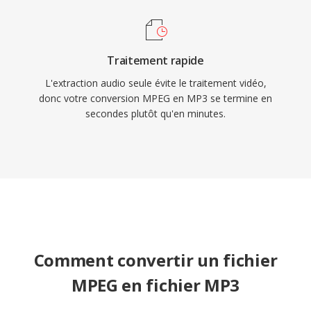
Traitement rapide
L'extraction audio seule évite le traitement vidéo,
donc votre conversion MPEG en MP3 se termine en
secondes plutôt qu'en minutes.
Comment convertir un fichier
MPEG en fichier MP3