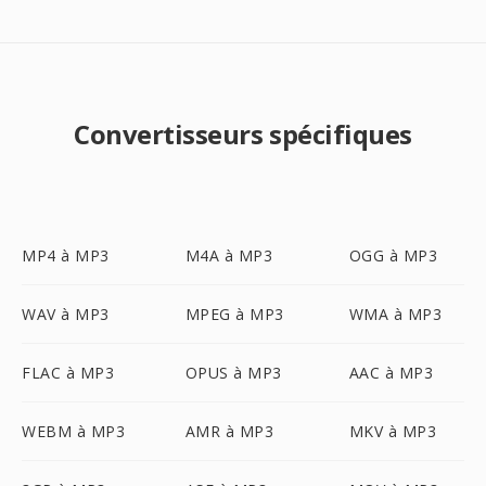
Convertisseurs spécifiques
MP4 à MP3
M4A à MP3
OGG à MP3
WAV à MP3
MPEG à MP3
WMA à MP3
FLAC à MP3
OPUS à MP3
AAC à MP3
WEBM à MP3
AMR à MP3
MKV à MP3