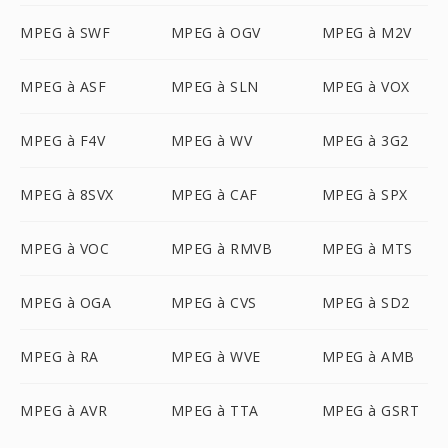
MPEG à SWF
MPEG à OGV
MPEG à M2V
MPEG à ASF
MPEG à SLN
MPEG à VOX
MPEG à F4V
MPEG à WV
MPEG à 3G2
MPEG à 8SVX
MPEG à CAF
MPEG à SPX
MPEG à VOC
MPEG à RMVB
MPEG à MTS
MPEG à OGA
MPEG à CVS
MPEG à SD2
MPEG à RA
MPEG à WVE
MPEG à AMB
MPEG à AVR
MPEG à TTA
MPEG à GSRT