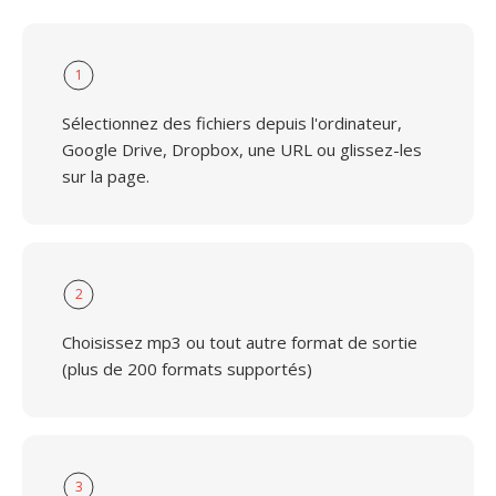
1
Sélectionnez des fichiers depuis l'ordinateur,
Google Drive, Dropbox, une URL ou glissez-les
sur la page.
2
Choisissez mp3 ou tout autre format de sortie
(plus de 200 formats supportés)
3