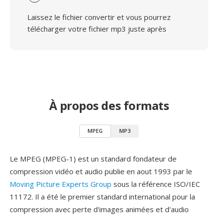
Laissez le fichier convertir et vous pourrez
télécharger votre fichier mp3 juste après
À propos des formats
MPEG
MP3
Le MPEG (MPEG-1) est un standard fondateur de
compression vidéo et audio publie en aout 1993 par le
Moving Picture Experts Group
sous la référence ISO/IEC
11172. Il a été le premier standard international pour la
compression avec perte d'images animées et d'audio