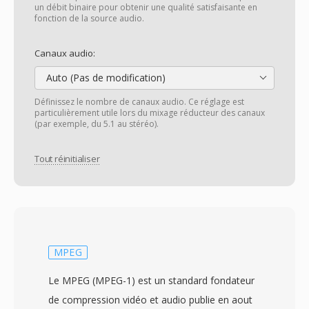
un débit binaire pour obtenir une qualité satisfaisante en
fonction de la source audio.
Canaux audio:
Auto (Pas de modification)
Définissez le nombre de canaux audio. Ce réglage est
particulièrement utile lors du mixage réducteur des canaux
(par exemple, du 5.1 au stéréo).
Tout réinitialiser
MPEG
Le MPEG (MPEG-1) est un standard fondateur
de compression vidéo et audio publie en aout