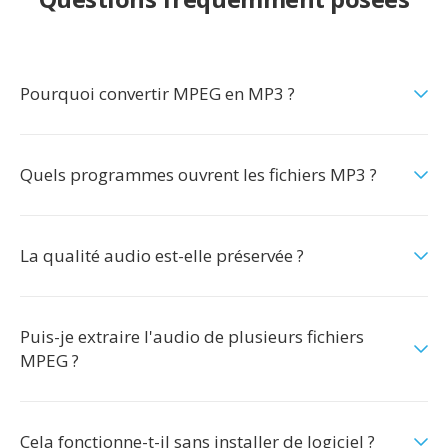
Pourquoi convertir MPEG en MP3 ?
Quels programmes ouvrent les fichiers MP3 ?
La qualité audio est-elle préservée ?
Puis-je extraire l'audio de plusieurs fichiers
MPEG ?
Cela fonctionne-t-il sans installer de logiciel ?