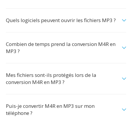
Quels logiciels peuvent ouvrir les fichiers MP3 ?
Combien de temps prend la conversion M4R en
MP3 ?
Mes fichiers sont-ils protégés lors de la
conversion M4R en MP3 ?
Puis-je convertir M4R en MP3 sur mon
téléphone ?