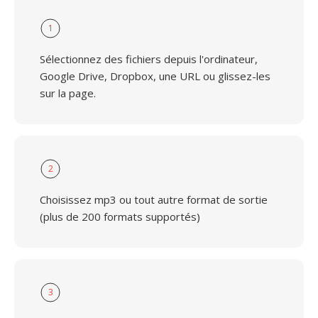
1
Sélectionnez des fichiers depuis l'ordinateur,
Google Drive, Dropbox, une URL ou glissez-les
sur la page.
2
Choisissez mp3 ou tout autre format de sortie
(plus de 200 formats supportés)
3