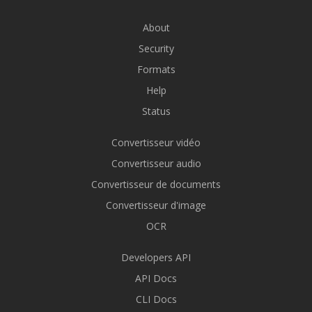
About
Security
Formats
Help
Status
Convertisseur vidéo
Convertisseur audio
Convertisseur de documents
Convertisseur d'image
OCR
Developers API
API Docs
CLI Docs