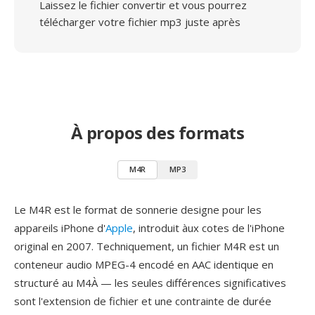
Laissez le fichier convertir et vous pourrez
télécharger votre fichier mp3 juste après
À propos des formats
M4R
MP3
Le M4R est le format de sonnerie designe pour les
appareils iPhone d'
Apple
, introduit àux cotes de l'iPhone
original en 2007. Techniquement, un fichier M4R est un
conteneur audio MPEG-4 encodé en AAC identique en
structuré au M4À — les seules différences significatives
sont l'extension de fichier et une contrainte de durée