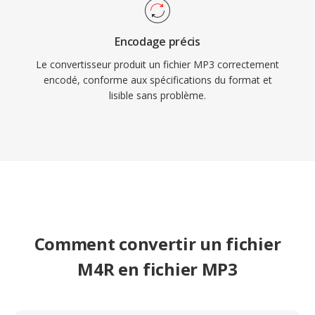
Encodage précis
Le convertisseur produit un fichier MP3 correctement
encodé, conforme aux spécifications du format et
lisible sans problème.
Comment convertir un fichier
M4R en fichier MP3