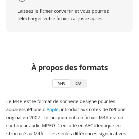
Laissez le fichier convertir et vous pourrez
télécharger votre fichier caf juste après
À propos des formats
M4R
CAF
Le M4R est le format de sonnerie designe pour les
appareils iPhone d'
Apple
, introduit àux cotes de l'iPhone
original en 2007. Techniquement, un fichier M4R est un
conteneur audio MPEG-4 encodé en AAC identique en
structuré au M4À — les seules différences significatives