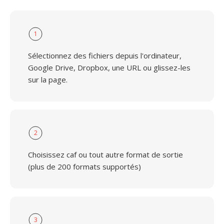
1
Sélectionnez des fichiers depuis l'ordinateur,
Google Drive, Dropbox, une URL ou glissez-les
sur la page.
2
Choisissez caf ou tout autre format de sortie
(plus de 200 formats supportés)
3