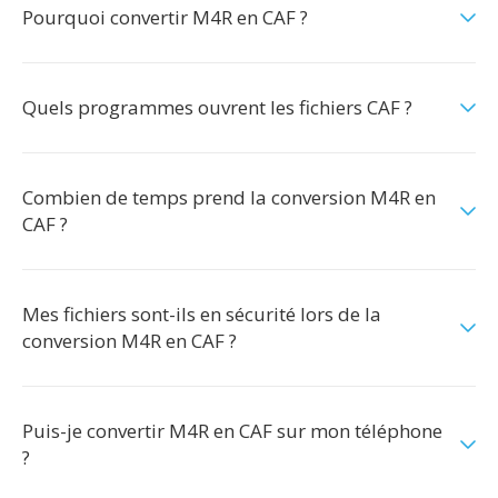
Pourquoi convertir M4R en CAF ?
Quels programmes ouvrent les fichiers CAF ?
Combien de temps prend la conversion M4R en
CAF ?
Mes fichiers sont-ils en sécurité lors de la
conversion M4R en CAF ?
Puis-je convertir M4R en CAF sur mon téléphone
?