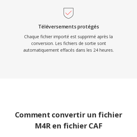
Téléversements protégés
Chaque fichier importé est supprimé après la
conversion. Les fichiers de sortie sont
automatiquement effacés dans les 24 heures.
Comment convertir un fichier
M4R en fichier CAF