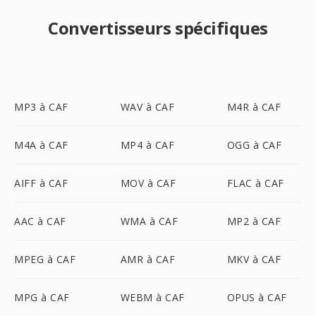
Convertisseurs spécifiques
MP3 à CAF
WAV à CAF
M4R à CAF
M4A à CAF
MP4 à CAF
OGG à CAF
AIFF à CAF
MOV à CAF
FLAC à CAF
AAC à CAF
WMA à CAF
MP2 à CAF
MPEG à CAF
AMR à CAF
MKV à CAF
MPG à CAF
WEBM à CAF
OPUS à CAF