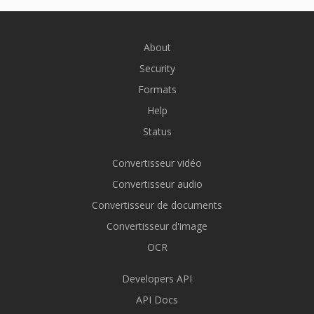
About
Security
Formats
Help
Status
Convertisseur vidéo
Convertisseur audio
Convertisseur de documents
Convertisseur d'image
OCR
Developers API
API Docs