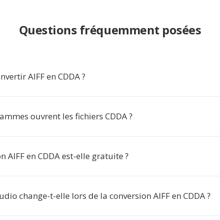
Questions fréquemment posées
nvertir AIFF en CDDA ?
ammes ouvrent les fichiers CDDA ?
n AIFF en CDDA est-elle gratuite ?
udio change-t-elle lors de la conversion AIFF en CDDA ?