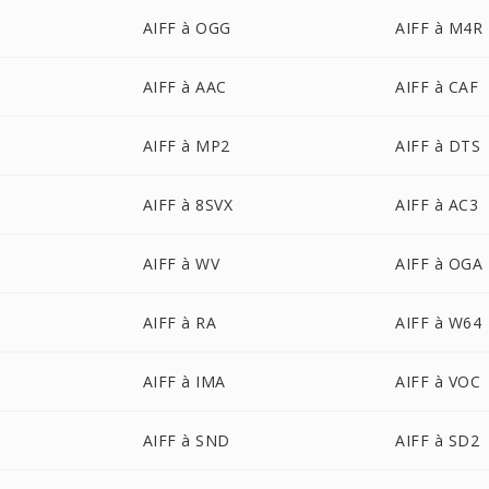
AIFF à OGG
AIFF à M4R
AIFF à AAC
AIFF à CAF
AIFF à MP2
AIFF à DTS
AIFF à 8SVX
AIFF à AC3
AIFF à WV
AIFF à OGA
AIFF à RA
AIFF à W64
AIFF à IMA
AIFF à VOC
AIFF à SND
AIFF à SD2