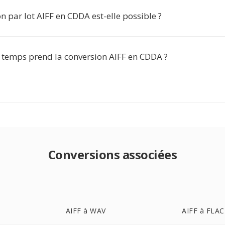
n par lot AIFF en CDDA est-elle possible ?
temps prend la conversion AIFF en CDDA ?
Conversions associées
AIFF à WAV
AIFF à FLAC