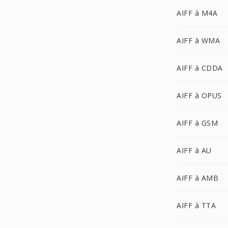
AIFF à M4A
AIFF à WMA
AIFF à CDDA
AIFF à OPUS
AIFF à GSM
AIFF à AU
AIFF à AMB
AIFF à TTA