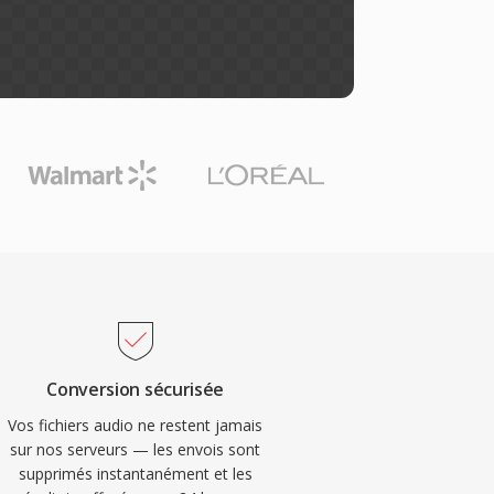
Conversion sécurisée
Vos fichiers audio ne restent jamais
sur nos serveurs — les envois sont
supprimés instantanément et les