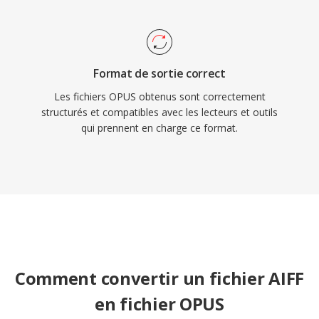
Format de sortie correct
Les fichiers OPUS obtenus sont correctement
structurés et compatibles avec les lecteurs et outils
qui prennent en charge ce format.
Comment convertir un fichier AIFF
en fichier OPUS