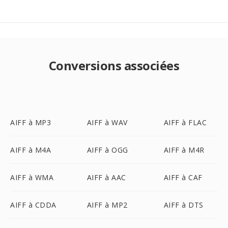
Conversions associées
AIFF à MP3
AIFF à WAV
AIFF à FLAC
AIFF à M4A
AIFF à OGG
AIFF à M4R
AIFF à WMA
AIFF à AAC
AIFF à CAF
AIFF à CDDA
AIFF à MP2
AIFF à DTS