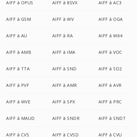
AIFF à OPUS
AIFF à 8SVX
AIFF à AC3
AIFF à GSM
AIFF à WV
AIFF à OGA
AIFF à AU
AIFF à RA
AIFF à W64
AIFF à AMB
AIFF à IMA
AIFF à VOC
AIFF à TTA
AIFF à SND
AIFF à SD2
AIFF à PVF
AIFF à AMR
AIFF à AVR
AIFF à WVE
AIFF à SPX
AIFF à PRC
AIFF à MAUD
AIFF à SNDR
AIFF à SNDT
AIFF à CVS
AIFF à CVSD
AIFF à CVU