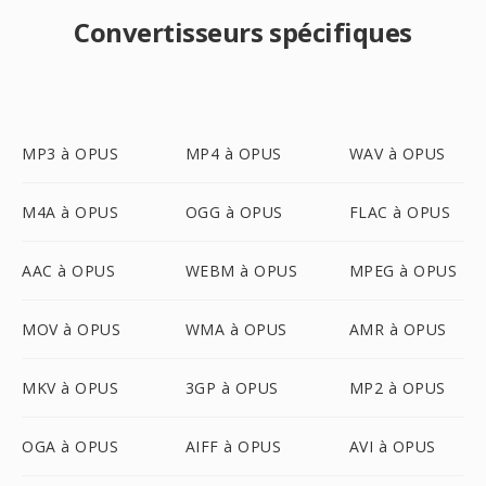
Convertisseurs spécifiques
MP3 à OPUS
MP4 à OPUS
WAV à OPUS
M4A à OPUS
OGG à OPUS
FLAC à OPUS
AAC à OPUS
WEBM à OPUS
MPEG à OPUS
MOV à OPUS
WMA à OPUS
AMR à OPUS
MKV à OPUS
3GP à OPUS
MP2 à OPUS
OGA à OPUS
AIFF à OPUS
AVI à OPUS