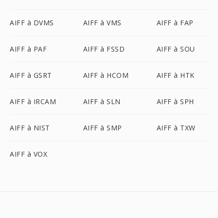
AIFF à DVMS
AIFF à VMS
AIFF à FAP
AIFF à PAF
AIFF à FSSD
AIFF à SOU
AIFF à GSRT
AIFF à HCOM
AIFF à HTK
AIFF à IRCAM
AIFF à SLN
AIFF à SPH
AIFF à NIST
AIFF à SMP
AIFF à TXW
AIFF à VOX