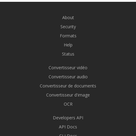
About
Security
Formats
Help
Status
Convertisseur vidéo
Convertisseur audio
Convertisseur de documents
Convertisseur d'image
OCR
Developers API
API Docs
CLI Docs