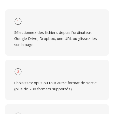
1
Sélectionnez des fichiers depuis l'ordinateur,
Google Drive, Dropbox, une URL ou glissez-les
sur la page.
2
Choisissez opus ou tout autre format de sortie
(plus de 200 formats supportés)