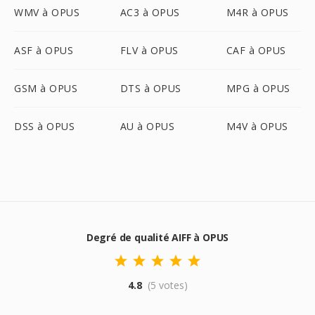
WMV à OPUS
AC3 à OPUS
M4R à OPUS
ASF à OPUS
FLV à OPUS
CAF à OPUS
GSM à OPUS
DTS à OPUS
MPG à OPUS
DSS à OPUS
AU à OPUS
M4V à OPUS
Degré de qualité AIFF à OPUS
4.8
(5 votes)