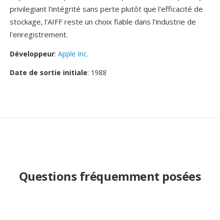
privilegiant l'intégrité sans perte plutôt que l'efficacité de
stockage, l'AIFF reste un choix fiable dans l'industrie de
l'enregistrement.
Développeur
:
Apple Inc.
Date de sortie initiale
: 1988
Questions fréquemment posées