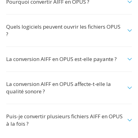
Pourquoi convertir AIFF en OPUS ?
Quels logiciels peuvent ouvrir les fichiers OPUS
?
La conversion AIFF en OPUS est-elle payante ?
La conversion AIFF en OPUS affecte-t-elle la
qualité sonore ?
Puis-je convertir plusieurs fichiers AIFF en OPUS
à la fois ?