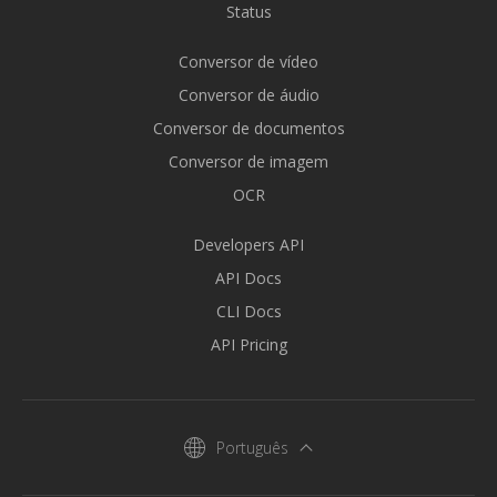
Status
Conversor de vídeo
Conversor de áudio
Conversor de documentos
Conversor de imagem
OCR
Developers API
API Docs
CLI Docs
API Pricing
Português