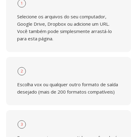
1
Selecione os arquivos do seu computador,
Google Drive, Dropbox ou adicione um URL.
Você também pode simplesmente arrastá-lo
para esta página.
2
Escolha vox ou qualquer outro formato de saída
desejado (mais de 200 formatos compatíveis)
3