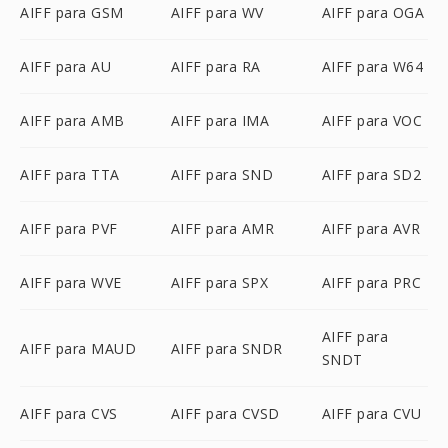
AIFF para GSM
AIFF para WV
AIFF para OGA
AIFF para AU
AIFF para RA
AIFF para W64
AIFF para AMB
AIFF para IMA
AIFF para VOC
AIFF para TTA
AIFF para SND
AIFF para SD2
AIFF para PVF
AIFF para AMR
AIFF para AVR
AIFF para WVE
AIFF para SPX
AIFF para PRC
AIFF para
AIFF para MAUD
AIFF para SNDR
SNDT
AIFF para CVS
AIFF para CVSD
AIFF para CVU