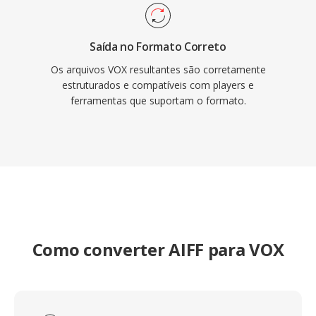
Saída no Formato Correto
Os arquivos VOX resultantes são corretamente
estruturados e compatíveis com players e
ferramentas que suportam o formato.
Como converter AIFF para VOX