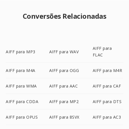
Conversões Relacionadas
AIFF para
AIFF para MP3
AIFF para WAV
FLAC
AIFF para M4A
AIFF para OGG
AIFF para M4R
AIFF para WMA
AIFF para AAC
AIFF para CAF
AIFF para CDDA
AIFF para MP2
AIFF para DTS
AIFF para OPUS
AIFF para 8SVX
AIFF para AC3