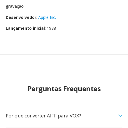
gravação.
Desenvolvedor
:
Apple Inc.
Lançamento inicial
: 1988
Perguntas Frequentes
Por que converter AIFF para VOX?