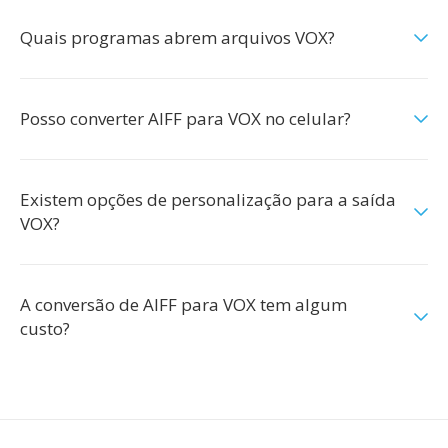
Quais programas abrem arquivos VOX?
Posso converter AIFF para VOX no celular?
Existem opções de personalização para a saída
VOX?
A conversão de AIFF para VOX tem algum
custo?