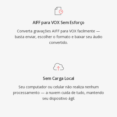
AIFF para VOX Sem Esforço
Converta gravações AIFF para VOX facilmente —
basta enviar, escolher o formato e baixar seu áudio
convertido.
Sem Carga Local
Seu computador ou celular não realiza nenhum
processamento — a nuvem cuida de tudo, mantendo
seu dispositivo ágil.