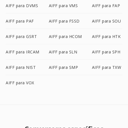
AIFF para DVMS
AIFF para VMS
AIFF para FAP
AIFF para PAF
AIFF para FSSD
AIFF para SOU
AIFF para GSRT
AIFF para HCOM
AIFF para HTK
AIFF para IRCAM
AIFF para SLN
AIFF para SPH
AIFF para NIST
AIFF para SMP
AIFF para TXW
AIFF para VOX