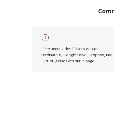
Comm
1
Sélectionnez des fichiers depuis
l'ordinateur, Google Drive, Dropbox, une
URL ou glissez-les sur la page.