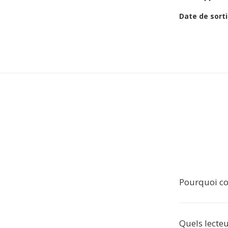
Date de sorti
Pourquoi co
Quels lecteu