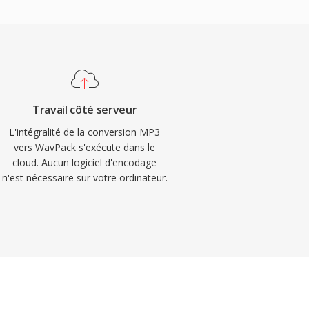
Travail côté serveur
L'intégralité de la conversion MP3
vers WavPack s'exécute dans le
cloud. Aucun logiciel d'encodage
n'est nécessaire sur votre ordinateur.