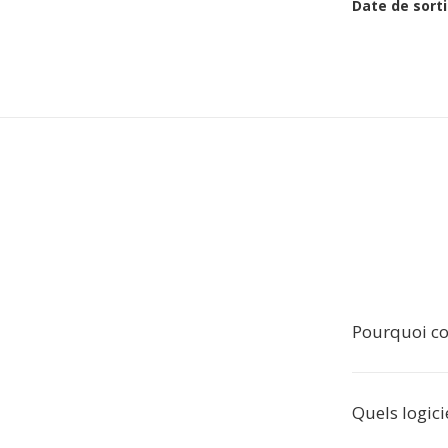
Date de sorti
Pourquoi co
Quels logicie