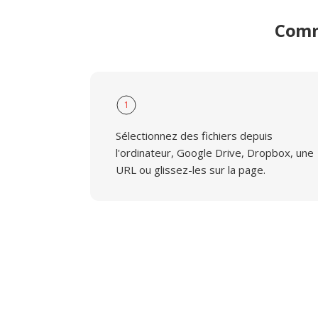
Comm
1
Sélectionnez des fichiers depuis
l'ordinateur, Google Drive, Dropbox, une
URL ou glissez-les sur la page.