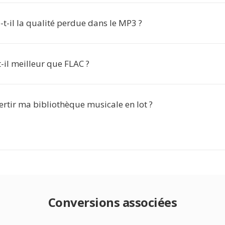
t-il la qualité perdue dans le MP3 ?
-il meilleur que FLAC ?
ertir ma bibliothèque musicale en lot ?
Conversions associées