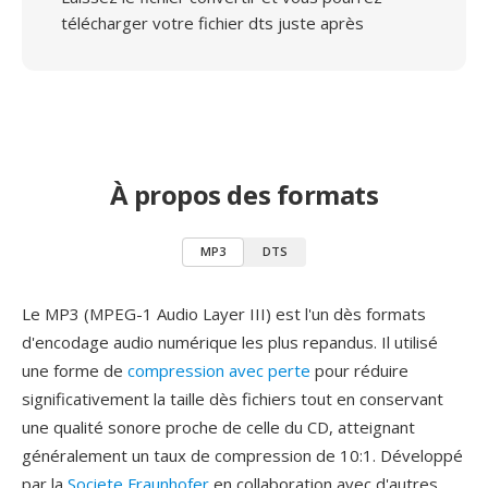
télécharger votre fichier dts juste après
À propos des formats
MP3
DTS
Le MP3 (MPEG-1 Audio Layer III) est l'un dès formats
d'encodage audio numérique les plus repandus. Il utilisé
une forme de
compression avec perte
pour réduire
significativement la taille dès fichiers tout en conservant
une qualité sonore proche de celle du CD, atteignant
généralement un taux de compression de 10:1. Développé
par la
Societe Fraunhofer
en collaboration avec d'autres