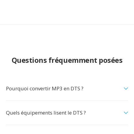
Questions fréquemment posées
Pourquoi convertir MP3 en DTS ?
Quels équipements lisent le DTS ?