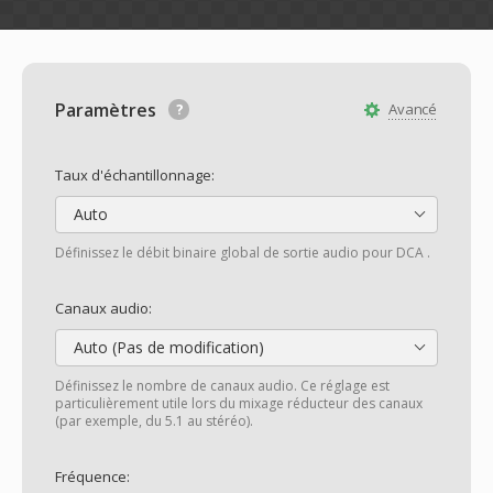
Paramètres
Avancé
Taux d'échantillonnage:
Auto
Définissez le débit binaire global de sortie audio pour DCA .
Canaux audio:
Auto (Pas de modification)
Définissez le nombre de canaux audio. Ce réglage est
particulièrement utile lors du mixage réducteur des canaux
(par exemple, du 5.1 au stéréo).
Fréquence: