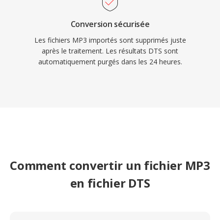
Conversion sécurisée
Les fichiers MP3 importés sont supprimés juste
après le traitement. Les résultats DTS sont
automatiquement purgés dans les 24 heures.
Comment convertir un fichier MP3
en fichier DTS