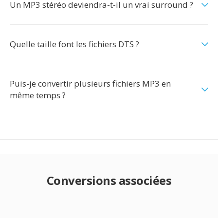
Un MP3 stéréo deviendra-t-il un vrai surround ?
Quelle taille font les fichiers DTS ?
Puis-je convertir plusieurs fichiers MP3 en
même temps ?
Conversions associées