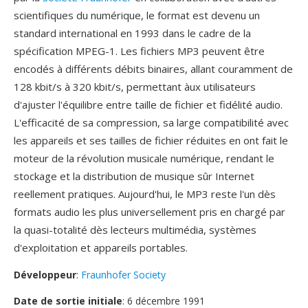
scientifiques du numérique, le format est devenu un
standard international en 1993 dans le cadre de la
spécification MPEG-1. Les fichiers MP3 peuvent être
encodés à différents débits binaires, allant couramment de
128 kbit/s à 320 kbit/s, permettant àux utilisateurs
d'ajuster l'équilibre entre taille de fichier et fidélité audio.
L'efficacité de sa compression, sa large compatibilité avec
les appareils et ses tailles de fichier réduites en ont fait le
moteur de la révolution musicale numérique, rendant le
stockage et la distribution de musique sûr Internet
reellement pratiques. Aujourd'hui, le MP3 reste l'un dès
formats audio les plus universellement pris en chargé par
la quasi-totalité dès lecteurs multimédia, systèmes
d'exploitation et appareils portables.
Développeur
:
Fraunhofer Society
Date de sortie initiale
: 6 décembre 1991