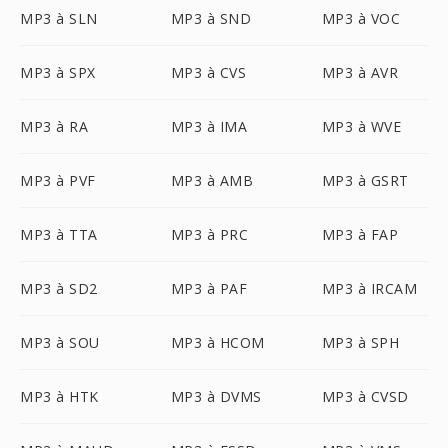
MP3 à SLN
MP3 à SND
MP3 à VOC
MP3 à SPX
MP3 à CVS
MP3 à AVR
MP3 à RA
MP3 à IMA
MP3 à WVE
MP3 à PVF
MP3 à AMB
MP3 à GSRT
MP3 à TTA
MP3 à PRC
MP3 à FAP
MP3 à SD2
MP3 à PAF
MP3 à IRCAM
MP3 à SOU
MP3 à HCOM
MP3 à SPH
MP3 à HTK
MP3 à DVMS
MP3 à CVSD