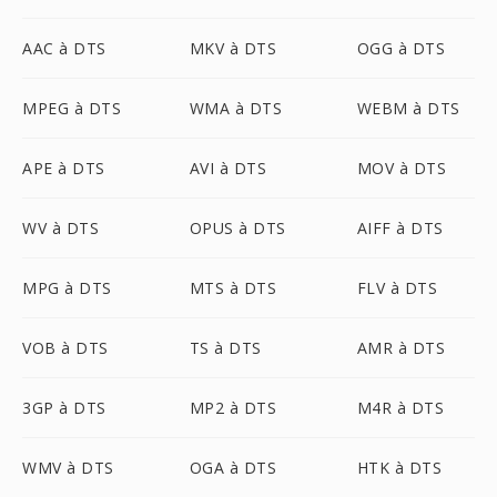
AAC à DTS
MKV à DTS
OGG à DTS
MPEG à DTS
WMA à DTS
WEBM à DTS
APE à DTS
AVI à DTS
MOV à DTS
WV à DTS
OPUS à DTS
AIFF à DTS
MPG à DTS
MTS à DTS
FLV à DTS
VOB à DTS
TS à DTS
AMR à DTS
3GP à DTS
MP2 à DTS
M4R à DTS
WMV à DTS
OGA à DTS
HTK à DTS