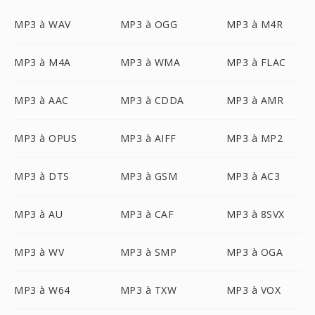
MP3 à WAV
MP3 à OGG
MP3 à M4R
MP3 à M4A
MP3 à WMA
MP3 à FLAC
MP3 à AAC
MP3 à CDDA
MP3 à AMR
MP3 à OPUS
MP3 à AIFF
MP3 à MP2
MP3 à DTS
MP3 à GSM
MP3 à AC3
MP3 à AU
MP3 à CAF
MP3 à 8SVX
MP3 à WV
MP3 à SMP
MP3 à OGA
MP3 à W64
MP3 à TXW
MP3 à VOX