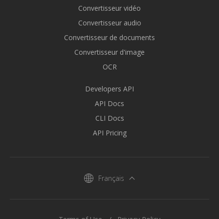
Convertisseur vidéo
Convertisseur audio
Convertisseur de documents
Convertisseur d'image
OCR
Developers API
API Docs
CLI Docs
API Pricing
Français