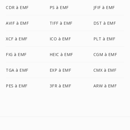
CDR à EMF
PS à EMF
JFIF à EMF
AVIF à EMF
TIFF à EMF
DST à EMF
XCF à EMF
ICO à EMF
PLT à EMF
FIG à EMF
HEIC à EMF
CGM à EMF
TGA à EMF
EXP à EMF
CMX à EMF
PES à EMF
3FR à EMF
ARW à EMF