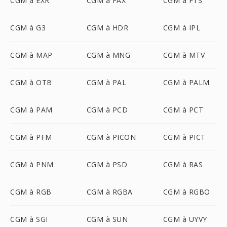
CGM à EXR
CGM à FAX
CGM à FTS
CGM à G3
CGM à HDR
CGM à IPL
CGM à MAP
CGM à MNG
CGM à MTV
CGM à OTB
CGM à PAL
CGM à PALM
CGM à PAM
CGM à PCD
CGM à PCT
CGM à PFM
CGM à PICON
CGM à PICT
CGM à PNM
CGM à PSD
CGM à RAS
CGM à RGB
CGM à RGBA
CGM à RGBO
CGM à SGI
CGM à SUN
CGM à UYVY