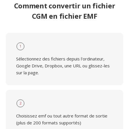
Comment convertir un fichier
CGM en fichier EMF
1
Sélectionnez des fichiers depuis l'ordinateur,
Google Drive, Dropbox, une URL ou glissez-les
sur la page.
2
Choisissez emf ou tout autre format de sortie
(plus de 200 formats supportés)