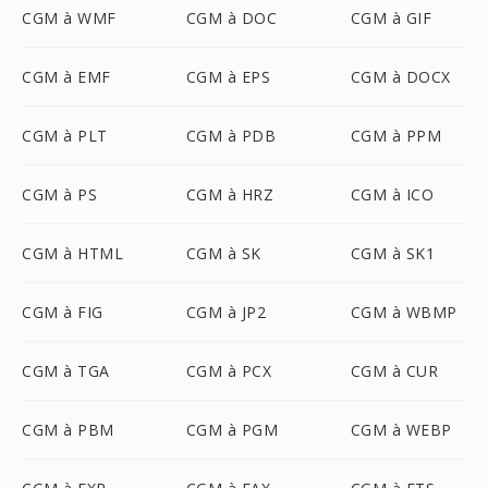
CGM à WMF
CGM à DOC
CGM à GIF
CGM à EMF
CGM à EPS
CGM à DOCX
CGM à PLT
CGM à PDB
CGM à PPM
CGM à PS
CGM à HRZ
CGM à ICO
CGM à HTML
CGM à SK
CGM à SK1
CGM à FIG
CGM à JP2
CGM à WBMP
CGM à TGA
CGM à PCX
CGM à CUR
CGM à PBM
CGM à PGM
CGM à WEBP