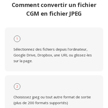
Comment convertir un fichier
CGM en fichier JPEG
1
Sélectionnez des fichiers depuis l'ordinateur,
Google Drive, Dropbox, une URL ou glissez-les
sur la page.
2
Choisissez jpeg ou tout autre format de sortie
(plus de 200 formats supportés)