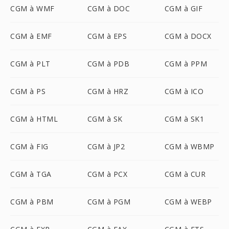
CGM à WMF
CGM à DOC
CGM à GIF
CGM à EMF
CGM à EPS
CGM à DOCX
CGM à PLT
CGM à PDB
CGM à PPM
CGM à PS
CGM à HRZ
CGM à ICO
CGM à HTML
CGM à SK
CGM à SK1
CGM à FIG
CGM à JP2
CGM à WBMP
CGM à TGA
CGM à PCX
CGM à CUR
CGM à PBM
CGM à PGM
CGM à WEBP