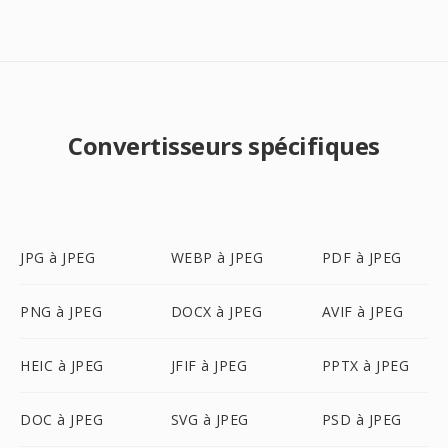
Convertisseurs spécifiques
JPG à JPEG
WEBP à JPEG
PDF à JPEG
PNG à JPEG
DOCX à JPEG
AVIF à JPEG
HEIC à JPEG
JFIF à JPEG
PPTX à JPEG
DOC à JPEG
SVG à JPEG
PSD à JPEG