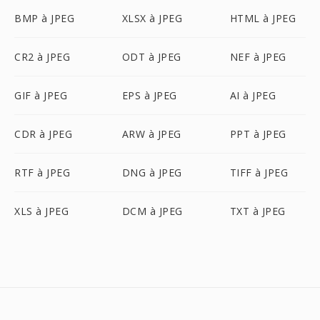
BMP à JPEG
XLSX à JPEG
HTML à JPEG
CR2 à JPEG
ODT à JPEG
NEF à JPEG
GIF à JPEG
EPS à JPEG
AI à JPEG
CDR à JPEG
ARW à JPEG
PPT à JPEG
RTF à JPEG
DNG à JPEG
TIFF à JPEG
XLS à JPEG
DCM à JPEG
TXT à JPEG