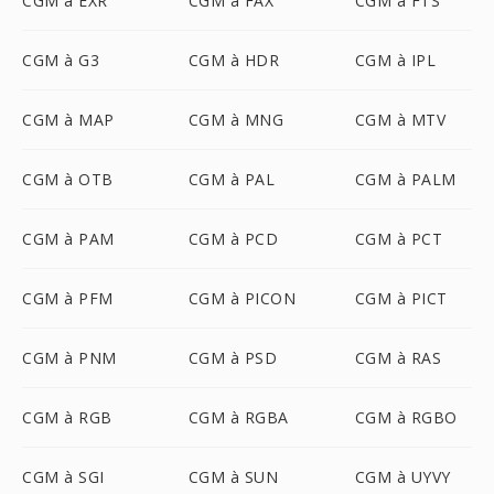
CGM à EXR
CGM à FAX
CGM à FTS
CGM à G3
CGM à HDR
CGM à IPL
CGM à MAP
CGM à MNG
CGM à MTV
CGM à OTB
CGM à PAL
CGM à PALM
CGM à PAM
CGM à PCD
CGM à PCT
CGM à PFM
CGM à PICON
CGM à PICT
CGM à PNM
CGM à PSD
CGM à RAS
CGM à RGB
CGM à RGBA
CGM à RGBO
CGM à SGI
CGM à SUN
CGM à UYVY