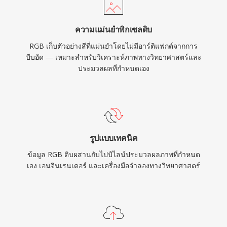
ความแม่นยำพิกเซลดิบ
RGB เก็บตัวอย่างสีที่แม่นยำโดยไม่มีอาร์ติแฟกต์จากการ
บีบอัด — เหมาะสำหรับวิเคราะห์ภาพทางวิทยาศาสตร์และ
ประมวลผลที่กำหนดเอง
รูปแบบเทคนิค
ข้อมูล RGB ดิบผสานกับไปป์ไลน์ประมวลผลภาพที่กำหนด
เอง เอนจินเรนเดอร์ และเครื่องมือจำลองทางวิทยาศาสตร์