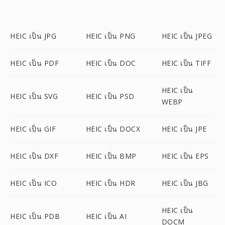
HEIC เป็น JPG
HEIC เป็น PNG
HEIC เป็น JPEG
HEIC เป็น PDF
HEIC เป็น DOC
HEIC เป็น TIFF
HEIC เป็น
HEIC เป็น SVG
HEIC เป็น PSD
WEBP
HEIC เป็น GIF
HEIC เป็น DOCX
HEIC เป็น JPE
HEIC เป็น DXF
HEIC เป็น BMP
HEIC เป็น EPS
HEIC เป็น ICO
HEIC เป็น HDR
HEIC เป็น JBG
HEIC เป็น
HEIC เป็น PDB
HEIC เป็น AI
DOCM