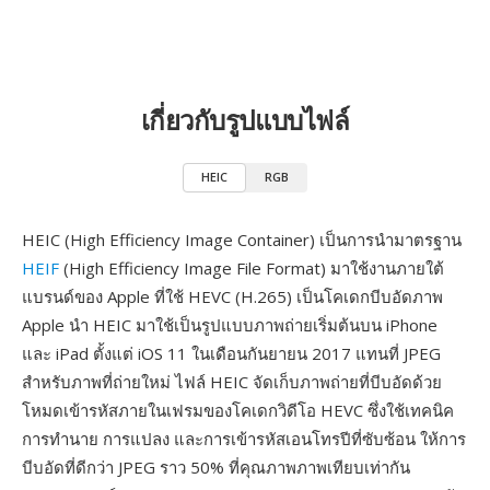
เกี่ยวกับรูปแบบไฟล์
HEIC
RGB
HEIC (High Efficiency Image Container) เป็นการนำมาตรฐาน
HEIF
(High Efficiency Image File Format) มาใช้งานภายใต้
แบรนด์ของ Apple ที่ใช้ HEVC (H.265) เป็นโคเดกบีบอัดภาพ
Apple นำ HEIC มาใช้เป็นรูปแบบภาพถ่ายเริ่มต้นบน iPhone
และ iPad ตั้งแต่ iOS 11 ในเดือนกันยายน 2017 แทนที่ JPEG
สำหรับภาพที่ถ่ายใหม่ ไฟล์ HEIC จัดเก็บภาพถ่ายที่บีบอัดด้วย
โหมดเข้ารหัสภายในเฟรมของโคเดกวิดีโอ HEVC ซึ่งใช้เทคนิค
การทำนาย การแปลง และการเข้ารหัสเอนโทรปีที่ซับซ้อน ให้การ
บีบอัดที่ดีกว่า JPEG ราว 50% ที่คุณภาพภาพเทียบเท่ากัน