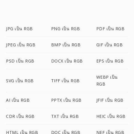
JPG เป็น RGB
PNG เป็น RGB
PDF เป็น RGB
JPEG เป็น RGB
BMP เป็น RGB
GIF เป็น RGB
PSD เป็น RGB
DOCX เป็น RGB
EPS เป็น RGB
WEBP เป็น
SVG เป็น RGB
TIFF เป็น RGB
RGB
AI เป็น RGB
PPTX เป็น RGB
JFIF เป็น RGB
CDR เป็น RGB
TXT เป็น RGB
HEIC เป็น RGB
HTML เป็น RGB
DOC เป็น RGB
NEF เป็น RGB