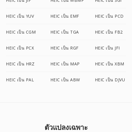
HEIC เป็น JIF
HEIC เป็น WBMP
HEIC เป็น SGI
HEIC เป็น YUV
HEIC เป็น EMF
HEIC เป็น PCD
HEIC เป็น CGM
HEIC เป็น TGA
HEIC เป็น FB2
HEIC เป็น PCX
HEIC เป็น RGF
HEIC เป็น JFI
HEIC เป็น HRZ
HEIC เป็น MAP
HEIC เป็น XBM
HEIC เป็น PAL
HEIC เป็น ABW
HEIC เป็น DJVU
ตัวแปลงเฉพาะ