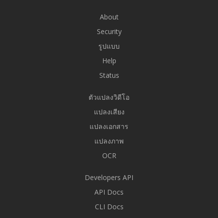
About
Security
รูปแบบ
Help
Status
ตัวแปลงวิดีโอ
แปลงเสียง
แปลงเอกสาร
แปลงภาพ
OCR
Developers API
API Docs
CLI Docs