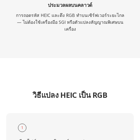
ประมวลผลบนคลาวด์
การถอดรหัส HEIC และดึง RGB ทำบนเซิร์ฟเวอร์ระยะไกล
— ไม่ต้องใช้เครื่องมือ SGI หรือตัวแปลงสัญญาณพิเศษบน
เครื่อง
วิธีแปลง HEIC เป็น RGB
1