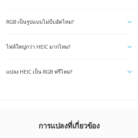
RGB เป็นรูปแบบไม่บีบอัดไหม?
ไฟล์ใหญ่กว่า HEIC มากไหม?
แปลง HEIC เป็น RGB ฟรีไหม?
การแปลงที่เกี่ยวข้อง