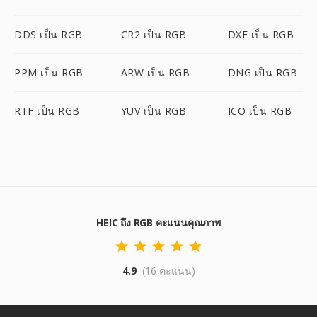
DDS เป็น RGB
CR2 เป็น RGB
DXF เป็น RGB
PPM เป็น RGB
ARW เป็น RGB
DNG เป็น RGB
RTF เป็น RGB
YUV เป็น RGB
ICO เป็น RGB
HEIC ถึง RGB คะแนนคุณภาพ
4.9
(16 คะแนน)