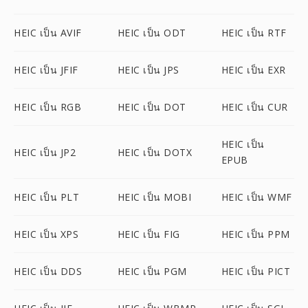
HEIC เป็น AVIF
HEIC เป็น ODT
HEIC เป็น RTF
HEIC เป็น JFIF
HEIC เป็น JPS
HEIC เป็น EXR
HEIC เป็น RGB
HEIC เป็น DOT
HEIC เป็น CUR
HEIC เป็น
HEIC เป็น JP2
HEIC เป็น DOTX
EPUB
HEIC เป็น PLT
HEIC เป็น MOBI
HEIC เป็น WMF
HEIC เป็น XPS
HEIC เป็น FIG
HEIC เป็น PPM
HEIC เป็น DDS
HEIC เป็น PGM
HEIC เป็น PICT