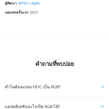
ผู้พัฒนา
:
MPEG / Apple
เผยแพร่ครั้งแรก
: 2015
คำถามที่พบบ่อย
ทำไมต้องแปลง HEIC เป็น RGB?
แอปพลิเคชันอะไรเปิด RGB ได้?