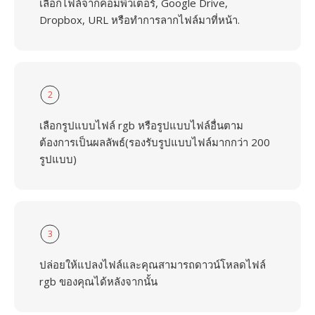
เลือกไฟล์จากคอมพิวเตอร์, Google Drive,
Dropbox, URL หรือทำการลากไฟล์มาที่หน้า.
2
เลือกรูปแบบไฟล์ rgb หรือรูปแบบไฟล์อื่นตาม
ต้องการเป็นผลลัพธ์(รองรับรูปแบบไฟล์มากกว่า 200
รูปแบบ)
3
ปล่อยให้แปลงไฟล์และคุณสามารถดาวน์โหลดไฟล์
rgb ของคุณได้หลังจากนั้น