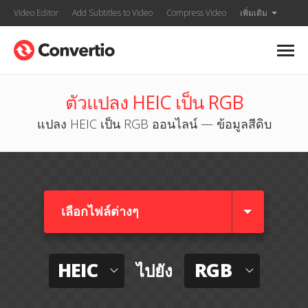
Video Editor
Add Subtitles to Video
Compress Video
เพิ่มเติม
ตัวแปลง HEIC เป็น RGB
แปลง HEIC เป็น RGB ออนไลน์ — ข้อมูลสีดิบ
เลือกไฟล์ต่างๆ​
HEIC
RGB
ไปยัง