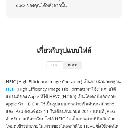
docx ของคุณได้หลังจากนั้น
เกี่ยวกับรูปแบบไฟล์
HEIC
DOCX
HEIC (High Efficiency Image Container) เป็นการนำมาตรฐาน
HEIF
(High Efficiency Image File Format) มาใช้งานภายใต้
แบรนด์ของ Apple ที่ใช้ HEVC (H.265) เป็นโคเดกบีบอัดภาพ
Apple นำ HEIC มาใช้เป็นรูปแบบภาพถ่ายเริ่มต้นบน iPhone
และ iPad ตั้งแต่ iOS 11 ในเดือนกันยายน 2017 แทนที่ JPEG
สำหรับภาพที่ถ่ายใหม่ ไฟล์ HEIC จัดเก็บภาพถ่ายที่บีบอัดด้วย
โหมดเข้ารหัสภายในเฟรมของโคเดกวิดีโอ HEVC ซึ่งใช้เทคนิค