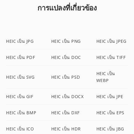
การแปลงที่เกี่ยวข้อง
HEIC เป็น JPG
HEIC เป็น PNG
HEIC เป็น JPEG
HEIC เป็น PDF
HEIC เป็น DOC
HEIC เป็น TIFF
HEIC เป็น
HEIC เป็น SVG
HEIC เป็น PSD
WEBP
HEIC เป็น GIF
HEIC เป็น DOCX
HEIC เป็น JPE
HEIC เป็น BMP
HEIC เป็น DXF
HEIC เป็น EPS
HEIC เป็น ICO
HEIC เป็น HDR
HEIC เป็น JBG