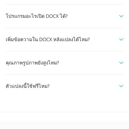
โปรแกรมอะไรเปิด DOCX ได้?
เพิ่มข้อความใน DOCX หลังแปลงได้ไหม?
คุณภาพรูปภาพยังสูงไหม?
ตัวแปลงนี้ใช้ฟรีไหม?