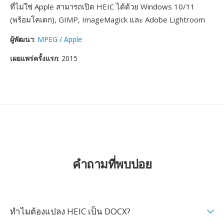
ที่ไม่ใช่ Apple สามารถเปิด HEIC ได้ด้วย Windows 10/11
(พร้อมโคเดก), GIMP, ImageMagick และ Adobe Lightroom
ผู้พัฒนา
:
MPEG / Apple
เผยแพร่ครั้งแรก
: 2015
คำถามที่พบบ่อย
ทำไมต้องแปลง HEIC เป็น DOCX?