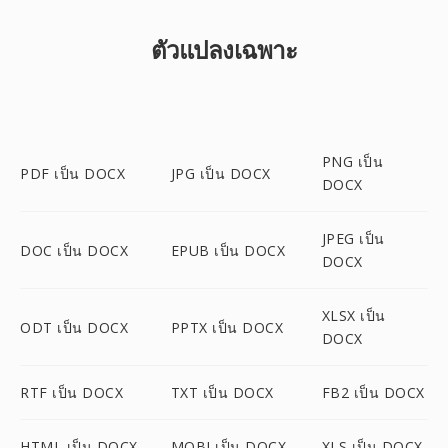
ตัวแปลงเฉพาะ
PNG เป็น
PDF เป็น DOCX
JPG เป็น DOCX
DOCX
JPEG เป็น
DOC เป็น DOCX
EPUB เป็น DOCX
DOCX
XLSX เป็น
ODT เป็น DOCX
PPTX เป็น DOCX
DOCX
RTF เป็น DOCX
TXT เป็น DOCX
FB2 เป็น DOCX
HTML เป็น DOCX
MOBI เป็น DOCX
XLS เป็น DOCX