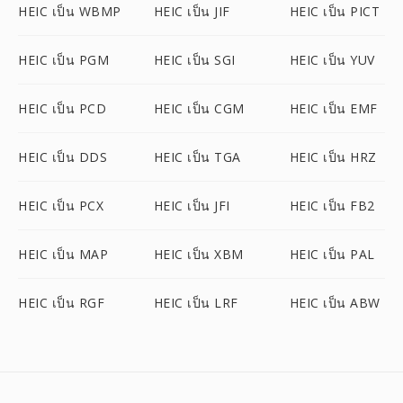
HEIC เป็น WBMP
HEIC เป็น JIF
HEIC เป็น PICT
HEIC เป็น PGM
HEIC เป็น SGI
HEIC เป็น YUV
HEIC เป็น PCD
HEIC เป็น CGM
HEIC เป็น EMF
HEIC เป็น DDS
HEIC เป็น TGA
HEIC เป็น HRZ
HEIC เป็น PCX
HEIC เป็น JFI
HEIC เป็น FB2
HEIC เป็น MAP
HEIC เป็น XBM
HEIC เป็น PAL
HEIC เป็น RGF
HEIC เป็น LRF
HEIC เป็น ABW