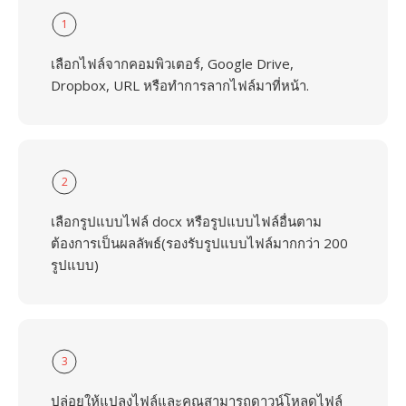
1
เลือกไฟล์จากคอมพิวเตอร์, Google Drive,
Dropbox, URL หรือทำการลากไฟล์มาที่หน้า.
2
เลือกรูปแบบไฟล์ docx หรือรูปแบบไฟล์อื่นตาม
ต้องการเป็นผลลัพธ์(รองรับรูปแบบไฟล์มากกว่า 200
รูปแบบ)
3
ปล่อยให้แปลงไฟล์และคุณสามารถดาวน์โหลดไฟล์