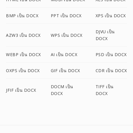
BMP เป็น DOCX
PPT เป็น DOCX
XPS เป็น DOCX
DJVU เป็น
AZW3 เป็น DOCX
WPS เป็น DOCX
DOCX
WEBP เป็น DOCX
AI เป็น DOCX
PSD เป็น DOCX
OXPS เป็น DOCX
GIF เป็น DOCX
CDR เป็น DOCX
DOCM เป็น
TIFF เป็น
JFIF เป็น DOCX
DOCX
DOCX