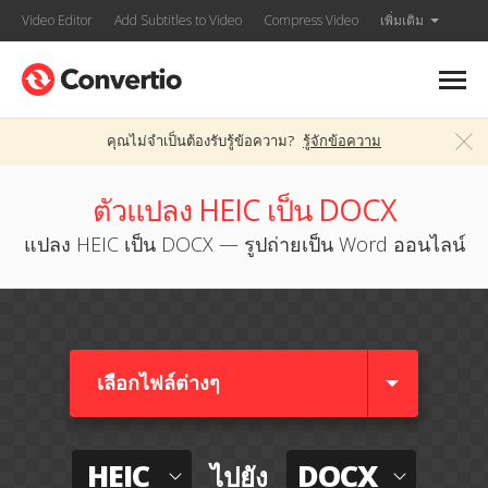
Video Editor
Add Subtitles to Video
Compress Video
เพิ่มเติม
คุณไม่จำเป็นต้องรับรู้ข้อความ?
รู้จักข้อความ
ตัวแปลง HEIC เป็น DOCX
แปลง HEIC เป็น DOCX — รูปถ่ายเป็น Word ออนไลน์
เลือกไฟล์ต่างๆ​
HEIC
DOCX
ไปยัง