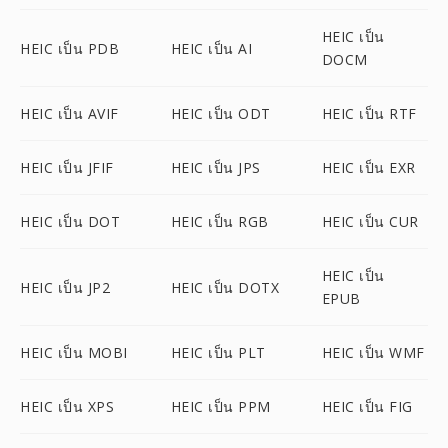
HEIC เป็น
HEIC เป็น PDB
HEIC เป็น AI
DOCM
HEIC เป็น AVIF
HEIC เป็น ODT
HEIC เป็น RTF
HEIC เป็น JFIF
HEIC เป็น JPS
HEIC เป็น EXR
HEIC เป็น DOT
HEIC เป็น RGB
HEIC เป็น CUR
HEIC เป็น
HEIC เป็น JP2
HEIC เป็น DOTX
EPUB
HEIC เป็น MOBI
HEIC เป็น PLT
HEIC เป็น WMF
HEIC เป็น XPS
HEIC เป็น PPM
HEIC เป็น FIG