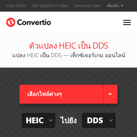
Video Editor
Add Subtitles to Video
Compress Video
เพิ่มเติม
ตัวแปลง HEIC เป็น DDS
แปลง HEIC เป็น DDS — เท็กซ์เจอร์เกม ออนไลน์
เลือกไฟล์ต่างๆ​
HEIC
DDS
ไปยัง