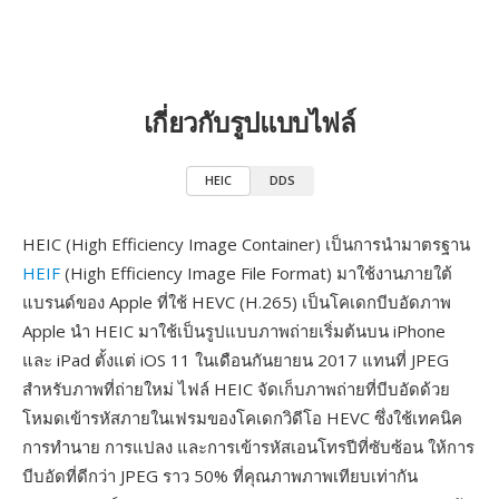
เกี่ยวกับรูปแบบไฟล์
HEIC
DDS
HEIC (High Efficiency Image Container) เป็นการนำมาตรฐาน
HEIF
(High Efficiency Image File Format) มาใช้งานภายใต้
แบรนด์ของ Apple ที่ใช้ HEVC (H.265) เป็นโคเดกบีบอัดภาพ
Apple นำ HEIC มาใช้เป็นรูปแบบภาพถ่ายเริ่มต้นบน iPhone
และ iPad ตั้งแต่ iOS 11 ในเดือนกันยายน 2017 แทนที่ JPEG
สำหรับภาพที่ถ่ายใหม่ ไฟล์ HEIC จัดเก็บภาพถ่ายที่บีบอัดด้วย
โหมดเข้ารหัสภายในเฟรมของโคเดกวิดีโอ HEVC ซึ่งใช้เทคนิค
การทำนาย การแปลง และการเข้ารหัสเอนโทรปีที่ซับซ้อน ให้การ
บีบอัดที่ดีกว่า JPEG ราว 50% ที่คุณภาพภาพเทียบเท่ากัน