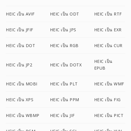
HEIC เป็น AVIF
HEIC เป็น ODT
HEIC เป็น RTF
HEIC เป็น JFIF
HEIC เป็น JPS
HEIC เป็น EXR
HEIC เป็น DOT
HEIC เป็น RGB
HEIC เป็น CUR
HEIC เป็น
HEIC เป็น JP2
HEIC เป็น DOTX
EPUB
HEIC เป็น MOBI
HEIC เป็น PLT
HEIC เป็น WMF
HEIC เป็น XPS
HEIC เป็น PPM
HEIC เป็น FIG
HEIC เป็น WBMP
HEIC เป็น JIF
HEIC เป็น PICT