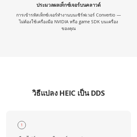
ประมวลผลเท็กซ์เจอร์บนคลาวด์
การเข้ารหัสเท็กซ์เจอร์ทำงานบนเซิร์ฟเวอร์ Convertio —
ไม่ต้องใช้เครื่องมือ NVIDIA หรือ game SDK บนเครื่อง
ของคุณ
วิธีแปลง HEIC เป็น DDS
1