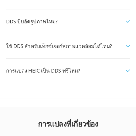
DDS บีบอัดรูปภาพไหม?
ใช้ DDS สำหรับเท็กซ์เจอร์สภาพแวดล้อมได้ไหม?
การแปลง HEIC เป็น DDS ฟรีไหม?
การแปลงที่เกี่ยวข้อง