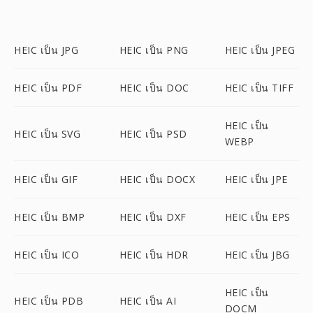
HEIC เป็น JPG
HEIC เป็น PNG
HEIC เป็น JPEG
HEIC เป็น PDF
HEIC เป็น DOC
HEIC เป็น TIFF
HEIC เป็น
HEIC เป็น SVG
HEIC เป็น PSD
WEBP
HEIC เป็น GIF
HEIC เป็น DOCX
HEIC เป็น JPE
HEIC เป็น BMP
HEIC เป็น DXF
HEIC เป็น EPS
HEIC เป็น ICO
HEIC เป็น HDR
HEIC เป็น JBG
HEIC เป็น
HEIC เป็น PDB
HEIC เป็น AI
DOCM