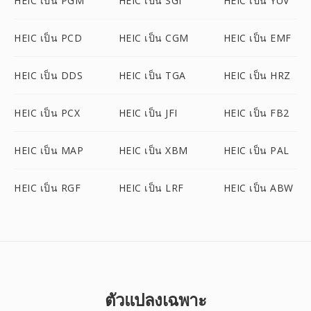
HEIC เป็น PGM
HEIC เป็น SGI
HEIC เป็น YUV
HEIC เป็น PCD
HEIC เป็น CGM
HEIC เป็น EMF
HEIC เป็น DDS
HEIC เป็น TGA
HEIC เป็น HRZ
HEIC เป็น PCX
HEIC เป็น JFI
HEIC เป็น FB2
HEIC เป็น MAP
HEIC เป็น XBM
HEIC เป็น PAL
HEIC เป็น RGF
HEIC เป็น LRF
HEIC เป็น ABW
ตัวแปลงเฉพาะ