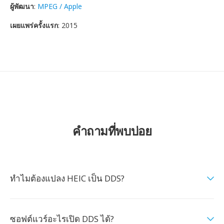
ผู้พัฒนา
:
MPEG / Apple
เผยแพร่ครั้งแรก
: 2015
คำถามที่พบบ่อย
ทำไมต้องแปลง HEIC เป็น DDS?
ซอฟต์แวร์อะไรเปิด DDS ได้?