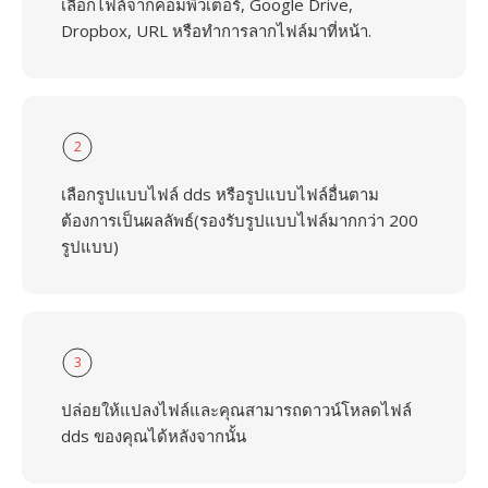
เลือกไฟล์จากคอมพิวเตอร์, Google Drive,
Dropbox, URL หรือทำการลากไฟล์มาที่หน้า.
2
เลือกรูปแบบไฟล์ dds หรือรูปแบบไฟล์อื่นตาม
ต้องการเป็นผลลัพธ์(รองรับรูปแบบไฟล์มากกว่า 200
รูปแบบ)
3
ปล่อยให้แปลงไฟล์และคุณสามารถดาวน์โหลดไฟล์
dds ของคุณได้หลังจากนั้น