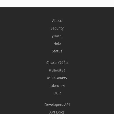
About
Security
รูปแบบ
Help
Status
ตัวแปลงวิดีโอ
แปลงเสียง
แปลงเอกสาร
แปลงภาพ
OCR
Developers API
API Docs