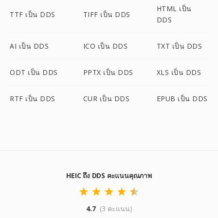
HTML เป็น
TTF เป็น DDS
TIFF เป็น DDS
DDS
AI เป็น DDS
ICO เป็น DDS
TXT เป็น DDS
ODT เป็น DDS
PPTX เป็น DDS
XLS เป็น DDS
RTF เป็น DDS
CUR เป็น DDS
EPUB เป็น DDS
HEIC ถึง DDS คะแนนคุณภาพ
4.7
(3 คะแนน)