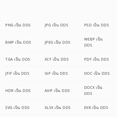
PNG เป็น DDS
JPG เป็น DDS
PSD เป็น DDS
WEBP เป็น
BMP เป็น DDS
JPEG เป็น DDS
DDS
TGA เป็น DDS
XCF เป็น DDS
PDF เป็น DDS
JFIF เป็น DDS
GIF เป็น DDS
DOC เป็น DDS
DOCX เป็น
HDR เป็น DDS
AVIF เป็น DDS
DDS
SVG เป็น DDS
XLSX เป็น DDS
EXR เป็น DDS