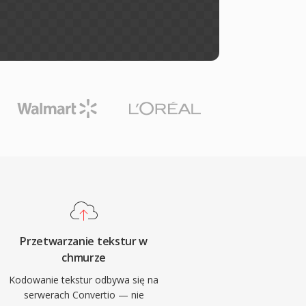
Przetwarzanie tekstur w
chmurze
Kodowanie tekstur odbywa się na
serwerach Convertio — nie