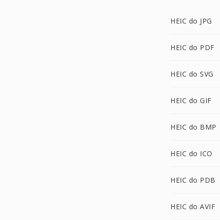
HEIC do JPG
HEIC do PDF
HEIC do SVG
HEIC do GIF
HEIC do BMP
HEIC do ICO
HEIC do PDB
HEIC do AVIF