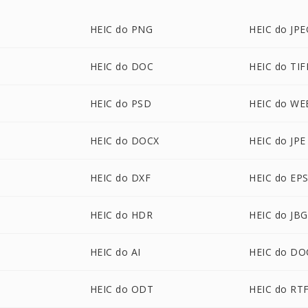
HEIC do PNG
HEIC do JPE
HEIC do DOC
HEIC do TIF
HEIC do PSD
HEIC do WE
HEIC do DOCX
HEIC do JPE
HEIC do DXF
HEIC do EP
HEIC do HDR
HEIC do JBG
HEIC do AI
HEIC do D
HEIC do ODT
HEIC do RT