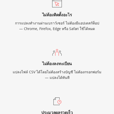
ไม่ต้องติดตั้งอะไร
การแปลงทำงานผ่านเบราว์เซอร์ ไม่ต้องมีแอปเดสก์ท็อป
— Chrome, Firefox, Edge หรือ Safari ใช้ได้หมด
ไม่ต้องลงทะเบียน
แปลงไฟล์ CSV ได้โดยไม่ต้องสร้างบัญชี ไม่ต้องกรอกฟอร์ม
— แปลงได้ทันที
ประมวลผลรวดเร็ว