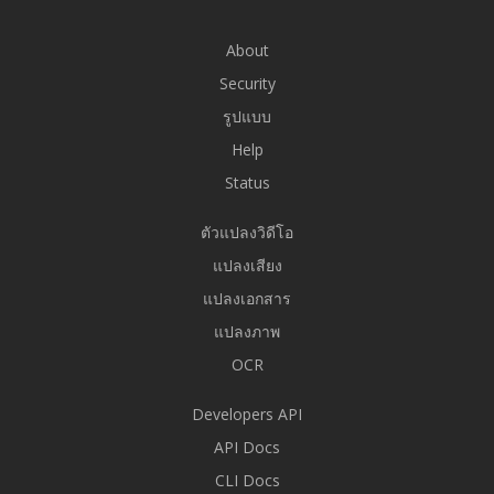
About
Security
รูปแบบ
Help
Status
ตัวแปลงวิดีโอ
แปลงเสียง
แปลงเอกสาร
แปลงภาพ
OCR
Developers API
API Docs
CLI Docs