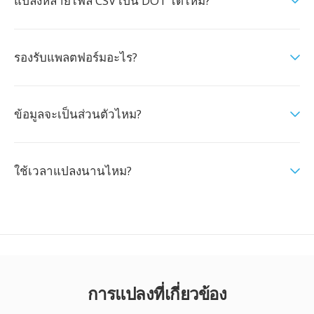
แปลงหลายไฟล์ CSV เป็น DOT ได้ไหม?
รองรับแพลตฟอร์มอะไร?
ข้อมูลจะเป็นส่วนตัวไหม?
ใช้เวลาแปลงนานไหม?
การแปลงที่เกี่ยวข้อง