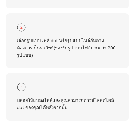
2
เลือกรูปแบบไฟล์ dot หรือรูปแบบไฟล์อื่นตาม
ต้องการเป็นผลลัพธ์(รองรับรูปแบบไฟล์มากกว่า 200
รูปแบบ)
3
ปล่อยให้แปลงไฟล์และคุณสามารถดาวน์โหลดไฟล์
dot ของคุณได้หลังจากนั้น