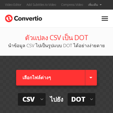
Video Editor
Add Subtitles to Video
Compress Video
เพิ่มเติม
ตัวแปลง CSV เป็น DOT
นำข้อมูล CSV ไปเป็นรูปแบบ DOT ได้อย่างง่ายดาย
เลือกไฟล์ต่างๆ​
CSV
DOT
ไปยัง