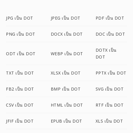
JPG เป็น DOT
JPEG เป็น DOT
PDF เป็น DOT
PNG เป็น DOT
DOCX เป็น DOT
DOC เป็น DOT
DOTX เป็น
ODT เป็น DOT
WEBP เป็น DOT
DOT
TXT เป็น DOT
XLSX เป็น DOT
PPTX เป็น DOT
FB2 เป็น DOT
BMP เป็น DOT
SVG เป็น DOT
CSV เป็น DOT
HTML เป็น DOT
RTF เป็น DOT
JFIF เป็น DOT
EPUB เป็น DOT
XLS เป็น DOT