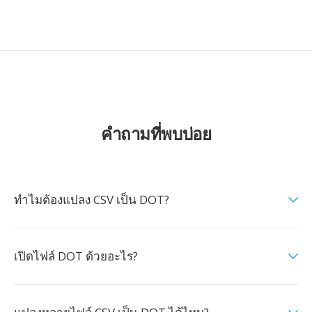
คำถามที่พบบ่อย
ทำไมต้องแปลง CSV เป็น DOT?
เปิดไฟล์ DOT ด้วยอะไร?