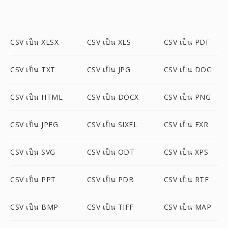
CSV เป็น XLSX
CSV เป็น XLS
CSV เป็น PDF
CSV เป็น TXT
CSV เป็น JPG
CSV เป็น DOC
CSV เป็น HTML
CSV เป็น DOCX
CSV เป็น PNG
CSV เป็น JPEG
CSV เป็น SIXEL
CSV เป็น EXR
CSV เป็น SVG
CSV เป็น ODT
CSV เป็น XPS
CSV เป็น PPT
CSV เป็น PDB
CSV เป็น RTF
CSV เป็น BMP
CSV เป็น TIFF
CSV เป็น MAP