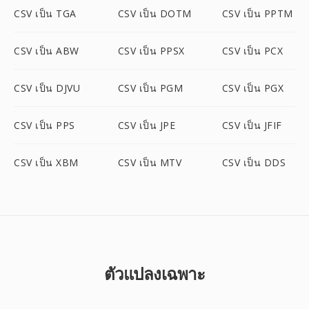
CSV เป็น TGA
CSV เป็น DOTM
CSV เป็น PPTM
CSV เป็น ABW
CSV เป็น PPSX
CSV เป็น PCX
CSV เป็น DJVU
CSV เป็น PGM
CSV เป็น PGX
CSV เป็น PPS
CSV เป็น JPE
CSV เป็น JFIF
CSV เป็น XBM
CSV เป็น MTV
CSV เป็น DDS
ตัวแปลงเฉพาะ