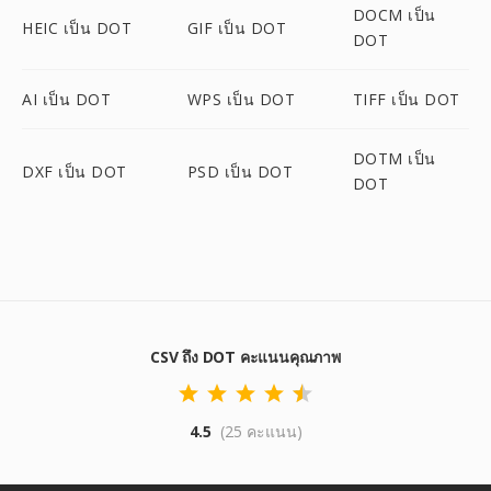
DOCM เป็น
HEIC เป็น DOT
GIF เป็น DOT
DOT
AI เป็น DOT
WPS เป็น DOT
TIFF เป็น DOT
DOTM เป็น
DXF เป็น DOT
PSD เป็น DOT
DOT
CSV ถึง DOT คะแนนคุณภาพ
4.5
(25 คะแนน)