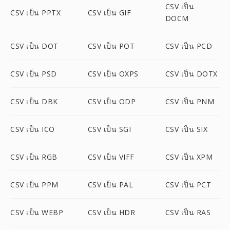
CSV เป็น
CSV เป็น PPTX
CSV เป็น GIF
DOCM
CSV เป็น DOT
CSV เป็น POT
CSV เป็น PCD
CSV เป็น PSD
CSV เป็น OXPS
CSV เป็น DOTX
CSV เป็น DBK
CSV เป็น ODP
CSV เป็น PNM
CSV เป็น ICO
CSV เป็น SGI
CSV เป็น SIX
CSV เป็น RGB
CSV เป็น VIFF
CSV เป็น XPM
CSV เป็น PPM
CSV เป็น PAL
CSV เป็น PCT
CSV เป็น WEBP
CSV เป็น HDR
CSV เป็น RAS