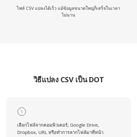
ไฟล์ CSV แปลงได้เร็ว แม้ข้อมูลขนาดใหญ่ก็เสร็จในเวลา
ไม่นาน
วิธีแปลง CSV เป็น DOT
1
เลือกไฟล์จากคอมพิวเตอร์, Google Drive,
Dropbox, URL หรือทำการลากไฟล์มาที่หน้า.