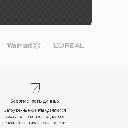
Безопасность данных
Загруженные файлы удаляются
сразу после конвертации. Все
результаты стираются в течение