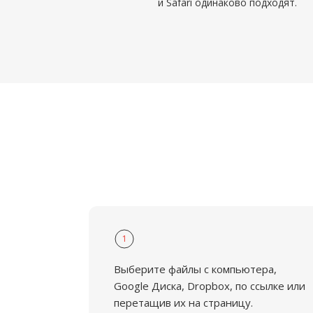
и Safari одинаково подходят.
1
Выберите файлы с компьютера,
Google Диска, Dropbox, по ссылке или
перетащив их на страницу.