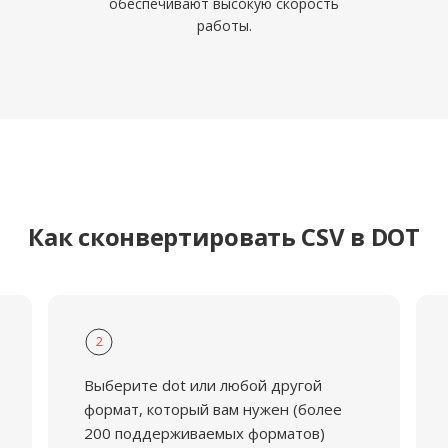
обеспечивают высокую скорость
работы.
Как сконвертировать CSV в DOT
2
Выберите dot или любой другой
формат, который вам нужен (более
200 поддерживаемых форматов)