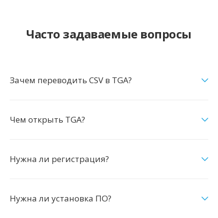
Часто задаваемые вопросы
Зачем переводить CSV в TGA?
Чем открыть TGA?
Нужна ли регистрация?
Нужна ли установка ПО?