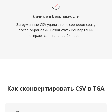
Данные в безопасности
Загруженные CSV удаляются с серверов сразу
после обработки. Результаты конвертации
стираются в течение 24 часов.
Как сконвертировать CSV в TGA