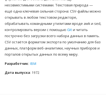
несовместимыми системами. Текстовая природа —
ещё одна ключевая сильная сторона: CSV-файлы можно
открывать в любом текстовом редакторе,
обрабатывать командными утилитами вроде awk и sed,
контролировать версии с помощью
Git
и читать
построчно без загрузки всего набора данных в память.
CSV остаётся форматом экспорта по умолчанию для баз
данных, платформ веб-аналитики, научных приборов и
порталов открытых данных по всему миру.
Разработчик
:
IBM
Дата выпуска
: 1972