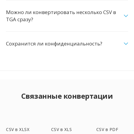
Можно ли конвертировать несколько CSV в
TGA сразу?
Сохранится ли конфиденциальность?
Связанные конвертации
CSV в XLSX
CSV в XLS
CSV в PDF