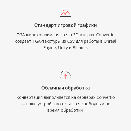
Стандарт игровой графики
TGA широко применяется в 3D и играх. Convertio
создаёт TGA-текстуры из CSV для работы в Unreal
Engine, Unity и Blender.
Облачная обработка
Конвертация выполняется на серверах Convertio
— ваше устройство остаётся свободным во
время обработки.