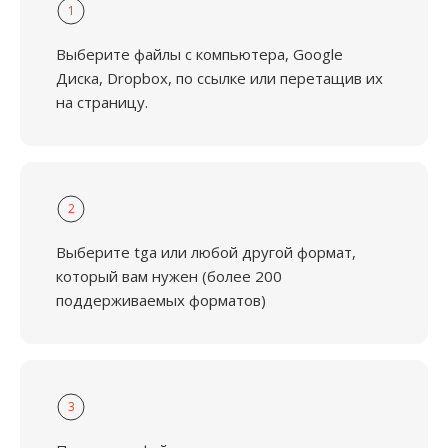
1
Выберите файлы с компьютера, Google
Диска, Dropbox, по ссылке или перетащив их
на страницу.
2
Выберите tga или любой другой формат,
который вам нужен (более 200
поддерживаемых форматов)
3