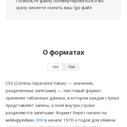
Позвольте файлу сконвертироваться и вы
сразу сможете скачать ваш tga-файл
О форматах
CSV
TGA
CSV (Comma-Separated Values — значения,
разделённые запятыми) — текстовый формат
хранения табличных данных, в котором каждая строка
представляет запись, а поля внутри строки
разделяются запятыми. Формат берёт начало на
мейнфреймах
IBM
в начале 1970-х годов для обмена