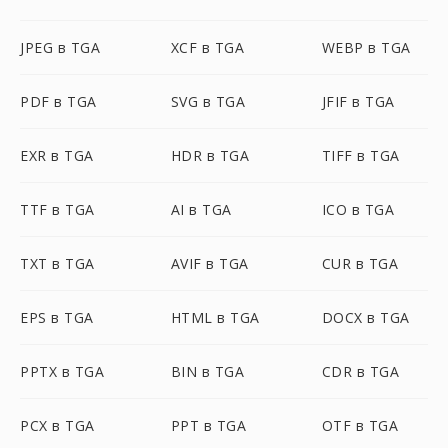
JPEG в TGA
XCF в TGA
WEBP в TGA
PDF в TGA
SVG в TGA
JFIF в TGA
EXR в TGA
HDR в TGA
TIFF в TGA
TTF в TGA
AI в TGA
ICO в TGA
TXT в TGA
AVIF в TGA
CUR в TGA
EPS в TGA
HTML в TGA
DOCX в TGA
PPTX в TGA
BIN в TGA
CDR в TGA
PCX в TGA
PPT в TGA
OTF в TGA