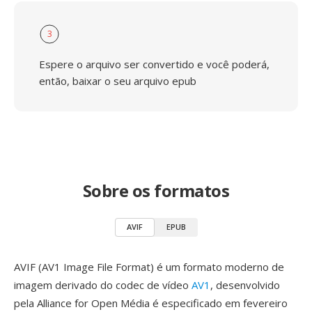
3
Espere o arquivo ser convertido e você poderá,
então, baixar o seu arquivo epub
Sobre os formatos
AVIF
EPUB
AVIF (AV1 Image File Format) é um formato moderno de
imagem derivado do codec de vídeo
AV1
, desenvolvido
pela Alliance for Open Média é especificado em fevereiro