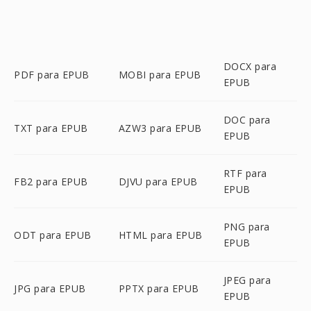
DOCX para
PDF para EPUB
MOBI para EPUB
EPUB
DOC para
TXT para EPUB
AZW3 para EPUB
EPUB
RTF para
FB2 para EPUB
DJVU para EPUB
EPUB
PNG para
ODT para EPUB
HTML para EPUB
EPUB
JPEG para
JPG para EPUB
PPTX para EPUB
EPUB