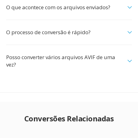
O que acontece com os arquivos enviados?
O processo de conversão é rápido?
Posso converter vários arquivos AVIF de uma
vez?
Conversões Relacionadas