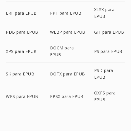
XLSX para
LRF para EPUB
PPT para EPUB
EPUB
PDB para EPUB
WEBP para EPUB
GIF para EPUB
DOCM para
XPS para EPUB
PS para EPUB
EPUB
PSD para
SK para EPUB
DOTX para EPUB
EPUB
OXPS para
WPS para EPUB
PPSX para EPUB
EPUB