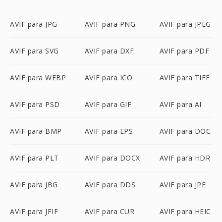
AVIF para JPG
AVIF para PNG
AVIF para JPEG
AVIF para SVG
AVIF para DXF
AVIF para PDF
AVIF para WEBP
AVIF para ICO
AVIF para TIFF
AVIF para PSD
AVIF para GIF
AVIF para AI
AVIF para BMP
AVIF para EPS
AVIF para DOC
AVIF para PLT
AVIF para DOCX
AVIF para HDR
AVIF para JBG
AVIF para DDS
AVIF para JPE
AVIF para JFIF
AVIF para CUR
AVIF para HEIC