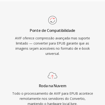
Ponte de Compatibilidade
AVIF oferece compressão avançada mas suporte
limitado — converter para EPUB garante que as
imagens sejam acessíveis no formato de e-book
universal.
Roda na Nuvem
Todo o processamento de AVIF para EPUB acontece
remotamente nos servidores do Convertio,
mantendo o hardware local livre.