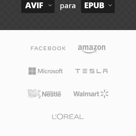
AVIF
EPUB
para