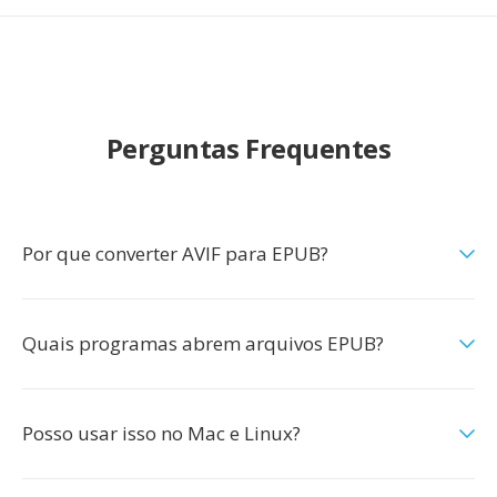
Perguntas Frequentes
Por que converter AVIF para EPUB?
Quais programas abrem arquivos EPUB?
Posso usar isso no Mac e Linux?