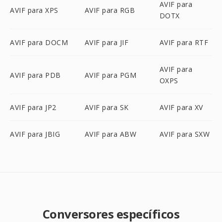
AVIF para
AVIF para XPS
AVIF para RGB
DOTX
AVIF para DOCM
AVIF para JIF
AVIF para RTF
AVIF para
AVIF para PDB
AVIF para PGM
OXPS
AVIF para JP2
AVIF para SK
AVIF para XV
AVIF para JBIG
AVIF para ABW
AVIF para SXW
Conversores específicos