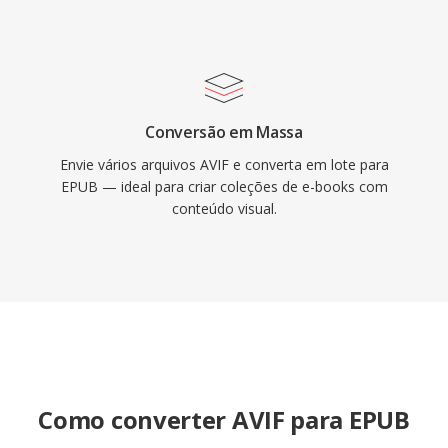
Conversão em Massa
Envie vários arquivos AVIF e converta em lote para
EPUB — ideal para criar coleções de e-books com
conteúdo visual.
Como converter AVIF para EPUB