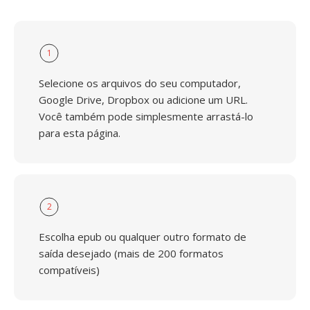
1
Selecione os arquivos do seu computador,
Google Drive, Dropbox ou adicione um URL.
Você também pode simplesmente arrastá-lo
para esta página.
2
Escolha epub ou qualquer outro formato de
saída desejado (mais de 200 formatos
compatíveis)