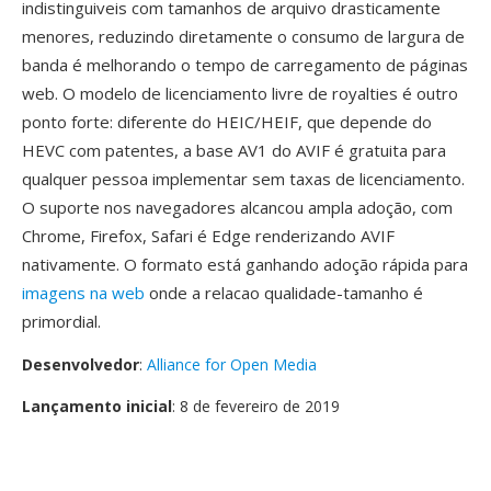
indistinguiveis com tamanhos de arquivo drasticamente
menores, reduzindo diretamente o consumo de largura de
banda é melhorando o tempo de carregamento de páginas
web. O modelo de licenciamento livre de royalties é outro
ponto forte: diferente do HEIC/HEIF, que depende do
HEVC com patentes, a base AV1 do AVIF é gratuita para
qualquer pessoa implementar sem taxas de licenciamento.
O suporte nos navegadores alcancou ampla adoção, com
Chrome, Firefox, Safari é Edge renderizando AVIF
nativamente. O formato está ganhando adoção rápida para
imagens na web
onde a relacao qualidade-tamanho é
primordial.
Desenvolvedor
:
Alliance for Open Media
Lançamento inicial
: 8 de fevereiro de 2019