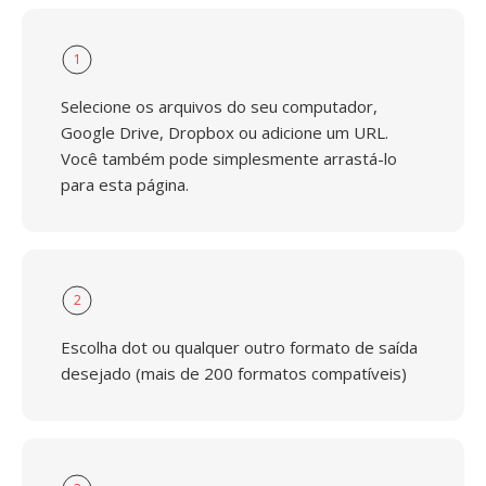
1
Selecione os arquivos do seu computador,
Google Drive, Dropbox ou adicione um URL.
Você também pode simplesmente arrastá-lo
para esta página.
2
Escolha dot ou qualquer outro formato de saída
desejado (mais de 200 formatos compatíveis)