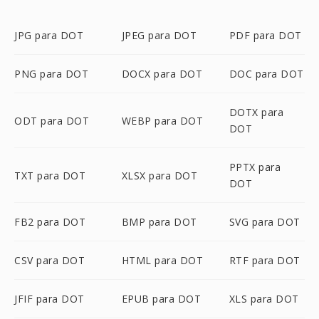
JPG para DOT
JPEG para DOT
PDF para DOT
PNG para DOT
DOCX para DOT
DOC para DOT
DOTX para
ODT para DOT
WEBP para DOT
DOT
PPTX para
TXT para DOT
XLSX para DOT
DOT
FB2 para DOT
BMP para DOT
SVG para DOT
CSV para DOT
HTML para DOT
RTF para DOT
JFIF para DOT
EPUB para DOT
XLS para DOT