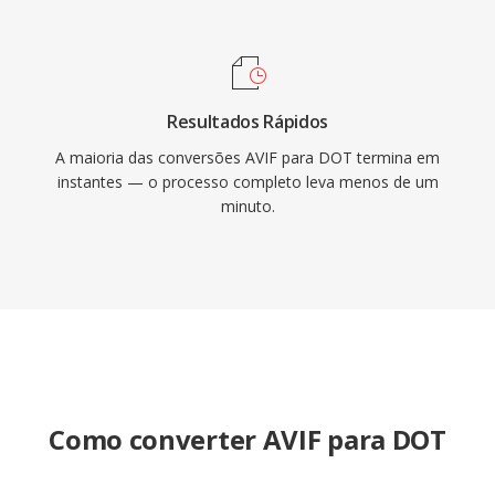
Resultados Rápidos
A maioria das conversões AVIF para DOT termina em
instantes — o processo completo leva menos de um
minuto.
Como converter AVIF para DOT