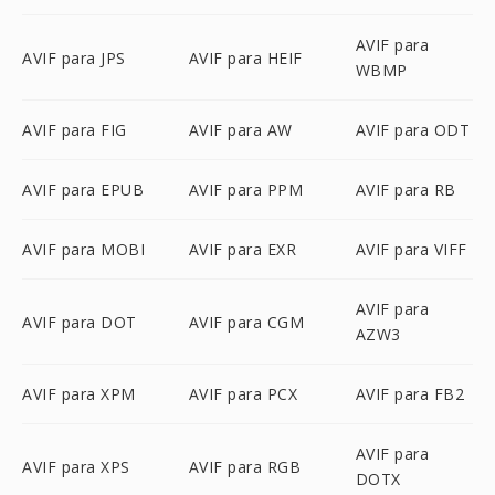
AVIF para
AVIF para JPS
AVIF para HEIF
WBMP
AVIF para FIG
AVIF para AW
AVIF para ODT
AVIF para EPUB
AVIF para PPM
AVIF para RB
AVIF para MOBI
AVIF para EXR
AVIF para VIFF
AVIF para
AVIF para DOT
AVIF para CGM
AZW3
AVIF para XPM
AVIF para PCX
AVIF para FB2
AVIF para
AVIF para XPS
AVIF para RGB
DOTX