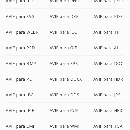
AVIF para JPG
AVIF para PNG
AVIF para JPEG
AVIF para SVG
AVIF para DXF
AVIF para PDF
AVIF para WEBP
AVIF para ICO
AVIF para TIFF
AVIF para PSD
AVIF para GIF
AVIF para AI
AVIF para BMP
AVIF para EPS
AVIF para DOC
AVIF para PLT
AVIF para DOCX
AVIF para HDR
AVIF para JBG
AVIF para DDS
AVIF para JPE
AVIF para JFIF
AVIF para CUR
AVIF para HEIC
AVIF para EMF
AVIF para WMF
AVIF para TGA