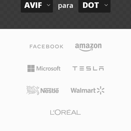
AVIF
DOT
para