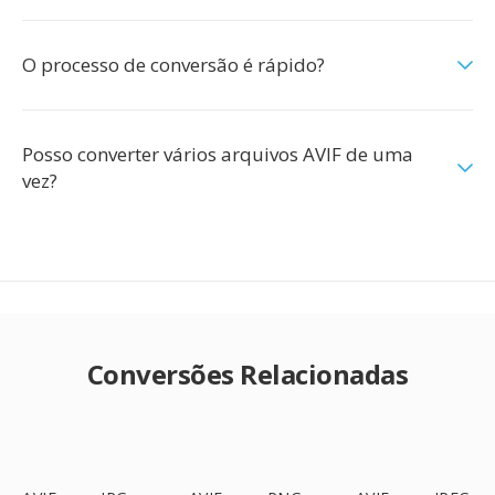
O processo de conversão é rápido?
Posso converter vários arquivos AVIF de uma
vez?
Conversões Relacionadas