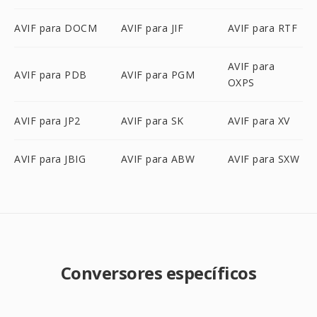
AVIF para DOCM
AVIF para JIF
AVIF para RTF
AVIF para
AVIF para PDB
AVIF para PGM
OXPS
AVIF para JP2
AVIF para SK
AVIF para XV
AVIF para JBIG
AVIF para ABW
AVIF para SXW
Conversores específicos