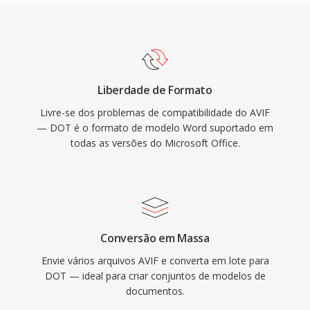
Liberdade de Formato
Livre-se dos problemas de compatibilidade do AVIF
— DOT é o formato de modelo Word suportado em
todas as versões do Microsoft Office.
Conversão em Massa
Envie vários arquivos AVIF e converta em lote para
DOT — ideal para criar conjuntos de modelos de
documentos.