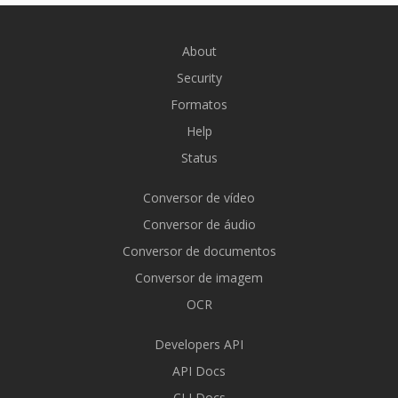
About
Security
Formatos
Help
Status
Conversor de vídeo
Conversor de áudio
Conversor de documentos
Conversor de imagem
OCR
Developers API
API Docs
CLI Docs