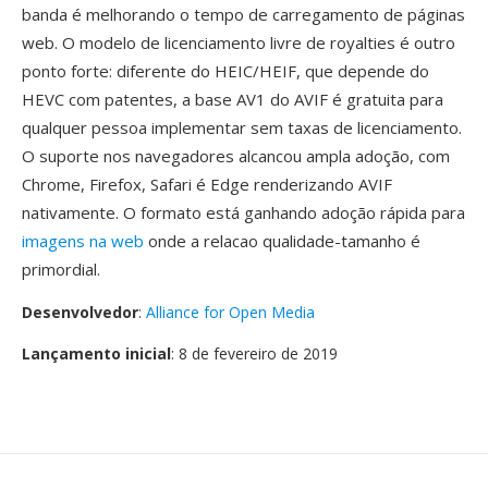
banda é melhorando o tempo de carregamento de páginas
web. O modelo de licenciamento livre de royalties é outro
ponto forte: diferente do HEIC/HEIF, que depende do
HEVC com patentes, a base AV1 do AVIF é gratuita para
qualquer pessoa implementar sem taxas de licenciamento.
O suporte nos navegadores alcancou ampla adoção, com
Chrome, Firefox, Safari é Edge renderizando AVIF
nativamente. O formato está ganhando adoção rápida para
imagens na web
onde a relacao qualidade-tamanho é
primordial.
Desenvolvedor
:
Alliance for Open Media
Lançamento inicial
: 8 de fevereiro de 2019