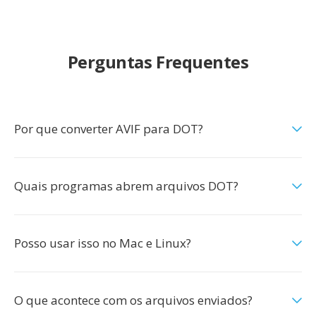
Perguntas Frequentes
Por que converter AVIF para DOT?
Quais programas abrem arquivos DOT?
Posso usar isso no Mac e Linux?
O que acontece com os arquivos enviados?