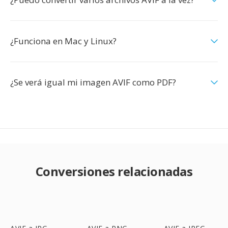
¿Funciona en Mac y Linux?
¿Se verá igual mi imagen AVIF como PDF?
Conversiones relacionadas