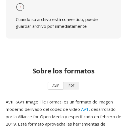
3
Cuando su archivo está convertido, puede
guardar archivo pdf inmediatamente
Sobre los formatos
AVIF
PDF
AVIF (AV1 Image File Format) es un formato de imagen
moderno derivado del códec de vídeo
AV1
, desarrollado
por la Alliance for Open Media y especificado en febrero de
2019. Esté formato aprovecha las herramientas de