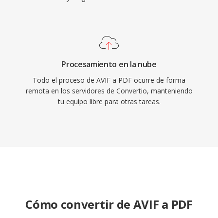
Procesamiento en la nube
Todo el proceso de AVIF a PDF ocurre de forma
remota en los servidores de Convertio, manteniendo
tu equipo libre para otras tareas.
Cómo convertir de AVIF a PDF