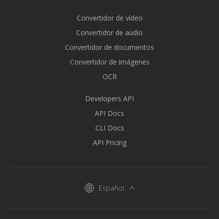
Convertidor de vídeo
Convertidor de audio
Convertidor de documentos
Convertidor de imágenes
OCR
Developers API
API Docs
CLI Docs
API Pricing
Español