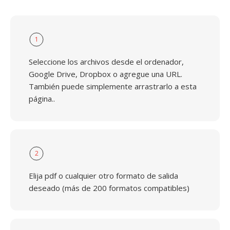
1
Seleccione los archivos desde el ordenador,
Google Drive, Dropbox o agregue una URL.
También puede simplemente arrastrarlo a esta
página..
2
Elija pdf o cualquier otro formato de salida
deseado (más de 200 formatos compatibles)