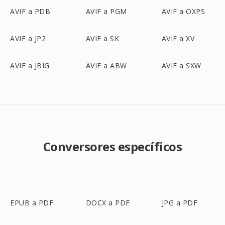
AVIF a PDB
AVIF a PGM
AVIF a OXPS
AVIF a JP2
AVIF a SK
AVIF a XV
AVIF a JBIG
AVIF a ABW
AVIF a SXW
Conversores específicos
EPUB a PDF
DOCX a PDF
JPG a PDF