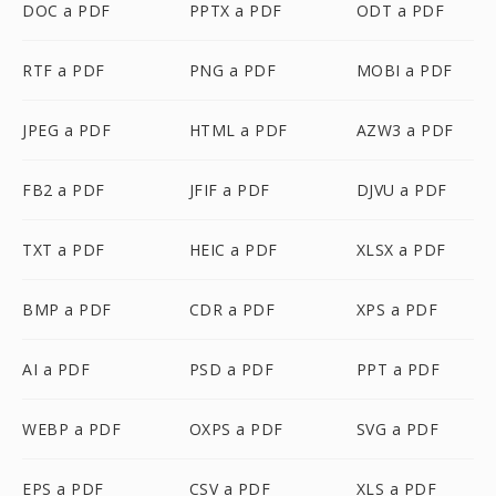
DOC a PDF
PPTX a PDF
ODT a PDF
RTF a PDF
PNG a PDF
MOBI a PDF
JPEG a PDF
HTML a PDF
AZW3 a PDF
FB2 a PDF
JFIF a PDF
DJVU a PDF
TXT a PDF
HEIC a PDF
XLSX a PDF
BMP a PDF
CDR a PDF
XPS a PDF
AI a PDF
PSD a PDF
PPT a PDF
WEBP a PDF
OXPS a PDF
SVG a PDF
EPS a PDF
CSV a PDF
XLS a PDF