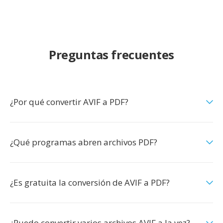
Preguntas frecuentes
¿Por qué convertir AVIF a PDF?
¿Qué programas abren archivos PDF?
¿Es gratuita la conversión de AVIF a PDF?
¿Puedo convertir varios archivos AVIF a la vez?