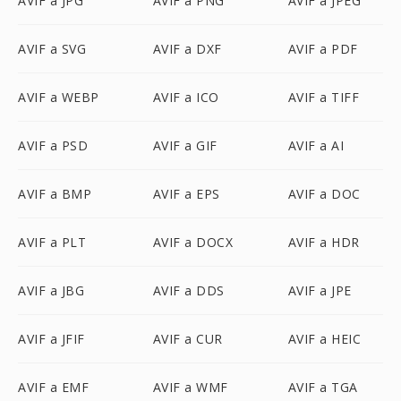
AVIF a JPG
AVIF a PNG
AVIF a JPEG
AVIF a SVG
AVIF a DXF
AVIF a PDF
AVIF a WEBP
AVIF a ICO
AVIF a TIFF
AVIF a PSD
AVIF a GIF
AVIF a AI
AVIF a BMP
AVIF a EPS
AVIF a DOC
AVIF a PLT
AVIF a DOCX
AVIF a HDR
AVIF a JBG
AVIF a DDS
AVIF a JPE
AVIF a JFIF
AVIF a CUR
AVIF a HEIC
AVIF a EMF
AVIF a WMF
AVIF a TGA