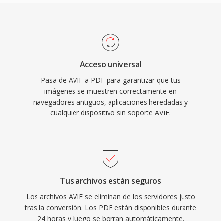
Acceso universal
Pasa de AVIF a PDF para garantizar que tus
imágenes se muestren correctamente en
navegadores antiguos, aplicaciones heredadas y
cualquier dispositivo sin soporte AVIF.
Tus archivos están seguros
Los archivos AVIF se eliminan de los servidores justo
tras la conversión. Los PDF están disponibles durante
24 horas y luego se borran automáticamente.