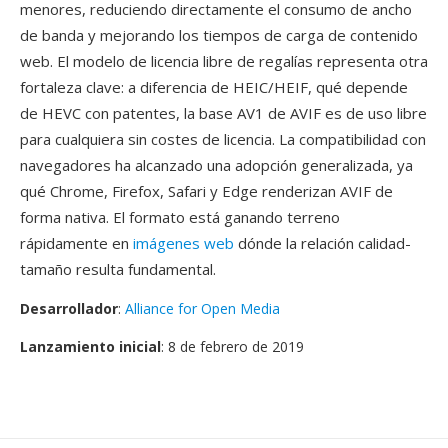
menores, reduciendo directamente el consumo de ancho
de banda y mejorando los tiempos de carga de contenido
web. El modelo de licencia libre de regalías representa otra
fortaleza clave: a diferencia de HEIC/HEIF, qué depende
de HEVC con patentes, la base AV1 de AVIF es de uso libre
para cualquiera sin costes de licencia. La compatibilidad con
navegadores ha alcanzado una adopción generalizada, ya
qué Chrome, Firefox, Safari y Edge renderizan AVIF de
forma nativa. El formato está ganando terreno
rápidamente en
imágenes web
dónde la relación calidad-
tamaño resulta fundamental.
Desarrollador
:
Alliance for Open Media
Lanzamiento inicial
: 8 de febrero de 2019