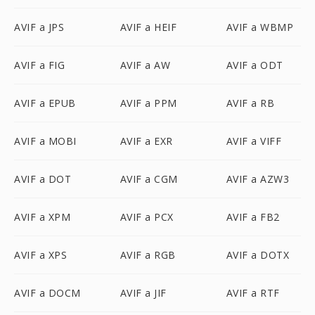
AVIF a JPS
AVIF a HEIF
AVIF a WBMP
AVIF a FIG
AVIF a AW
AVIF a ODT
AVIF a EPUB
AVIF a PPM
AVIF a RB
AVIF a MOBI
AVIF a EXR
AVIF a VIFF
AVIF a DOT
AVIF a CGM
AVIF a AZW3
AVIF a XPM
AVIF a PCX
AVIF a FB2
AVIF a XPS
AVIF a RGB
AVIF a DOTX
AVIF a DOCM
AVIF a JIF
AVIF a RTF