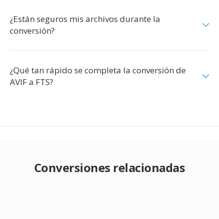
¿Están seguros mis archivos durante la
conversión?
¿Qué tan rápido se completa la conversión de
AVIF a FTS?
Conversiones relacionadas