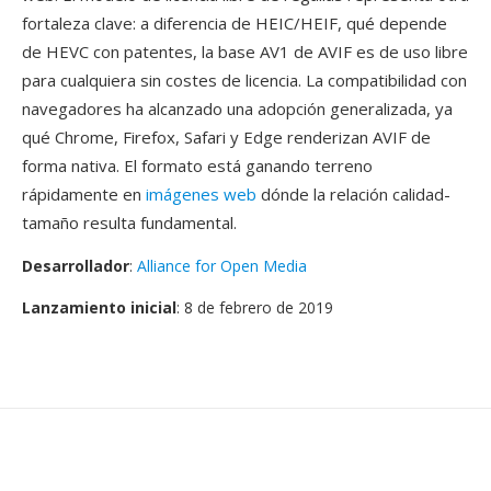
fortaleza clave: a diferencia de HEIC/HEIF, qué depende
de HEVC con patentes, la base AV1 de AVIF es de uso libre
para cualquiera sin costes de licencia. La compatibilidad con
navegadores ha alcanzado una adopción generalizada, ya
qué Chrome, Firefox, Safari y Edge renderizan AVIF de
forma nativa. El formato está ganando terreno
rápidamente en
imágenes web
dónde la relación calidad-
tamaño resulta fundamental.
Desarrollador
:
Alliance for Open Media
Lanzamiento inicial
: 8 de febrero de 2019