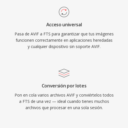
Acceso universal
Pasa de AVIF a FTS para garantizar que tus imágenes
funcionen correctamente en aplicaciones heredadas
y cualquier dispositivo sin soporte AVIF.
Conversión por lotes
Pon en cola varios archivos AVIF y conviértelos todos
a FTS de una vez — ideal cuando tienes muchos
archivos que procesar en una sola sesión.