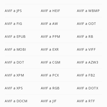
AVIF a JPS
AVIF a HEIF
AVIF a WBMP
AVIF a FIG
AVIF a AW
AVIF a ODT
AVIF a EPUB
AVIF a PPM
AVIF a RB
AVIF a MOBI
AVIF a EXR
AVIF a VIFF
AVIF a DOT
AVIF a CGM
AVIF a AZW3
AVIF a XPM
AVIF a PCX
AVIF a FB2
AVIF a XPS
AVIF a RGB
AVIF a DOTX
AVIF a DOCM
AVIF a JIF
AVIF a RTF