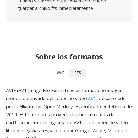
Cuando su archivo está convertido, puede
guardar archivo fts inmediatamente
Sobre los formatos
AVIF
FTS
AVIF (AV1 Image File Format) es un formato de imagen
moderno derivado del códec de vídeo
AV1
, desarrollado
por la Alliance for Open Media y especificado en febrero de
2019. Esté formato aprovecha las herramientas de
codificación intra-fotograma de AV1 — un códec de vídeo
libre de regalías respaldado por Google, Apple, Microsoft,