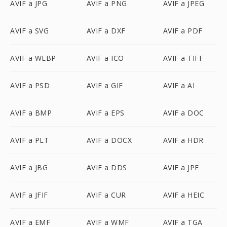
AVIF a JPG
AVIF a PNG
AVIF a JPEG
AVIF a SVG
AVIF a DXF
AVIF a PDF
AVIF a WEBP
AVIF a ICO
AVIF a TIFF
AVIF a PSD
AVIF a GIF
AVIF a AI
AVIF a BMP
AVIF a EPS
AVIF a DOC
AVIF a PLT
AVIF a DOCX
AVIF a HDR
AVIF a JBG
AVIF a DDS
AVIF a JPE
AVIF a JFIF
AVIF a CUR
AVIF a HEIC
AVIF a EMF
AVIF a WMF
AVIF a TGA