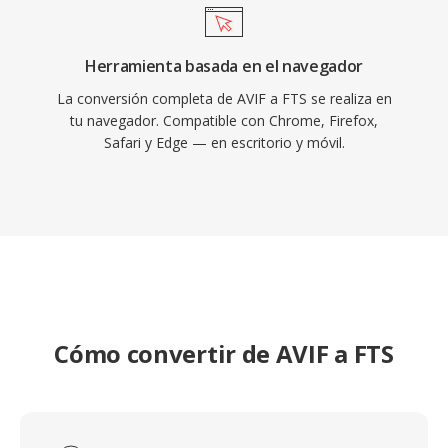
Herramienta basada en el navegador
La conversión completa de AVIF a FTS se realiza en
tu navegador. Compatible con Chrome, Firefox,
Safari y Edge — en escritorio y móvil.
Cómo convertir de AVIF a FTS