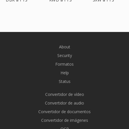
About
Security
Formatos
Help
Status
Convertidor de vídeo
Convertidor de audio
Convertidor de documentos
Convertidor de imágenes
OCR