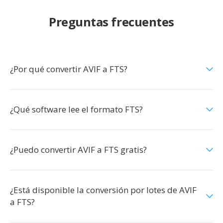
Preguntas frecuentes
¿Por qué convertir AVIF a FTS?
¿Qué software lee el formato FTS?
¿Puedo convertir AVIF a FTS gratis?
¿Está disponible la conversión por lotes de AVIF
a FTS?