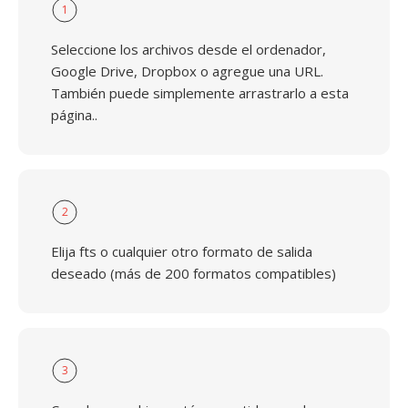
1
Seleccione los archivos desde el ordenador,
Google Drive, Dropbox o agregue una URL.
También puede simplemente arrastrarlo a esta
página..
2
Elija fts o cualquier otro formato de salida
deseado (más de 200 formatos compatibles)
3