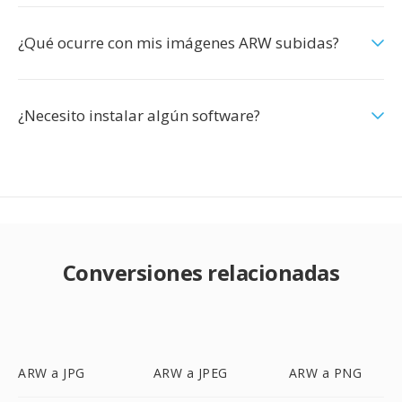
¿Qué ocurre con mis imágenes ARW subidas?
¿Necesito instalar algún software?
Conversiones relacionadas
ARW a JPG
ARW a JPEG
ARW a PNG