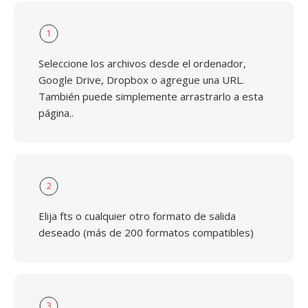
1
Seleccione los archivos desde el ordenador,
Google Drive, Dropbox o agregue una URL.
También puede simplemente arrastrarlo a esta
página..
2
Elija fts o cualquier otro formato de salida
deseado (más de 200 formatos compatibles)
3