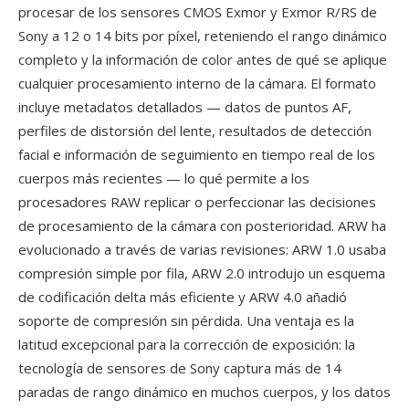
procesar de los sensores CMOS Exmor y Exmor R/RS de
Sony a 12 o 14 bits por píxel, reteniendo el rango dinámico
completo y la información de color antes de qué se aplique
cualquier procesamiento interno de la cámara. El formato
incluye metadatos detallados — datos de puntos AF,
perfiles de distorsión del lente, resultados de detección
facial e información de seguimiento en tiempo real de los
cuerpos más recientes — lo qué permite a los
procesadores RAW replicar o perfeccionar las decisiones
de procesamiento de la cámara con posterioridad. ARW ha
evolucionado a través de varias revisiones: ARW 1.0 usaba
compresión simple por fila, ARW 2.0 introdujo un esquema
de codificación delta más eficiente y ARW 4.0 añadió
soporte de compresión sin pérdida. Una ventaja es la
latitud excepcional para la corrección de exposición: la
tecnología de sensores de Sony captura más de 14
paradas de rango dinámico en muchos cuerpos, y los datos