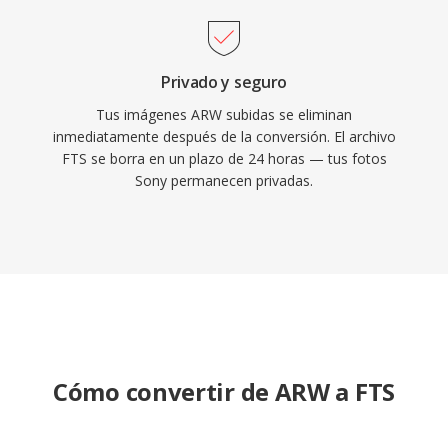
Privado y seguro
Tus imágenes ARW subidas se eliminan
inmediatamente después de la conversión. El archivo
FTS se borra en un plazo de 24 horas — tus fotos
Sony permanecen privadas.
Cómo convertir de ARW a FTS