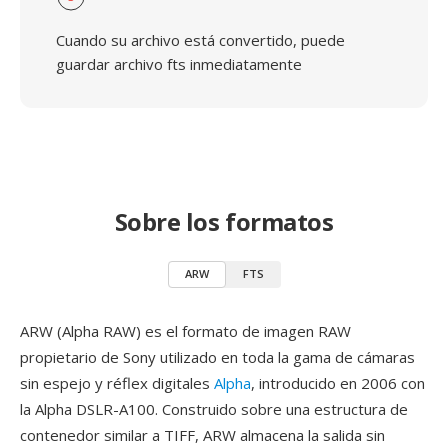
Cuando su archivo está convertido, puede
guardar archivo fts inmediatamente
Sobre los formatos
ARW
FTS
ARW (Alpha RAW) es el formato de imagen RAW
propietario de Sony utilizado en toda la gama de cámaras
sin espejo y réflex digitales
Alpha
, introducido en 2006 con
la Alpha DSLR-A100. Construido sobre una estructura de
contenedor similar a TIFF, ARW almacena la salida sin