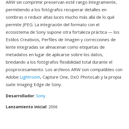
ARW sin comprimir preservan esté rango íntegramente,
permitiendo a los fotógrafos recuperar detalles en
sombras o reducir altas luces mucho más allá de lo qué
permite JPEG. La integración del formato con el
ecosistema de Sony supone otra fortaleza práctica — los
Estilos Creativos, Perfiles de Imagen y correcciones de
lente integradas se almacenan como etiquetas de
metadatos en lugar de aplicarse sobre los datos,
brindando a los fotógrafos flexibilidad total durante el
posprocesamiento. Los archivos ARW son compatibles con
Adobe
Lightroom
, Capture One, DxO PhotoLab y la propia
suite Imaging Edge de Sony.
Desarrollador
:
Sony
Lanzamiento inicial
: 2006