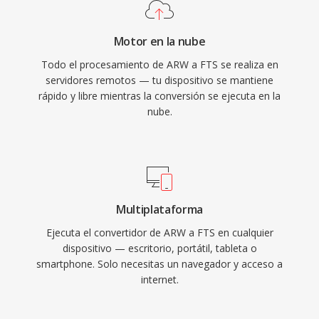
Motor en la nube
Todo el procesamiento de ARW a FTS se realiza en
servidores remotos — tu dispositivo se mantiene
rápido y libre mientras la conversión se ejecuta en la
nube.
Multiplataforma
Ejecuta el convertidor de ARW a FTS en cualquier
dispositivo — escritorio, portátil, tableta o
smartphone. Solo necesitas un navegador y acceso a
internet.