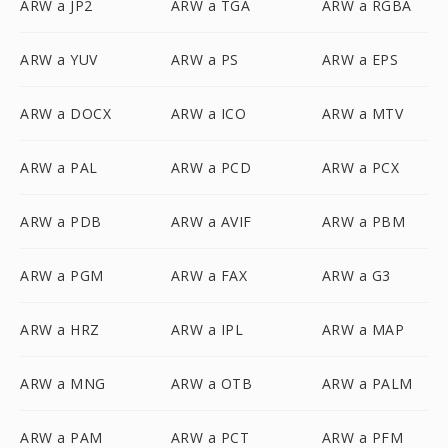
ARW a JP2
ARW a TGA
ARW a RGBA
ARW a YUV
ARW a PS
ARW a EPS
ARW a DOCX
ARW a ICO
ARW a MTV
ARW a PAL
ARW a PCD
ARW a PCX
ARW a PDB
ARW a AVIF
ARW a PBM
ARW a PGM
ARW a FAX
ARW a G3
ARW a HRZ
ARW a IPL
ARW a MAP
ARW a MNG
ARW a OTB
ARW a PALM
ARW a PAM
ARW a PCT
ARW a PFM