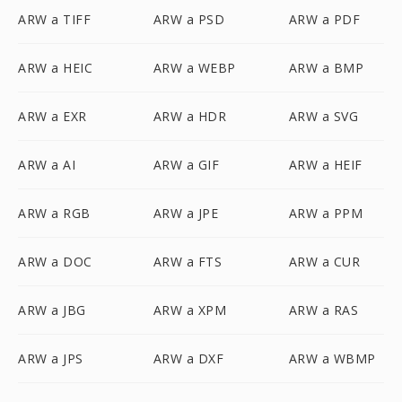
ARW a TIFF
ARW a PSD
ARW a PDF
ARW a HEIC
ARW a WEBP
ARW a BMP
ARW a EXR
ARW a HDR
ARW a SVG
ARW a AI
ARW a GIF
ARW a HEIF
ARW a RGB
ARW a JPE
ARW a PPM
ARW a DOC
ARW a FTS
ARW a CUR
ARW a JBG
ARW a XPM
ARW a RAS
ARW a JPS
ARW a DXF
ARW a WBMP