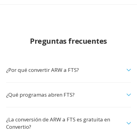
Preguntas frecuentes
¿Por qué convertir ARW a FTS?
¿Qué programas abren FTS?
¿La conversión de ARW a FTS es gratuita en
Convertio?