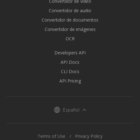
Convertidor de vídeo
Convertidor de audio
Convertidor de documentos
Convertidor de imágenes
OCR
Developers API
API Docs
CLI Docs
API Pricing
Español
Terms of Use
Privacy Policy