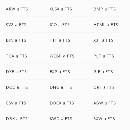
ARW a FTS
XLSX a FTS
BMP a FTS
SVG a FTS
ICO a FTS
HTML a FTS
BIN a FTS
TTF a FTS
X3F a FTS
TGA a FTS
WEBP a FTS
PLT a FTS
DXF a FTS
EXP a FTS
GIF a FTS
DOC a FTS
DNG a FTS
ORF a FTS
CSV a FTS
DOCX a FTS
ABW a FTS
DBK a FTS
KWD a FTS
SXW a FTS