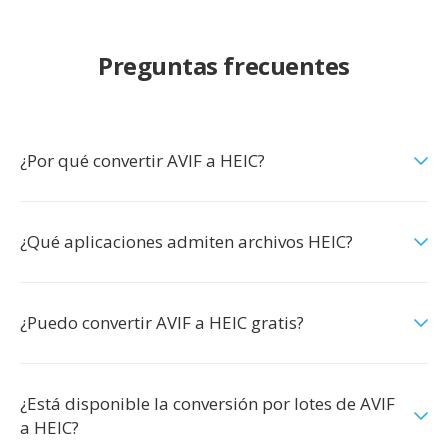
Preguntas frecuentes
¿Por qué convertir AVIF a HEIC?
¿Qué aplicaciones admiten archivos HEIC?
¿Puedo convertir AVIF a HEIC gratis?
¿Está disponible la conversión por lotes de AVIF
a HEIC?