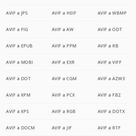
AVIF a JPS
AVIF a HEIF
AVIF a WBMP
AVIF a FIG
AVIF a AW
AVIF a ODT
AVIF a EPUB
AVIF a PPM
AVIF a RB
AVIF a MOBI
AVIF a EXR
AVIF a VIFF
AVIF a DOT
AVIF a CGM
AVIF a AZW3
AVIF a XPM
AVIF a PCX
AVIF a FB2
AVIF a XPS
AVIF a RGB
AVIF a DOTX
AVIF a DOCM
AVIF a JIF
AVIF a RTF