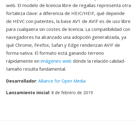
web. El modelo de licencia libre de regalías representa otra
fortaleza clave: a diferencia de HEIC/HEIF, qué depende
de HEVC con patentes, la base AV1 de AVIF es de uso libre
para cualquiera sin costes de licencia. La compatibilidad con
navegadores ha alcanzado una adopción generalizada, ya
qué Chrome, Firefox, Safari y Edge renderizan AVIF de
forma nativa. El formato está ganando terreno
rápidamente en
imágenes web
dónde la relación calidad-
tamaño resulta fundamental.
Desarrollador
:
Alliance for Open Media
Lanzamiento inicial
: 8 de febrero de 2019