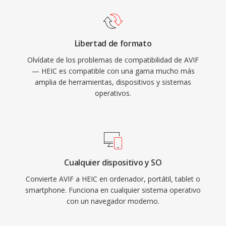
Libertad de formato
Olvídate de los problemas de compatibilidad de AVIF
— HEIC es compatible con una gama mucho más
amplia de herramientas, dispositivos y sistemas
operativos.
Cualquier dispositivo y SO
Convierte AVIF a HEIC en ordenador, portátil, tablet o
smartphone. Funciona en cualquier sistema operativo
con un navegador moderno.