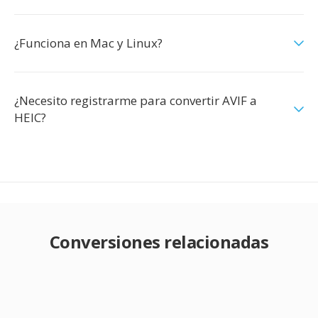
¿Funciona en Mac y Linux?
¿Necesito registrarme para convertir AVIF a
HEIC?
Conversiones relacionadas