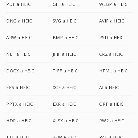
PDF a HEIC
GIF a HEIC
WEBP a HEIC
DNG a HEIC
SVG a HEIC
AVIF a HEIC
ARW a HEIC
BMP a HEIC
PSD a HEIC
NEF a HEIC
JFIF a HEIC
CR2 a HEIC
DOCX a HEIC
TIFF a HEIC
HTML a HEIC
EPS a HEIC
XCF a HEIC
AI a HEIC
PPTX a HEIC
EXR a HEIC
ORF a HEIC
HDR a HEIC
XLSX a HEIC
RW2 a HEIC
TTF a HEIC
SFW a HEIC
RAF a HEIC