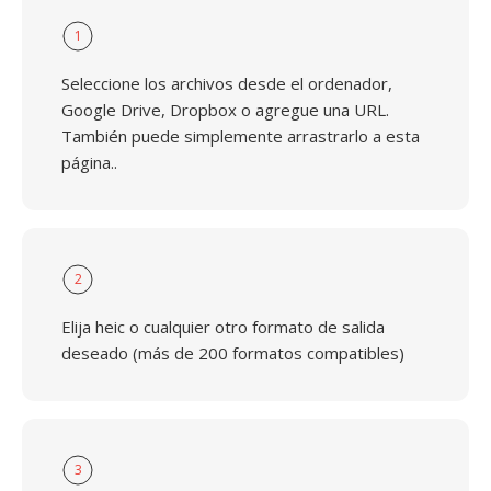
1
Seleccione los archivos desde el ordenador,
Google Drive, Dropbox o agregue una URL.
También puede simplemente arrastrarlo a esta
página..
2
Elija heic o cualquier otro formato de salida
deseado (más de 200 formatos compatibles)
3