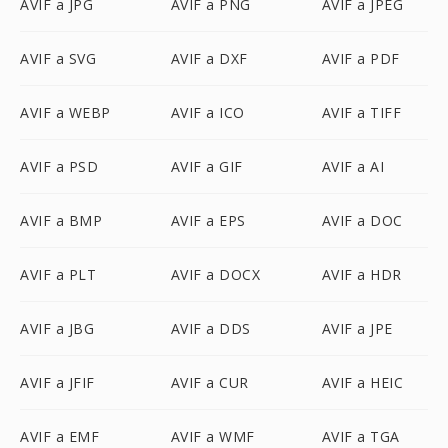
AVIF a JPG
AVIF a PNG
AVIF a JPEG
AVIF a SVG
AVIF a DXF
AVIF a PDF
AVIF a WEBP
AVIF a ICO
AVIF a TIFF
AVIF a PSD
AVIF a GIF
AVIF a AI
AVIF a BMP
AVIF a EPS
AVIF a DOC
AVIF a PLT
AVIF a DOCX
AVIF a HDR
AVIF a JBG
AVIF a DDS
AVIF a JPE
AVIF a JFIF
AVIF a CUR
AVIF a HEIC
AVIF a EMF
AVIF a WMF
AVIF a TGA