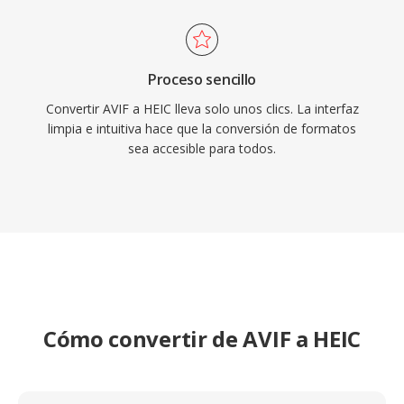
Proceso sencillo
Convertir AVIF a HEIC lleva solo unos clics. La interfaz
limpia e intuitiva hace que la conversión de formatos
sea accesible para todos.
Cómo convertir de AVIF a HEIC