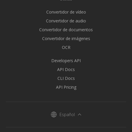
Convertidor de vídeo
Convertidor de audio
Convertidor de documentos
Convertidor de imágenes
OCR
Developers API
API Docs
CLI Docs
API Pricing
Español