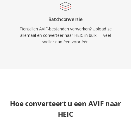
Batchconversie
Tientallen AVIF-bestanden verwerken? Upload ze
allemaal en converteer naar HEIC in bulk — veel
sneller dan één voor één.
Hoe converteert u een AVIF naar
HEIC