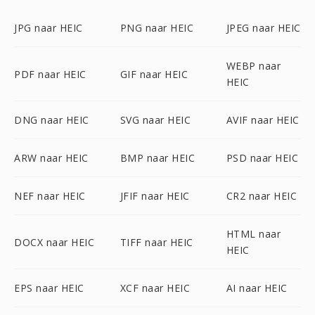
JPG naar HEIC
PNG naar HEIC
JPEG naar HEIC
WEBP naar
PDF naar HEIC
GIF naar HEIC
HEIC
DNG naar HEIC
SVG naar HEIC
AVIF naar HEIC
ARW naar HEIC
BMP naar HEIC
PSD naar HEIC
NEF naar HEIC
JFIF naar HEIC
CR2 naar HEIC
HTML naar
DOCX naar HEIC
TIFF naar HEIC
HEIC
EPS naar HEIC
XCF naar HEIC
AI naar HEIC