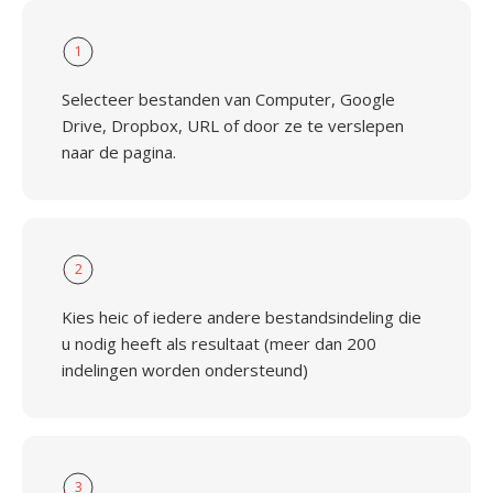
1
Selecteer bestanden van Computer, Google
Drive, Dropbox, URL of door ze te verslepen
naar de pagina.
2
Kies heic of iedere andere bestandsindeling die
u nodig heeft als resultaat (meer dan 200
indelingen worden ondersteund)
3