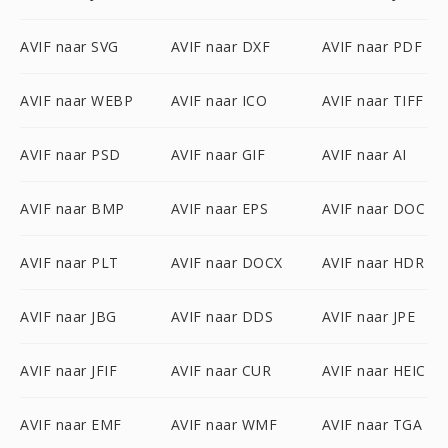
AVIF naar SVG
AVIF naar DXF
AVIF naar PDF
AVIF naar WEBP
AVIF naar ICO
AVIF naar TIFF
AVIF naar PSD
AVIF naar GIF
AVIF naar AI
AVIF naar BMP
AVIF naar EPS
AVIF naar DOC
AVIF naar PLT
AVIF naar DOCX
AVIF naar HDR
AVIF naar JBG
AVIF naar DDS
AVIF naar JPE
AVIF naar JFIF
AVIF naar CUR
AVIF naar HEIC
AVIF naar EMF
AVIF naar WMF
AVIF naar TGA