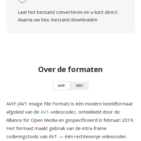
Laat het bestand converteren en u kunt direct
daarna uw heic-bestand downloaden
Over de formaten
AVIF
HEIC
AVIF (AV1 Image File Format) is één modern beeldformaat
afgeleid van de
AV1
-videocodec, ontwikkeld door de
Alliance for Open Media en gespecificeerd in februari 2019.
Het formaat maakt gebruik van de intra-frame
coderingstools van AV1 — één rechtenvrije videocodec