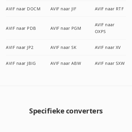
AVIF naar DOCM
AVIF naar JIF
AVIF naar RTF
AVIF naar
AVIF naar PDB
AVIF naar PGM
OXPS
AVIF naar JP2
AVIF naar SK
AVIF naar XV
AVIF naar JBIG
AVIF naar ABW
AVIF naar SXW
Specifieke converters