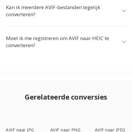
Kan ik meerdere AVIF-bestanden tegelijk
converteren?
Moet ik me registreren om AVIF naar HEIC te
converteren?
Gerelateerde conversies
AVIF naar JPG
AVIF naar PNG
AVIF naar JPEG