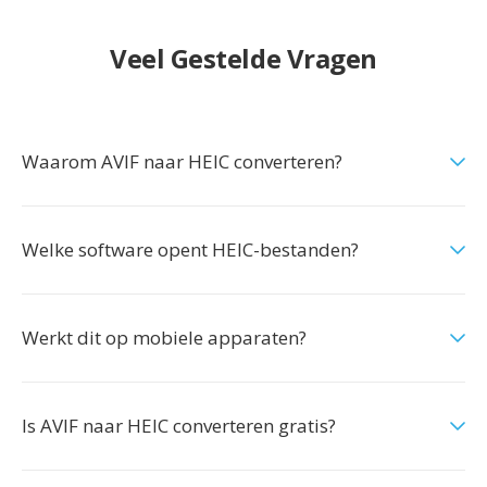
Veel Gestelde Vragen
Waarom AVIF naar HEIC converteren?
Welke software opent HEIC-bestanden?
Werkt dit op mobiele apparaten?
Is AVIF naar HEIC converteren gratis?