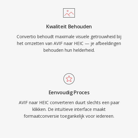
Kwaliteit Behouden
Convertio behoudt maximale visuele getrouwheid bij
het omzetten van AVIF naar HEIC — je afbeeldingen
behouden hun helderheid.
Eenvoudig Proces
AVIF naar HEIC converteren duurt slechts een paar
klikken. De intuïtieve interface maakt
formaatconversie toegankelijk voor iedereen.