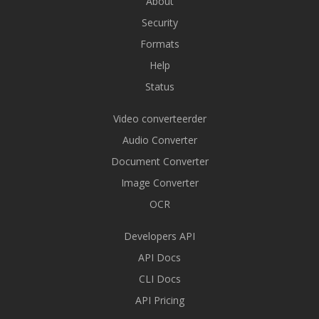
About
Security
Formats
Help
Status
Video converteerder
Audio Converter
Document Converter
Image Converter
OCR
Developers API
API Docs
CLI Docs
API Pricing