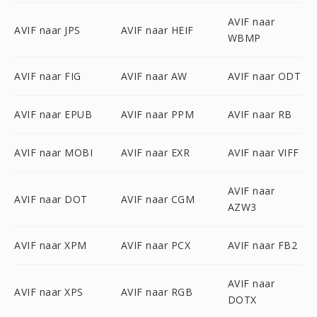
AVIF naar
AVIF naar JPS
AVIF naar HEIF
WBMP
AVIF naar FIG
AVIF naar AW
AVIF naar ODT
AVIF naar EPUB
AVIF naar PPM
AVIF naar RB
AVIF naar MOBI
AVIF naar EXR
AVIF naar VIFF
AVIF naar
AVIF naar DOT
AVIF naar CGM
AZW3
AVIF naar XPM
AVIF naar PCX
AVIF naar FB2
AVIF naar
AVIF naar XPS
AVIF naar RGB
DOTX