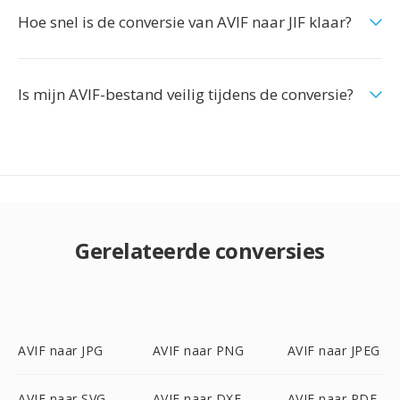
Hoe snel is de conversie van AVIF naar JIF klaar?
Is mijn AVIF-bestand veilig tijdens de conversie?
Gerelateerde conversies
AVIF naar JPG
AVIF naar PNG
AVIF naar JPEG
AVIF naar SVG
AVIF naar DXF
AVIF naar PDF