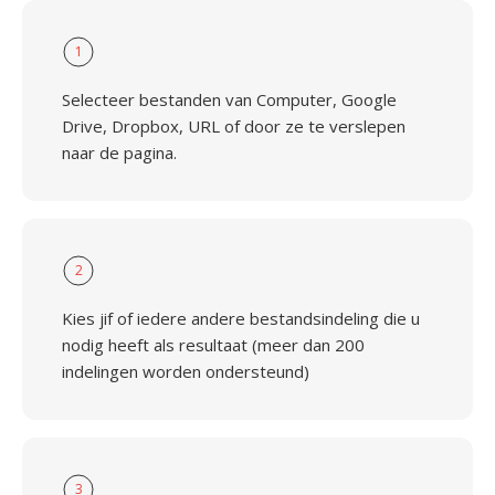
1
Selecteer bestanden van Computer, Google
Drive, Dropbox, URL of door ze te verslepen
naar de pagina.
2
Kies jif of iedere andere bestandsindeling die u
nodig heeft als resultaat (meer dan 200
indelingen worden ondersteund)
3