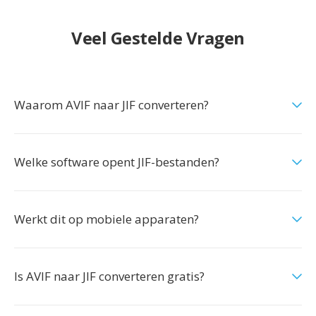
Veel Gestelde Vragen
Waarom AVIF naar JIF converteren?
Welke software opent JIF-bestanden?
Werkt dit op mobiele apparaten?
Is AVIF naar JIF converteren gratis?