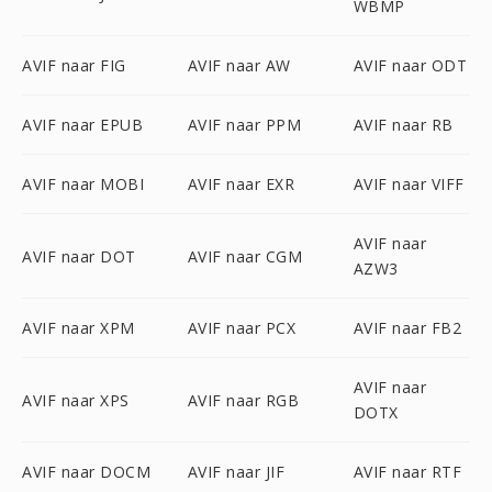
WBMP
AVIF naar FIG
AVIF naar AW
AVIF naar ODT
AVIF naar EPUB
AVIF naar PPM
AVIF naar RB
AVIF naar MOBI
AVIF naar EXR
AVIF naar VIFF
AVIF naar
AVIF naar DOT
AVIF naar CGM
AZW3
AVIF naar XPM
AVIF naar PCX
AVIF naar FB2
AVIF naar
AVIF naar XPS
AVIF naar RGB
DOTX
AVIF naar DOCM
AVIF naar JIF
AVIF naar RTF