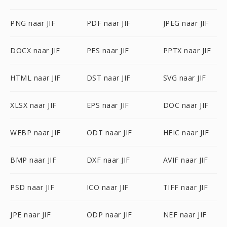
PNG naar JIF
PDF naar JIF
JPEG naar JIF
DOCX naar JIF
PES naar JIF
PPTX naar JIF
HTML naar JIF
DST naar JIF
SVG naar JIF
XLSX naar JIF
EPS naar JIF
DOC naar JIF
WEBP naar JIF
ODT naar JIF
HEIC naar JIF
BMP naar JIF
DXF naar JIF
AVIF naar JIF
PSD naar JIF
ICO naar JIF
TIFF naar JIF
JPE naar JIF
ODP naar JIF
NEF naar JIF