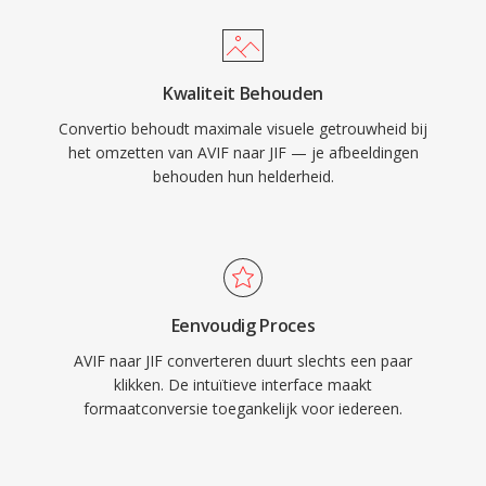
Kwaliteit Behouden
Convertio behoudt maximale visuele getrouwheid bij
het omzetten van AVIF naar JIF — je afbeeldingen
behouden hun helderheid.
Eenvoudig Proces
AVIF naar JIF converteren duurt slechts een paar
klikken. De intuïtieve interface maakt
formaatconversie toegankelijk voor iedereen.