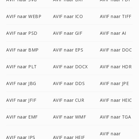
AVIF naar WEBP
AVIF naar ICO
AVIF naar TIFF
AVIF naar PSD
AVIF naar GIF
AVIF naar AI
AVIF naar BMP
AVIF naar EPS
AVIF naar DOC
AVIF naar PLT
AVIF naar DOCX
AVIF naar HDR
AVIF naar JBG
AVIF naar DDS
AVIF naar JPE
AVIF naar JFIF
AVIF naar CUR
AVIF naar HEIC
AVIF naar EMF
AVIF naar WMF
AVIF naar TGA
AVIF naar
AVIF naar JPS
AVIF naar HEIF