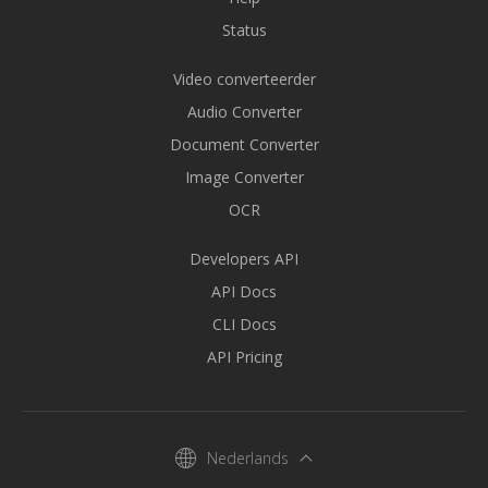
Status
Video converteerder
Audio Converter
Document Converter
Image Converter
OCR
Developers API
API Docs
CLI Docs
API Pricing
Nederlands