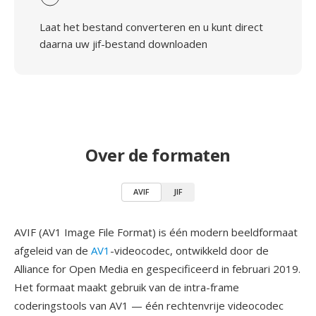
Laat het bestand converteren en u kunt direct
daarna uw jif-bestand downloaden
Over de formaten
AVIF
JIF
AVIF (AV1 Image File Format) is één modern beeldformaat
afgeleid van de
AV1
-videocodec, ontwikkeld door de
Alliance for Open Media en gespecificeerd in februari 2019.
Het formaat maakt gebruik van de intra-frame
coderingstools van AV1 — één rechtenvrije videocodec