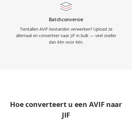
Batchconversie
Tientallen AVIF-bestanden verwerken? Upload ze
allemaal en converteer naar JIF in bulk — veel sneller
dan één voor één.
Hoe converteert u een AVIF naar
JIF