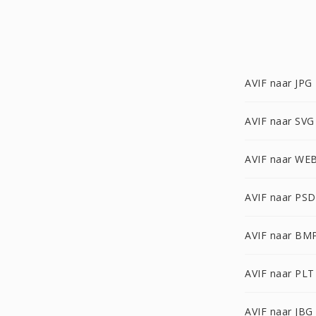
AVIF naar JPG
AVIF naar SVG
AVIF naar WE
AVIF naar PSD
AVIF naar BM
AVIF naar PLT
AVIF naar JBG