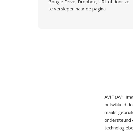
Google Drive, Dropbox, URL of door ze
te verslepen naar de pagina.
AVIF (AV1 Ima
ontwikkeld do
maakt gebruik
ondersteund d
technologiebe