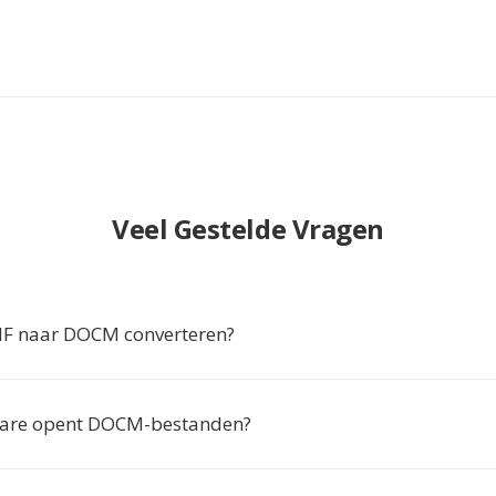
Veel Gestelde Vragen
F naar DOCM converteren?
ware opent DOCM-bestanden?