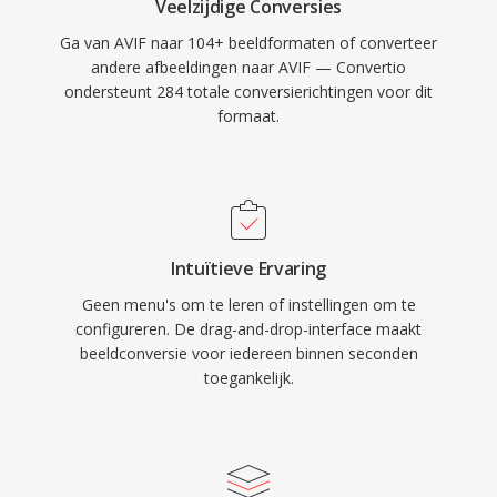
Veelzijdige Conversies
Ga van AVIF naar 104+ beeldformaten of converteer
andere afbeeldingen naar AVIF — Convertio
ondersteunt 284 totale conversierichtingen voor dit
formaat.
Intuïtieve Ervaring
Geen menu's om te leren of instellingen om te
configureren. De drag-and-drop-interface maakt
beeldconversie voor iedereen binnen seconden
toegankelijk.