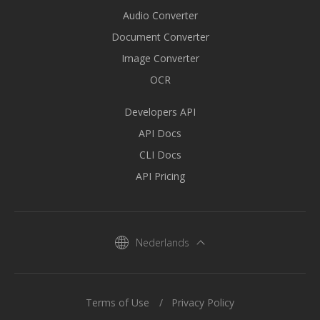
Audio Converter
Document Converter
Image Converter
OCR
Developers API
API Docs
CLI Docs
API Pricing
Nederlands
Terms of Use
Privacy Policy