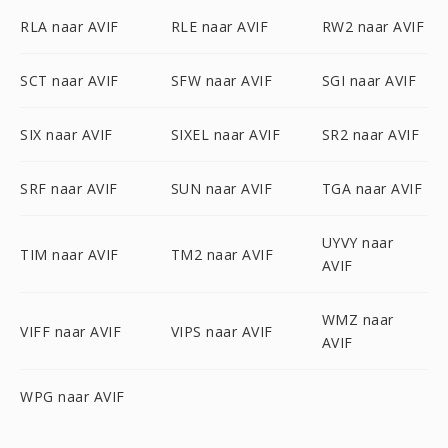
RLA naar AVIF
RLE naar AVIF
RW2 naar AVIF
SCT naar AVIF
SFW naar AVIF
SGI naar AVIF
SIX naar AVIF
SIXEL naar AVIF
SR2 naar AVIF
SRF naar AVIF
SUN naar AVIF
TGA naar AVIF
UYVY naar
TIM naar AVIF
TM2 naar AVIF
AVIF
WMZ naar
VIFF naar AVIF
VIPS naar AVIF
AVIF
WPG naar AVIF