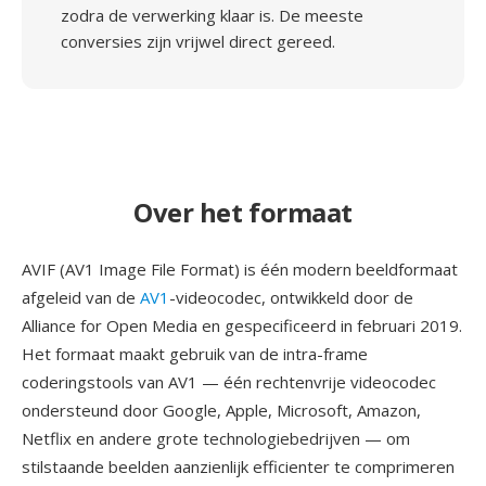
zodra de verwerking klaar is. De meeste
conversies zijn vrijwel direct gereed.
Over het formaat
AVIF (AV1 Image File Format) is één modern beeldformaat
afgeleid van de
AV1
-videocodec, ontwikkeld door de
Alliance for Open Media en gespecificeerd in februari 2019.
Het formaat maakt gebruik van de intra-frame
coderingstools van AV1 — één rechtenvrije videocodec
ondersteund door Google, Apple, Microsoft, Amazon,
Netflix en andere grote technologiebedrijven — om
stilstaande beelden aanzienlijk efficienter te comprimeren