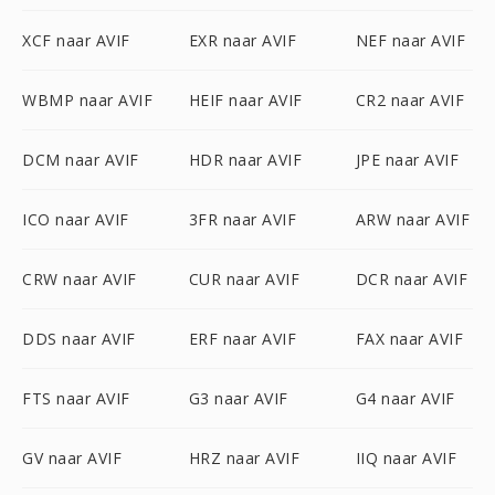
XCF naar AVIF
EXR naar AVIF
NEF naar AVIF
WBMP naar AVIF
HEIF naar AVIF
CR2 naar AVIF
DCM naar AVIF
HDR naar AVIF
JPE naar AVIF
ICO naar AVIF
3FR naar AVIF
ARW naar AVIF
CRW naar AVIF
CUR naar AVIF
DCR naar AVIF
DDS naar AVIF
ERF naar AVIF
FAX naar AVIF
FTS naar AVIF
G3 naar AVIF
G4 naar AVIF
GV naar AVIF
HRZ naar AVIF
IIQ naar AVIF