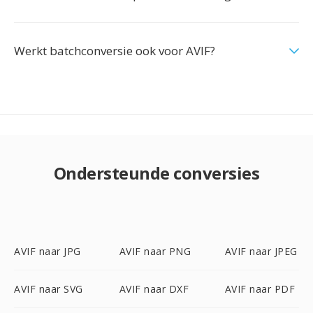
Werkt batchconversie ook voor AVIF?
Ondersteunde conversies
AVIF naar JPG
AVIF naar PNG
AVIF naar JPEG
AVIF naar SVG
AVIF naar DXF
AVIF naar PDF