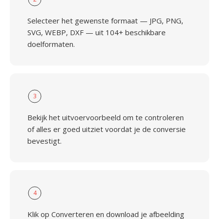
Selecteer het gewenste formaat — JPG, PNG,
SVG, WEBP, DXF — uit 104+ beschikbare
doelformaten.
3
Bekijk het uitvoervoorbeeld om te controleren
of alles er goed uitziet voordat je de conversie
bevestigt.
4
Klik op Converteren en download je afbeelding