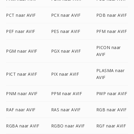
PCT naar AVIF
PCX naar AVIF
PDB naar AVIF
PEF naar AVIF
PES naar AVIF
PFM naar AVIF
PICON naar
PGM naar AVIF
PGX naar AVIF
AVIF
PLASMA naar
PICT naar AVIF
PIX naar AVIF
AVIF
PNM naar AVIF
PPM naar AVIF
PWP naar AVIF
RAF naar AVIF
RAS naar AVIF
RGB naar AVIF
RGBA naar AVIF
RGBO naar AVIF
RGF naar AVIF