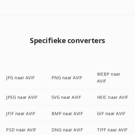
Specifieke converters
WEBP naar
JPG naar AVIF
PNG naar AVIF
AVIF
JPEG naar AVIF
SVG naar AVIF
HEIC naar AVIF
JFIF naar AVIF
BMP naar AVIF
GIF naar AVIF
PSD naar AVIF
DNG naar AVIF
TIFF naar AVIF