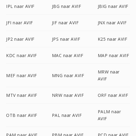
IPL naar AVIF
JBG naar AVIF
JBIG naar AVIF
JFI naar AVIF
JIF naar AVIF
JNX naar AVIF
JP2 naar AVIF
JPS naar AVIF
K25 naar AVIF
KDC naar AVIF
MAC naar AVIF
MAP naar AVIF
MRW naar
MEF naar AVIF
MNG naar AVIF
AVIF
MTV naar AVIF
NRW naar AVIF
ORF naar AVIF
PALM naar
OTB naar AVIF
PAL naar AVIF
AVIF
PAM naar AVIF
PBM naar AVIF
PCD naar AVIF