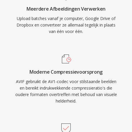
Meerdere Afbeeldingen Verwerken
Upload batches vanaf je computer, Google Drive of
Dropbox en converteer ze allemaal tegelijk in plaats
van één voor één.
Moderne Compressievoorsprong
AVIF gebruikt de AV1-codec voor stilstaande beelden
en bereikt indrukwekkende compressieratio's die
oudere formaten overtreffen met behoud van visuele
helderheid.