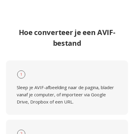
Hoe converteer je een AVIF-
bestand
1
Sleep je AVIF-afbeelding naar de pagina, blader
vanaf je computer, of importeer via Google
Drive, Dropbox of een URL.
2