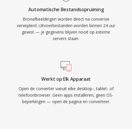
Automatische Bestandsopruiming
Bronafbeeldingen worden direct na conversie
verwijderd. Uitvoerbestanden worden binnen 24 uur
gewist — je gegevens blijven nooit op externe
servers staan.
Werkt op Elk Apparaat
Open de converter vanuit elke desktop-, tablet- of
telefoonbrowser. Geen apps installeren, geen OS-
beperkingen — open de pagina en converteer.