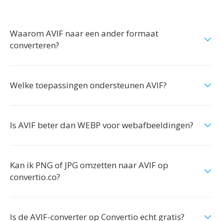
Waarom AVIF naar een ander formaat
converteren?
Welke toepassingen ondersteunen AVIF?
Is AVIF beter dan WEBP voor webafbeeldingen?
Kan ik PNG of JPG omzetten naar AVIF op
convertio.co?
Is de AVIF-converter op Convertio echt gratis?