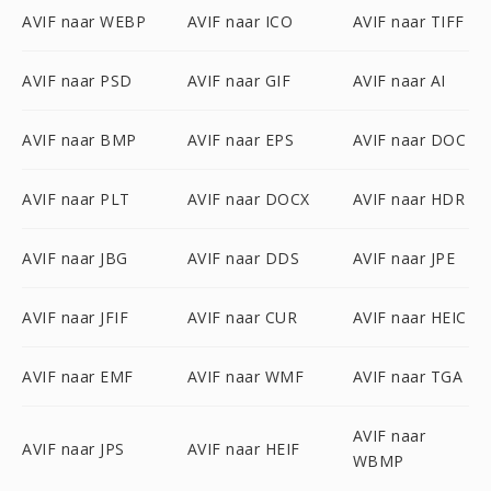
AVIF naar WEBP
AVIF naar ICO
AVIF naar TIFF
AVIF naar PSD
AVIF naar GIF
AVIF naar AI
AVIF naar BMP
AVIF naar EPS
AVIF naar DOC
AVIF naar PLT
AVIF naar DOCX
AVIF naar HDR
AVIF naar JBG
AVIF naar DDS
AVIF naar JPE
AVIF naar JFIF
AVIF naar CUR
AVIF naar HEIC
AVIF naar EMF
AVIF naar WMF
AVIF naar TGA
AVIF naar
AVIF naar JPS
AVIF naar HEIF
WBMP