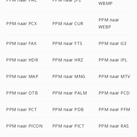
WBMP
PPM naar
PPM naar PCX
PPM naar CUR
WEBP
PPM naar FAX
PPM naar FTS
PPM naar G3
PPM naar HDR
PPM naar HRZ
PPM naar IPL
PPM naar MAP
PPM naar MNG
PPM naar MTV
PPM naar OTB
PPM naar PALM
PPM naar PCD
PPM naar PCT
PPM naar PDB
PPM naar PFM
PPM naar PICON
PPM naar PICT
PPM naar RAS