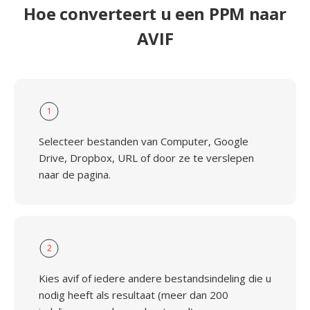
Hoe converteert u een PPM naar
AVIF
1
Selecteer bestanden van Computer, Google
Drive, Dropbox, URL of door ze te verslepen
naar de pagina.
2
Kies avif of iedere andere bestandsindeling die u
nodig heeft als resultaat (meer dan 200