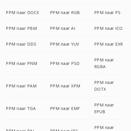
PPM naar DOCX
PPM naar RGB
PPM naar PS
PPM naar PBM
PPM naar AI
PPM naar ICO
PPM naar DDS
PPM naar YUV
PPM naar EXR
PPM naar
PPM naar PNM
PPM naar PSD
RGBA
PPM naar
PPM naar PAM
PPM naar XPM
DOTX
PPM naar
PPM naar TGA
PPM naar EMF
EPUB
PPM naar
PPM naar PAL
PPM naar JP2