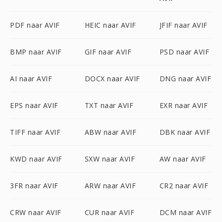
PDF naar AVIF
HEIC naar AVIF
JFIF naar AVIF
BMP naar AVIF
GIF naar AVIF
PSD naar AVIF
AI naar AVIF
DOCX naar AVIF
DNG naar AVIF
EPS naar AVIF
TXT naar AVIF
EXR naar AVIF
TIFF naar AVIF
ABW naar AVIF
DBK naar AVIF
KWD naar AVIF
SXW naar AVIF
AW naar AVIF
3FR naar AVIF
ARW naar AVIF
CR2 naar AVIF
CRW naar AVIF
CUR naar AVIF
DCM naar AVIF