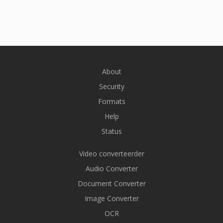
About
Security
Formats
Help
Status
Video converteerder
Audio Converter
Document Converter
Image Converter
OCR