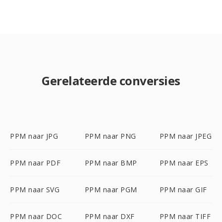
Gerelateerde conversies
PPM naar JPG
PPM naar PNG
PPM naar JPEG
PPM naar PDF
PPM naar BMP
PPM naar EPS
PPM naar SVG
PPM naar PGM
PPM naar GIF
PPM naar DOC
PPM naar DXF
PPM naar TIFF