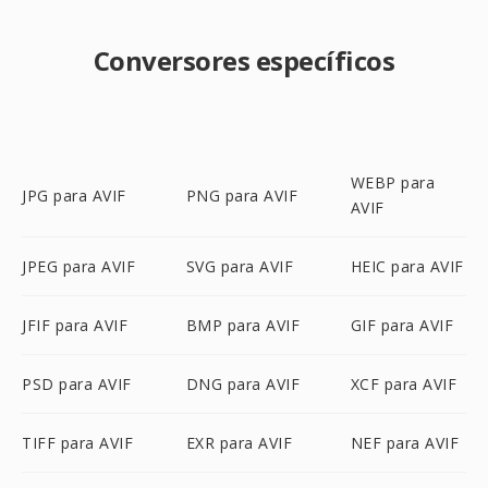
Conversores específicos
WEBP para
JPG para AVIF
PNG para AVIF
AVIF
JPEG para AVIF
SVG para AVIF
HEIC para AVIF
JFIF para AVIF
BMP para AVIF
GIF para AVIF
PSD para AVIF
DNG para AVIF
XCF para AVIF
TIFF para AVIF
EXR para AVIF
NEF para AVIF