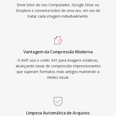
Envie lotes do seu Computador, Google Drive ou
Dropbox e converta todos de uma vez, em vez de
tratar cada imagem individualmente.
Vantagem da Compressão Moderna
O AVIF usa o codec AV1 para imagens estáticas,
alcançando taxas de compressão impressionantes
que superam formatos mais antigos mantendo a
nitidez visual.
Limpeza Automática de Arquivos