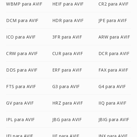
WBMP para AVIF
HEIF para AVIF
CR2 para AVIF
DCM para AVIF
HDR para AVIF
JPE para AVIF
ICO para AVIF
3FR para AVIF
ARW para AVIF
CRW para AVIF
CUR para AVIF
DCR para AVIF
DDS para AVIF
ERF para AVIF
FAX para AVIF
FTS para AVIF
G3 para AVIF
G4 para AVIF
GV para AVIF
HRZ para AVIF
IIQ para AVIF
IPL para AVIF
JBG para AVIF
JBIG para AVIF
JFI para AVIF
JIF para AVIF
JNX para AVIF