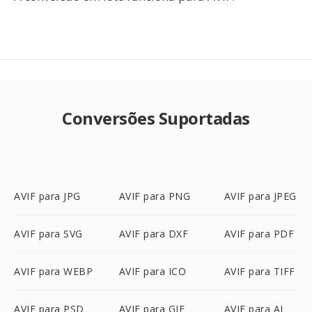
Conversões Suportadas
AVIF para JPG
AVIF para PNG
AVIF para JPEG
AVIF para SVG
AVIF para DXF
AVIF para PDF
AVIF para WEBP
AVIF para ICO
AVIF para TIFF
AVIF para PSD
AVIF para GIF
AVIF para AI