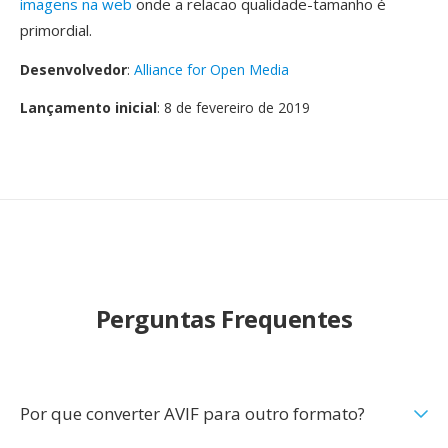
imagens na web
onde a relacao qualidade-tamanho é
primordial.
Desenvolvedor
:
Alliance for Open Media
Lançamento inicial
: 8 de fevereiro de 2019
Perguntas Frequentes
Por que converter AVIF para outro formato?