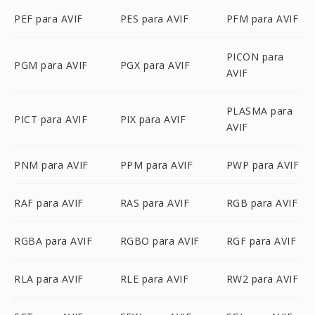
PEF para AVIF
PES para AVIF
PFM para AVIF
PICON para
PGM para AVIF
PGX para AVIF
AVIF
PLASMA para
PICT para AVIF
PIX para AVIF
AVIF
PNM para AVIF
PPM para AVIF
PWP para AVIF
RAF para AVIF
RAS para AVIF
RGB para AVIF
RGBA para AVIF
RGBO para AVIF
RGF para AVIF
RLA para AVIF
RLE para AVIF
RW2 para AVIF