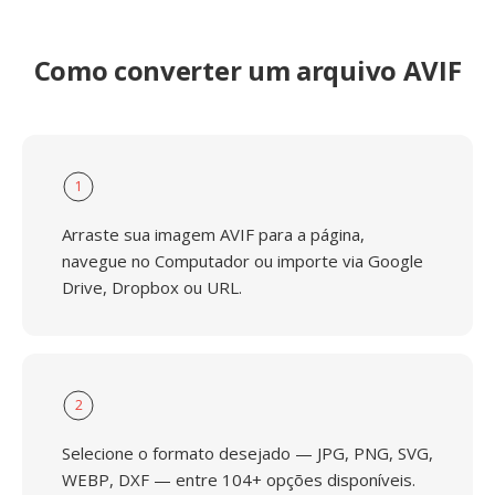
Como converter um arquivo AVIF
1
Arraste sua imagem AVIF para a página,
navegue no Computador ou importe via Google
Drive, Dropbox ou URL.
2
Selecione o formato desejado — JPG, PNG, SVG,
WEBP, DXF — entre 104+ opções disponíveis.