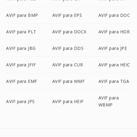
AVIF para BMP
AVIF para EPS
AVIF para DOC
AVIF para PLT
AVIF para DOCX
AVIF para HDR
AVIF para JBG
AVIF para DDS
AVIF para JPE
AVIF para JFIF
AVIF para CUR
AVIF para HEIC
AVIF para EMF
AVIF para WMF
AVIF para TGA
AVIF para
AVIF para JPS
AVIF para HEIF
WBMP