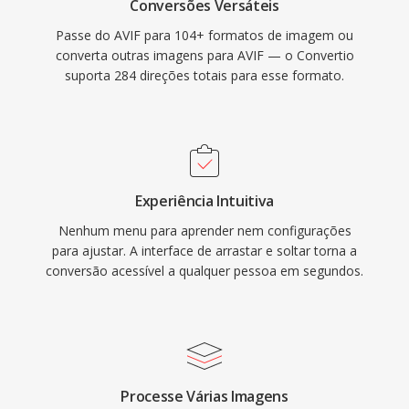
Conversões Versáteis
Passe do AVIF para 104+ formatos de imagem ou
converta outras imagens para AVIF — o Convertio
suporta 284 direções totais para esse formato.
Experiência Intuitiva
Nenhum menu para aprender nem configurações
para ajustar. A interface de arrastar e soltar torna a
conversão acessível a qualquer pessoa em segundos.
Processe Várias Imagens