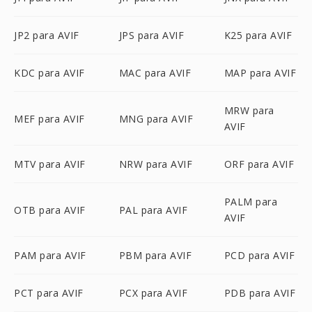
JP2 para AVIF
JPS para AVIF
K25 para AVIF
KDC para AVIF
MAC para AVIF
MAP para AVIF
MRW para
MEF para AVIF
MNG para AVIF
AVIF
MTV para AVIF
NRW para AVIF
ORF para AVIF
PALM para
OTB para AVIF
PAL para AVIF
AVIF
PAM para AVIF
PBM para AVIF
PCD para AVIF
PCT para AVIF
PCX para AVIF
PDB para AVIF