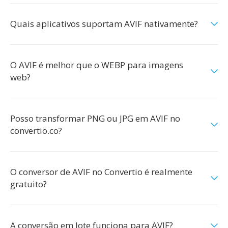
Quais aplicativos suportam AVIF nativamente?
O AVIF é melhor que o WEBP para imagens
web?
Posso transformar PNG ou JPG em AVIF no
convertio.co?
O conversor de AVIF no Convertio é realmente
gratuito?
A conversão em lote funciona para AVIF?