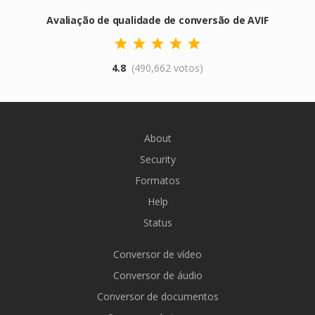
Avaliação de qualidade de conversão de AVIF
4.8
(490,662 votos)
About
Security
Formatos
Help
Status
Conversor de vídeo
Conversor de áudio
Conversor de documentos