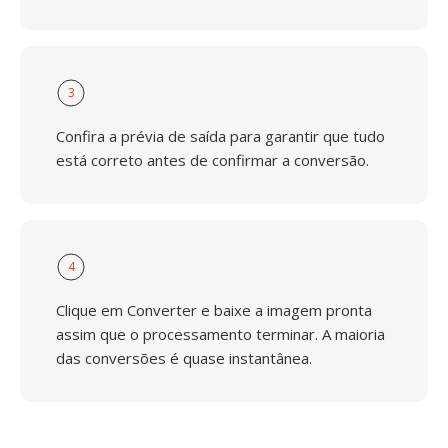
3
Confira a prévia de saída para garantir que tudo
está correto antes de confirmar a conversão.
4
Clique em Converter e baixe a imagem pronta
assim que o processamento terminar. A maioria
das conversões é quase instantânea.