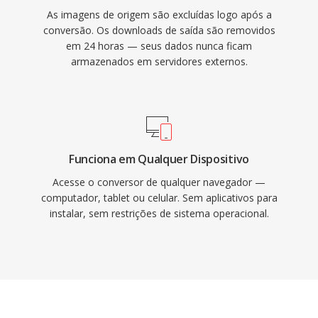
As imagens de origem são excluídas logo após a
conversão. Os downloads de saída são removidos
em 24 horas — seus dados nunca ficam
armazenados em servidores externos.
Funciona em Qualquer Dispositivo
Acesse o conversor de qualquer navegador —
computador, tablet ou celular. Sem aplicativos para
instalar, sem restrições de sistema operacional.