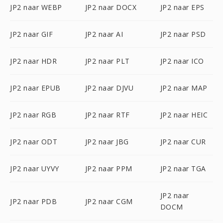
JP2 naar WEBP
JP2 naar DOCX
JP2 naar EPS
JP2 naar GIF
JP2 naar AI
JP2 naar PSD
JP2 naar HDR
JP2 naar PLT
JP2 naar ICO
JP2 naar EPUB
JP2 naar DJVU
JP2 naar MAP
JP2 naar RGB
JP2 naar RTF
JP2 naar HEIC
JP2 naar ODT
JP2 naar JBG
JP2 naar CUR
JP2 naar UYVY
JP2 naar PPM
JP2 naar TGA
JP2 naar
JP2 naar PDB
JP2 naar CGM
DOCM