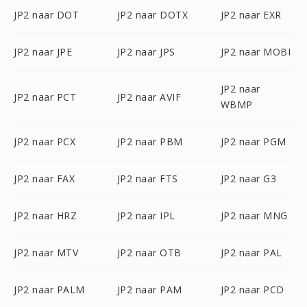
JP2 naar DOT
JP2 naar DOTX
JP2 naar EXR
JP2 naar JPE
JP2 naar JPS
JP2 naar MOBI
JP2 naar
JP2 naar PCT
JP2 naar AVIF
WBMP
JP2 naar PCX
JP2 naar PBM
JP2 naar PGM
JP2 naar FAX
JP2 naar FTS
JP2 naar G3
JP2 naar HRZ
JP2 naar IPL
JP2 naar MNG
JP2 naar MTV
JP2 naar OTB
JP2 naar PAL
JP2 naar PALM
JP2 naar PAM
JP2 naar PCD