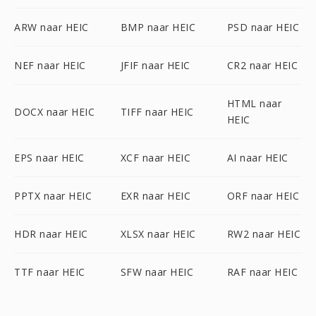
ARW naar HEIC
BMP naar HEIC
PSD naar HEIC
NEF naar HEIC
JFIF naar HEIC
CR2 naar HEIC
HTML naar
DOCX naar HEIC
TIFF naar HEIC
HEIC
EPS naar HEIC
XCF naar HEIC
AI naar HEIC
PPTX naar HEIC
EXR naar HEIC
ORF naar HEIC
HDR naar HEIC
XLSX naar HEIC
RW2 naar HEIC
TTF naar HEIC
SFW naar HEIC
RAF naar HEIC