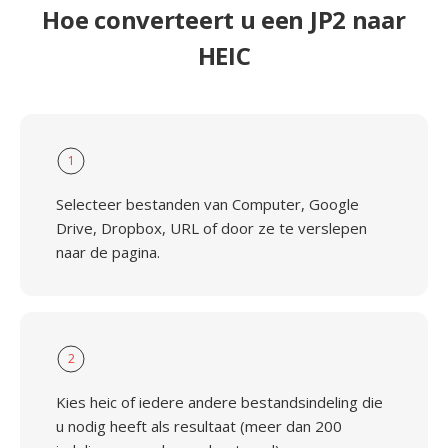
Hoe converteert u een JP2 naar
HEIC
1
Selecteer bestanden van Computer, Google
Drive, Dropbox, URL of door ze te verslepen
naar de pagina.
2
Kies heic of iedere andere bestandsindeling die
u nodig heeft als resultaat (meer dan 200