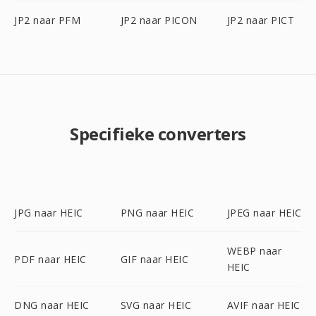
JP2 naar PFM
JP2 naar PICON
JP2 naar PICT
Specifieke converters
JPG naar HEIC
PNG naar HEIC
JPEG naar HEIC
WEBP naar
PDF naar HEIC
GIF naar HEIC
HEIC
DNG naar HEIC
SVG naar HEIC
AVIF naar HEIC