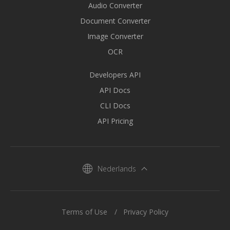
Audio Converter
Document Converter
Image Converter
OCR
Developers API
API Docs
CLI Docs
API Pricing
Nederlands
Terms of Use
Privacy Policy