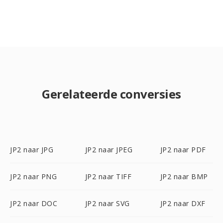
Gerelateerde conversies
JP2 naar JPG
JP2 naar JPEG
JP2 naar PDF
JP2 naar PNG
JP2 naar TIFF
JP2 naar BMP
JP2 naar DOC
JP2 naar SVG
JP2 naar DXF