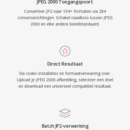
JPEG 2000 Toegangspoort
Converteer JP2 naar 104+ formaten via 284
conversierichtingen. Schakel naadloos tussen JPEG
2000 en elke andere beeldstandaard.
Direct Resultaat
Sla codec-installaties en formaatverwarring over.
Upload je JPEG 2000-afbeelding, selecteer een doel
en download een universeel compatibel resultaat.
Batch JP2-verwerking