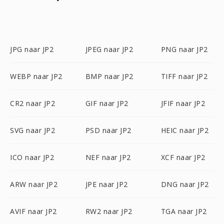
JPG naar JP2
JPEG naar JP2
PNG naar JP2
WEBP naar JP2
BMP naar JP2
TIFF naar JP2
CR2 naar JP2
GIF naar JP2
JFIF naar JP2
SVG naar JP2
PSD naar JP2
HEIC naar JP2
ICO naar JP2
NEF naar JP2
XCF naar JP2
ARW naar JP2
JPE naar JP2
DNG naar JP2
AVIF naar JP2
RW2 naar JP2
TGA naar JP2