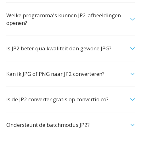
Welke programma's kunnen JP2-afbeeldingen
openen?
Is JP2 beter qua kwaliteit dan gewone JPG?
Kan ik JPG of PNG naar JP2 converteren?
Is de JP2 converter gratis op convertio.co?
Ondersteunt de batchmodus JP2?