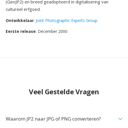
(GeoJP2) en breed geadopteerd in digitalisering van
cultureel erfgoed.
Ontwikkelaar
:
Joint Photographic Experts Group
Eerste release
: December 2000
Veel Gestelde Vragen
Waarom JP2 naar JPG of PNG converteren?