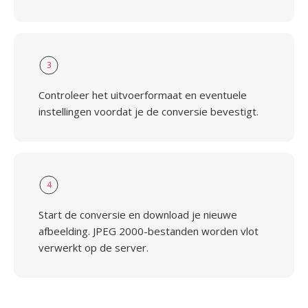
3
Controleer het uitvoerformaat en eventuele
instellingen voordat je de conversie bevestigt.
4
Start de conversie en download je nieuwe
afbeelding. JPEG 2000-bestanden worden vlot
verwerkt op de server.