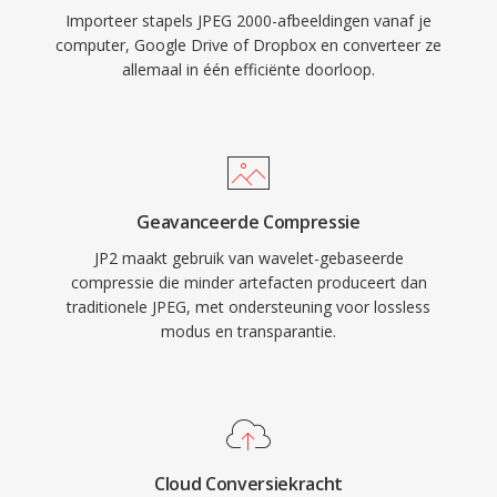
Importeer stapels JPEG 2000-afbeeldingen vanaf je
computer, Google Drive of Dropbox en converteer ze
allemaal in één efficiënte doorloop.
Geavanceerde Compressie
JP2 maakt gebruik van wavelet-gebaseerde
compressie die minder artefacten produceert dan
traditionele JPEG, met ondersteuning voor lossless
modus en transparantie.
Cloud Conversiekracht