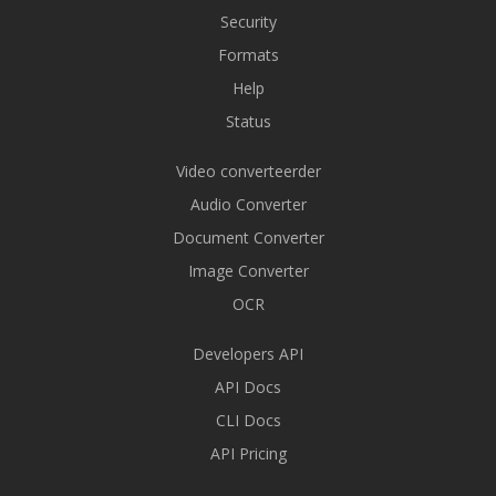
Security
Formats
Help
Status
Video converteerder
Audio Converter
Document Converter
Image Converter
OCR
Developers API
API Docs
CLI Docs
API Pricing