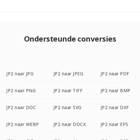
Ondersteunde conversies
JP2 naar JPG
JP2 naar JPEG
JP2 naar PDF
JP2 naar PNG
JP2 naar TIFF
JP2 naar BMP
JP2 naar DOC
JP2 naar SVG
JP2 naar DXF
JP2 naar WEBP
JP2 naar DOCX
JP2 naar EPS