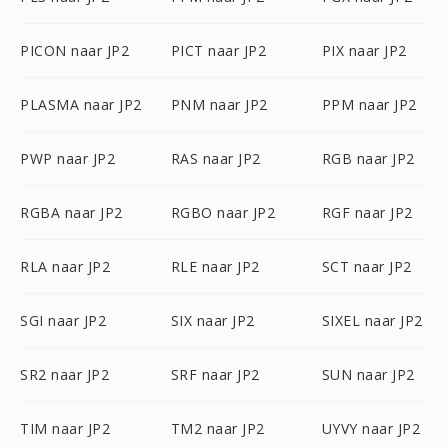
PICON naar JP2
PICT naar JP2
PIX naar JP2
PLASMA naar JP2
PNM naar JP2
PPM naar JP2
PWP naar JP2
RAS naar JP2
RGB naar JP2
RGBA naar JP2
RGBO naar JP2
RGF naar JP2
RLA naar JP2
RLE naar JP2
SCT naar JP2
SGI naar JP2
SIX naar JP2
SIXEL naar JP2
SR2 naar JP2
SRF naar JP2
SUN naar JP2
TIM naar JP2
TM2 naar JP2
UYVY naar JP2