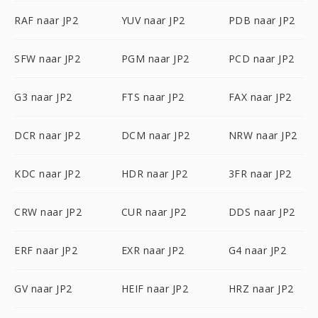
RAF naar JP2
YUV naar JP2
PDB naar JP2
SFW naar JP2
PGM naar JP2
PCD naar JP2
G3 naar JP2
FTS naar JP2
FAX naar JP2
DCR naar JP2
DCM naar JP2
NRW naar JP2
KDC naar JP2
HDR naar JP2
3FR naar JP2
CRW naar JP2
CUR naar JP2
DDS naar JP2
ERF naar JP2
EXR naar JP2
G4 naar JP2
GV naar JP2
HEIF naar JP2
HRZ naar JP2