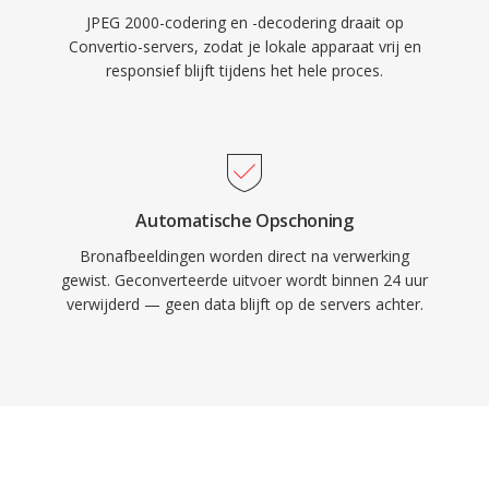
JPEG 2000-codering en -decodering draait op
Convertio-servers, zodat je lokale apparaat vrij en
responsief blijft tijdens het hele proces.
Automatische Opschoning
Bronafbeeldingen worden direct na verwerking
gewist. Geconverteerde uitvoer wordt binnen 24 uur
verwijderd — geen data blijft op de servers achter.