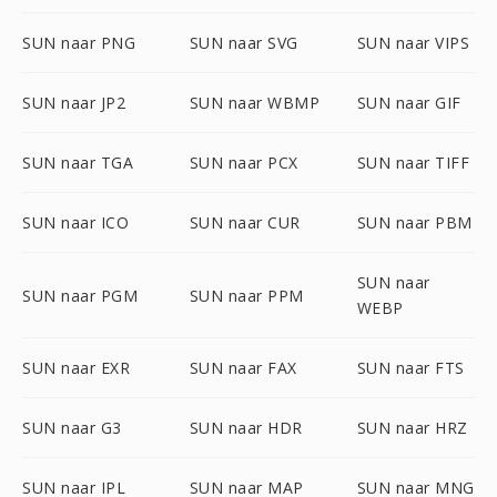
SUN naar PNG
SUN naar SVG
SUN naar VIPS
SUN naar JP2
SUN naar WBMP
SUN naar GIF
SUN naar TGA
SUN naar PCX
SUN naar TIFF
SUN naar ICO
SUN naar CUR
SUN naar PBM
SUN naar
SUN naar PGM
SUN naar PPM
WEBP
SUN naar EXR
SUN naar FAX
SUN naar FTS
SUN naar G3
SUN naar HDR
SUN naar HRZ
SUN naar IPL
SUN naar MAP
SUN naar MNG