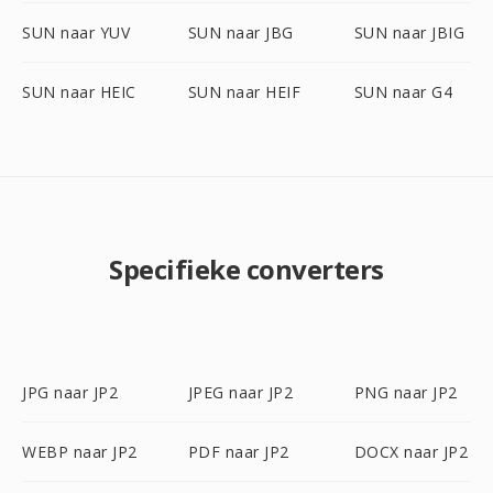
SUN naar YUV
SUN naar JBG
SUN naar JBIG
SUN naar HEIC
SUN naar HEIF
SUN naar G4
Specifieke converters
JPG naar JP2
JPEG naar JP2
PNG naar JP2
WEBP naar JP2
PDF naar JP2
DOCX naar JP2