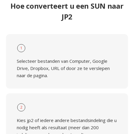
Hoe converteert u een SUN naar
JP2
1
Selecteer bestanden van Computer, Google
Drive, Dropbox, URL of door ze te verslepen
naar de pagina.
2
Kies jp2 of iedere andere bestandsindeling die u
nodig heeft als resultaat (meer dan 200