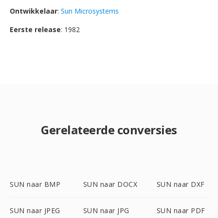
Ontwikkelaar
:
Sun Microsystems
Eerste release
: 1982
Gerelateerde conversies
SUN naar BMP
SUN naar DOCX
SUN naar DXF
SUN naar JPEG
SUN naar JPG
SUN naar PDF