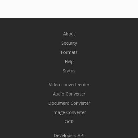
About
Security
Formats
Help
Status
Video converteerder
Audio Converter
Document Converter
Image Converter
OCR
Developers API