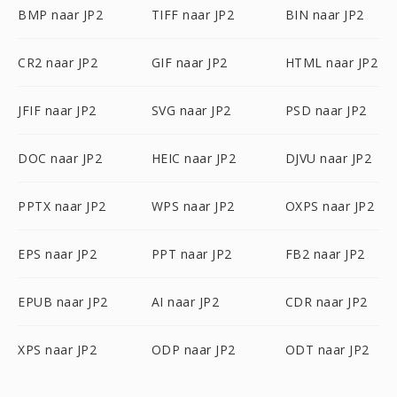
BMP naar JP2
TIFF naar JP2
BIN naar JP2
CR2 naar JP2
GIF naar JP2
HTML naar JP2
JFIF naar JP2
SVG naar JP2
PSD naar JP2
DOC naar JP2
HEIC naar JP2
DJVU naar JP2
PPTX naar JP2
WPS naar JP2
OXPS naar JP2
EPS naar JP2
PPT naar JP2
FB2 naar JP2
EPUB naar JP2
AI naar JP2
CDR naar JP2
XPS naar JP2
ODP naar JP2
ODT naar JP2