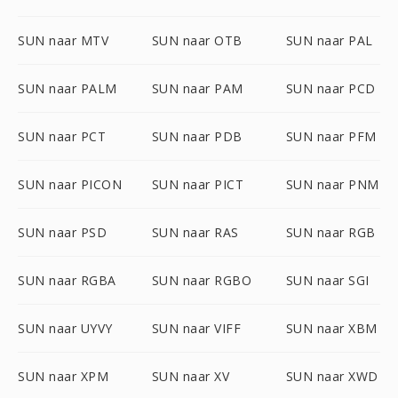
SUN naar MTV
SUN naar OTB
SUN naar PAL
SUN naar PALM
SUN naar PAM
SUN naar PCD
SUN naar PCT
SUN naar PDB
SUN naar PFM
SUN naar PICON
SUN naar PICT
SUN naar PNM
SUN naar PSD
SUN naar RAS
SUN naar RGB
SUN naar RGBA
SUN naar RGBO
SUN naar SGI
SUN naar UYVY
SUN naar VIFF
SUN naar XBM
SUN naar XPM
SUN naar XV
SUN naar XWD