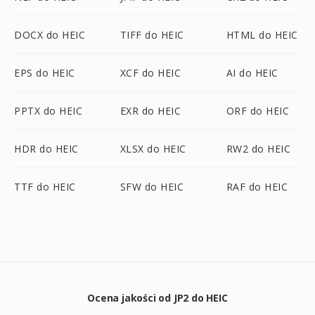
DOCX do HEIC
TIFF do HEIC
HTML do HEIC
EPS do HEIC
XCF do HEIC
AI do HEIC
PPTX do HEIC
EXR do HEIC
ORF do HEIC
HDR do HEIC
XLSX do HEIC
RW2 do HEIC
TTF do HEIC
SFW do HEIC
RAF do HEIC
Ocena jakości od JP2 do HEIC