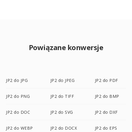
Powiązane konwersje
JP2 do JPG
JP2 do JPEG
JP2 do PDF
JP2 do PNG
JP2 do TIFF
JP2 do BMP
JP2 do DOC
JP2 do SVG
JP2 do DXF
JP2 do WEBP
JP2 do DOCX
JP2 do EPS