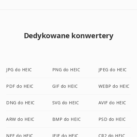
Dedykowane konwertery
JPG do HEIC
PNG do HEIC
JPEG do HEIC
PDF do HEIC
GIF do HEIC
WEBP do HEIC
DNG do HEIC
SVG do HEIC
AVIF do HEIC
ARW do HEIC
BMP do HEIC
PSD do HEIC
NEF do HEIC
JFIF do HEIC
CR2 do HEIC