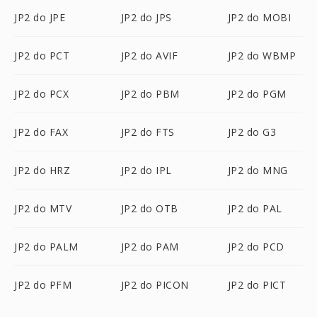
JP2 do JPE
JP2 do JPS
JP2 do MOBI
JP2 do PCT
JP2 do AVIF
JP2 do WBMP
JP2 do PCX
JP2 do PBM
JP2 do PGM
JP2 do FAX
JP2 do FTS
JP2 do G3
JP2 do HRZ
JP2 do IPL
JP2 do MNG
JP2 do MTV
JP2 do OTB
JP2 do PAL
JP2 do PALM
JP2 do PAM
JP2 do PCD
JP2 do PFM
JP2 do PICON
JP2 do PICT