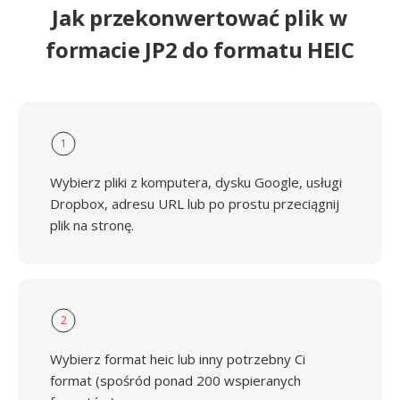
Jak przekonwertować plik w
formacie JP2 do formatu HEIC
1
Wybierz pliki z komputera, dysku Google, usługi
Dropbox, adresu URL lub po prostu przeciągnij
plik na stronę.
2
Wybierz format heic lub inny potrzebny Ci
format (spośród ponad 200 wspieranych