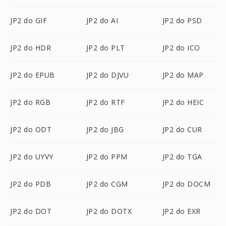
JP2 do GIF
JP2 do AI
JP2 do PSD
JP2 do HDR
JP2 do PLT
JP2 do ICO
JP2 do EPUB
JP2 do DJVU
JP2 do MAP
JP2 do RGB
JP2 do RTF
JP2 do HEIC
JP2 do ODT
JP2 do JBG
JP2 do CUR
JP2 do UYVY
JP2 do PPM
JP2 do TGA
JP2 do PDB
JP2 do CGM
JP2 do DOCM
JP2 do DOT
JP2 do DOTX
JP2 do EXR