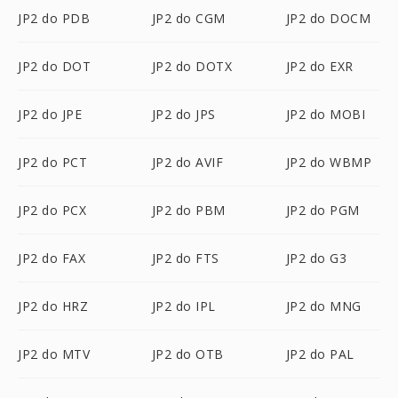
JP2 do PDB
JP2 do CGM
JP2 do DOCM
JP2 do DOT
JP2 do DOTX
JP2 do EXR
JP2 do JPE
JP2 do JPS
JP2 do MOBI
JP2 do PCT
JP2 do AVIF
JP2 do WBMP
JP2 do PCX
JP2 do PBM
JP2 do PGM
JP2 do FAX
JP2 do FTS
JP2 do G3
JP2 do HRZ
JP2 do IPL
JP2 do MNG
JP2 do MTV
JP2 do OTB
JP2 do PAL