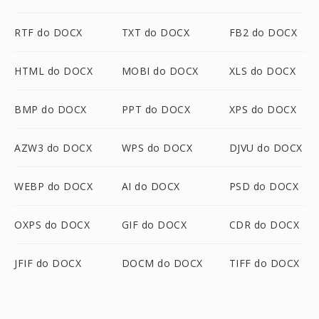
RTF do DOCX
TXT do DOCX
FB2 do DOCX
HTML do DOCX
MOBI do DOCX
XLS do DOCX
BMP do DOCX
PPT do DOCX
XPS do DOCX
AZW3 do DOCX
WPS do DOCX
DJVU do DOCX
WEBP do DOCX
AI do DOCX
PSD do DOCX
OXPS do DOCX
GIF do DOCX
CDR do DOCX
JFIF do DOCX
DOCM do DOCX
TIFF do DOCX