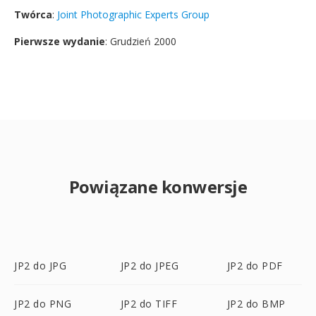
Twórca
:
Joint Photographic Experts Group
Pierwsze wydanie
: Grudzień 2000
Powiązane konwersje
JP2 do JPG
JP2 do JPEG
JP2 do PDF
JP2 do PNG
JP2 do TIFF
JP2 do BMP