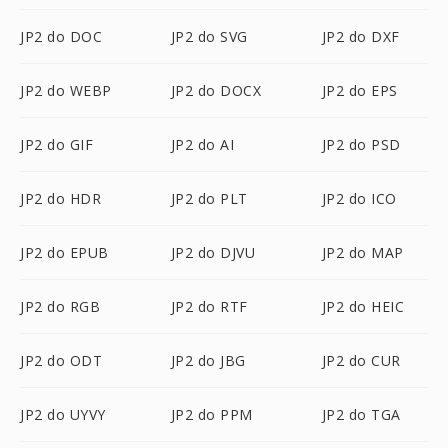
JP2 do DOC
JP2 do SVG
JP2 do DXF
JP2 do WEBP
JP2 do DOCX
JP2 do EPS
JP2 do GIF
JP2 do AI
JP2 do PSD
JP2 do HDR
JP2 do PLT
JP2 do ICO
JP2 do EPUB
JP2 do DJVU
JP2 do MAP
JP2 do RGB
JP2 do RTF
JP2 do HEIC
JP2 do ODT
JP2 do JBG
JP2 do CUR
JP2 do UYVY
JP2 do PPM
JP2 do TGA