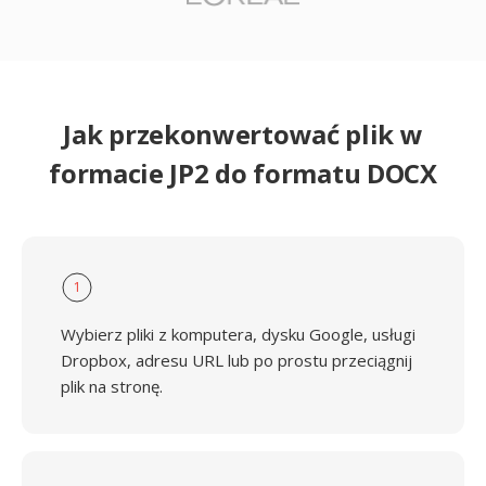
Jak przekonwertować plik w
formacie JP2 do formatu DOCX
1
Wybierz pliki z komputera, dysku Google, usługi
Dropbox, adresu URL lub po prostu przeciągnij
plik na stronę.